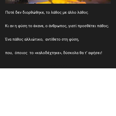
Ποτέ δεν διορθώθηκε, το λάθος με άλλο λάθος.
Κι αν η φύση το έκανε, ο άνθρωπος, γιατί προσθέτει πάθος;
Ένα πάθος αλλιώτικο, αντίθετο στη φύση,
που, όποιος το «καλοδέχτηκε», δύσκολα θα τ’ αφήσει!
- Advertisement -