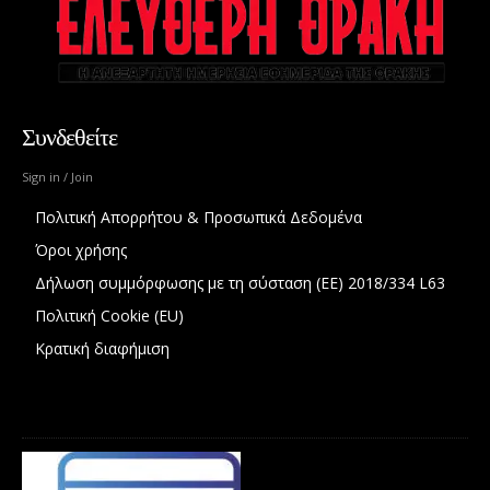
Συνδεθείτε
Sign in / Join
Πολιτική Απορρήτου & Προσωπικά Δεδομένα
Όροι χρήσης
Δήλωση συμμόρφωσης με τη σύσταση (ΕΕ) 2018/334 L63
Πολιτική Cookie (EU)
Κρατική διαφήμιση