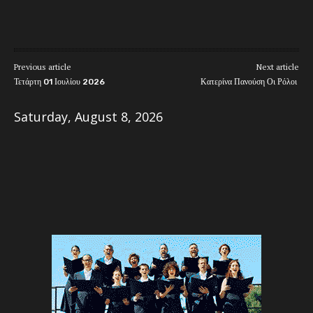
Previous article
Next article
Τετάρτη 01 Ιουλίου 2026
Κατερίνα Πανούση Οι Ρόλοι
Saturday, August 8, 2026