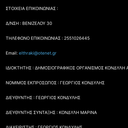
ΣΤΟΙΧΕΙΑ ΕΠΙΚΟΙΝΩΝΙΑΣ :
Δ/ΝΣΗ : ΒΕΝΙΖΕΛΟΥ 30
ΤΗΛΕΦΩΝΟ ΕΠΙΚΟΙΝΩΝΙΑΣ : 2551026445
Email:
elthraki@otenet.gr
ΙΔΙΟΚΤΗΤΗΣ : ΔΗΜΟΣΙΟΓΡΑΦΙΚΟΣ ΟΡΓΑΝΙΣΜΟΣ ΚΟΝΔΥΛΗ 
ΝΟΜΙΜΟΣ ΕΚΠΡΟΣΩΠΟΣ : ΓΕΩΡΓΙΟΣ ΚΟΝΔΥΛΗΣ
ΔΙΕΥΘΥΝΤΗΣ : ΓΕΩΡΓΙΟΣ ΚΟΝΔΥΛΗΣ
ΔΙΕΥΘΥΝΤΗΣ ΣΥΝΤΑΞΗΣ : ΚΟΝΔΥΛΗ ΜΑΡΙΝΑ
ΔΙΑΧΕΙΡΙΣΤΗΣ : ΓΕΩΡΓΙΟΣ ΚΟΝΔΥΛΗΣ