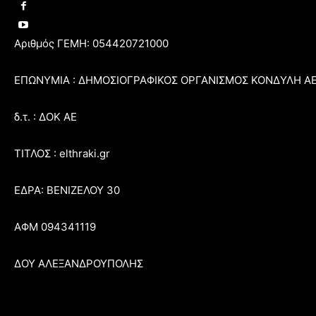
Αριθμός ΓΕΜΗ: 054420721000
ΕΠΩΝΥΜΙΑ : ΔΗΜΟΣΙΟΓΡΑΦΙΚΟΣ ΟΡΓΑΝΙΣΜΟΣ ΚΟΝΔΥΛΗ Α
δ.τ. : ΔΟΚ ΑΕ
ΤΙΤΛΟΣ : elthraki.gr
ΕΔΡΑ: ΒΕΝΙΖΕΛΟΥ 30
ΑΦΜ 094341119
ΔΟΥ ΑΛΕΞΑΝΔΡΟΥΠΟΛΗΣ