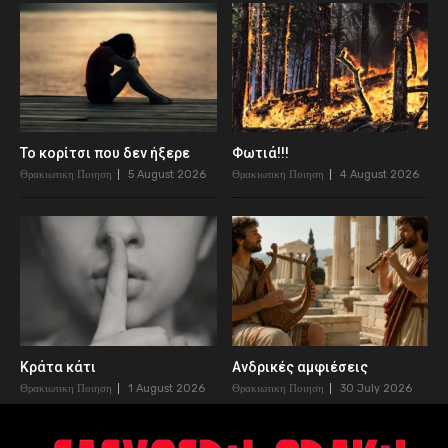
Το κορίτσι που δεν ήξερε
Φωτιά!!!
Θρακιωτικη Ποιηση
5 August 2026
Θρακιωτικη Ποιηση
4 August 2026
Κράτα κάτι
Ανδρικές αμφιέσεις
Θρακιωτικη Ποιηση
1 August 2026
Θρακιωτικη Ποιηση
30 July 2026