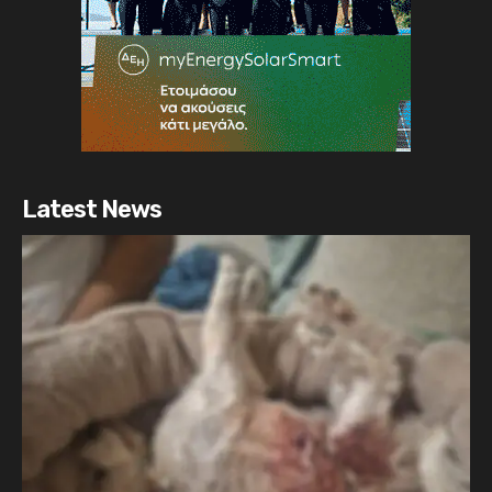
Latest News