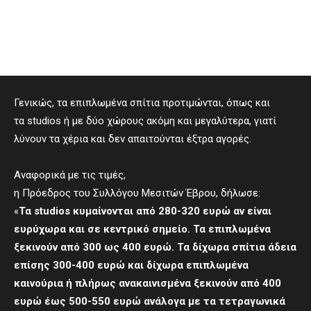
Γενικώς, τα επιπλωμένα σπίτια προτιμώνται, όπως και
τα studios ή με δύο χώρους ακόμη και μεγαλύτερα, γιατί
λύνουν τα χέρια και δεν απαιτούνται έξτρα αγορές.
Αναφορικά με τις τιμές,
η Πρόεδρος του Συλλόγου Μεσιτών Έβρου, δήλωσε:
«
Τα
studios
κυμαίνονται από 280-320 ευρώ αν είναι
ευρύχωρα και σε κεντρικό σημείο. Τα επιπλωμένα
ξεκινούν από 300 ως 400 ευρώ. Τα δίχωρα σπίτια άδεια
επίσης 300-400 ευρώ και δίχωρα επιπλωμένα
καινούρια ή πλήρως ανακαινισμένα ξεκινούν από 400
ευρώ έως 500-550 ευρώ ανάλογα με τα τετραγωνικά