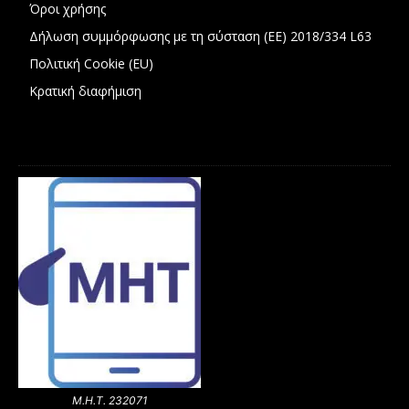
Όροι χρήσης
Δήλωση συμμόρφωσης με τη σύσταση (ΕΕ) 2018/334 L63
Πολιτική Cookie (EU)
Κρατική διαφήμιση
Μ.Η.Τ. 232071