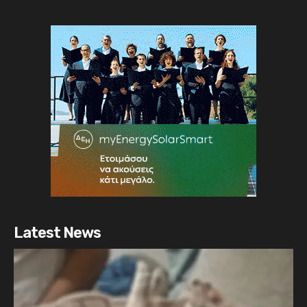
Latest News