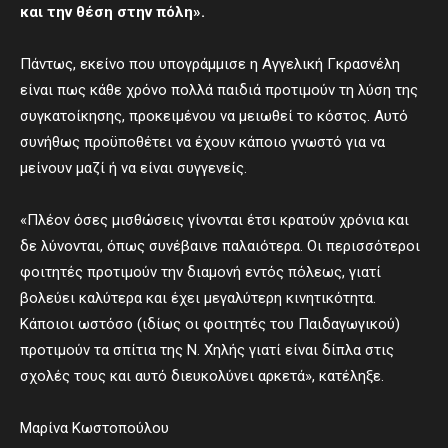
και την θέση στην πόλη».
Πάντως, εκείνο που υπογράμμισε η Αγγελική Γκρασνέλη
είναι πως κάθε χρόνο πολλά παιδιά προτιμούν τη λύση της
συγκατοίκησης, προκειμένου να μειωθεί το κόστος. Αυτό
συνήθως προϋποθέτει να έχουν κάποιο γνωστό για να
μείνουν μαζί ή να είναι συγγενείς.
«Πλέον όσες μισθώσεις γίνονται έτσι κρατούν χρόνια και
δε λύνονται, όπως συνέβαινε παλαιότερα. Οι περισσότεροι
φοιτητές προτιμούν την διαμονή εντός πόλεως, γιατί
βολεύει καλύτερα και έχει μεγαλύτερη κινητικότητα.
Κάποιοι ωστόσο (ιδίως οι φοιτητές του Παιδαγωγικού)
προτιμούν τα σπίτια της Ν. Χηλής γιατί είναι δίπλα στις
σχολές τους και αυτό διευκολύνει αρκετά», κατέληξε.
Μαρίνα Κωστοπούλου