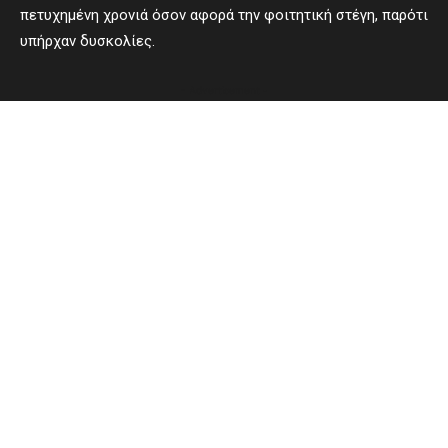
πετυχημένη χρονιά όσον αφορά την φοιτητική στέγη, παρότι
υπήρχαν δυσκολίες.
- Advertisement -