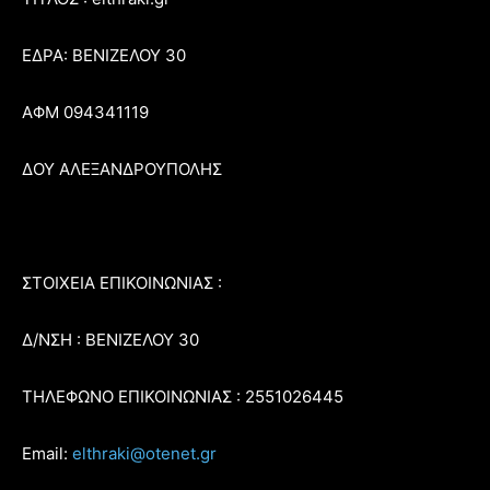
ΕΔΡΑ: ΒΕΝΙΖΕΛΟΥ 30
ΑΦΜ 094341119
ΔΟΥ ΑΛΕΞΑΝΔΡΟΥΠΟΛΗΣ
ΣΤΟΙΧΕΙΑ ΕΠΙΚΟΙΝΩΝΙΑΣ :
Δ/ΝΣΗ : ΒΕΝΙΖΕΛΟΥ 30
ΤΗΛΕΦΩΝΟ ΕΠΙΚΟΙΝΩΝΙΑΣ : 2551026445
Email:
elthraki@otenet.gr