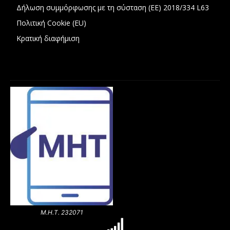
Δήλωση συμμόρφωσης με τη σύσταση (ΕΕ) 2018/334 L63
Πολιτική Cookie (EU)
Κρατική διαφήμιση
Μ.Η.Τ. 232071