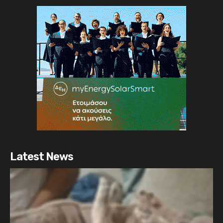
Latest News