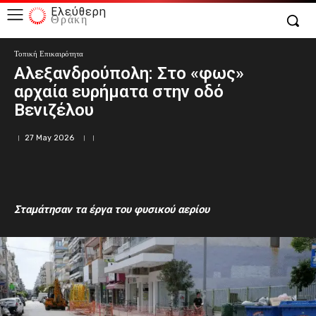
Ελεύθερη
Θράκη
Τοπική Επικαιρότητα
Αλεξανδρούπολη: Στο «φως»
αρχαία ευρήματα στην οδό
Βενιζέλου
27 May 2026
Σταμάτησαν τα έργα του φυσικού αερίου