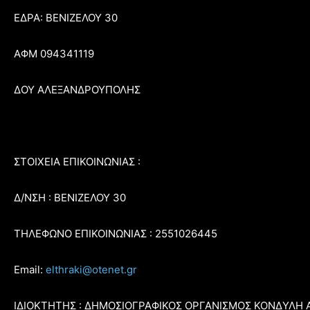
ΕΔΡΑ: ΒΕΝΙΖΕΛΟΥ 30
ΑΦΜ 094341119
ΔΟΥ ΑΛΕΞΑΝΔΡΟΥΠΟΛΗΣ
ΣΤΟΙΧΕΙΑ ΕΠΙΚΟΙΝΩΝΙΑΣ :
Δ/ΝΣΗ : ΒΕΝΙΖΕΛΟΥ 30
ΤΗΛΕΦΩΝΟ ΕΠΙΚΟΙΝΩΝΙΑΣ : 2551026445
Email:
elthraki@otenet.gr
ΙΔΙΟΚΤΗΤΗΣ : ΔΗΜΟΣΙΟΓΡΑΦΙΚΟΣ ΟΡΓΑΝΙΣΜΟΣ ΚΟΝΔΥΛΗ 