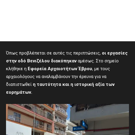
Όπως προβλέπεται σε αυτές τις περιπτώσεις,
οι εργασίες
στην οδό Βενιζέλου
διακόπηκαν
αμέσως. Στο σημείο
κλήθηκε η
Εφορεία Αρχαιοτήτων Έβρου
, με τους
αρχαιολόγους να αναλαμβάνουν την έρευνα για να
διαπιστωθεί
η ταυτότητα και η ιστορική αξία των
ευρημάτων.