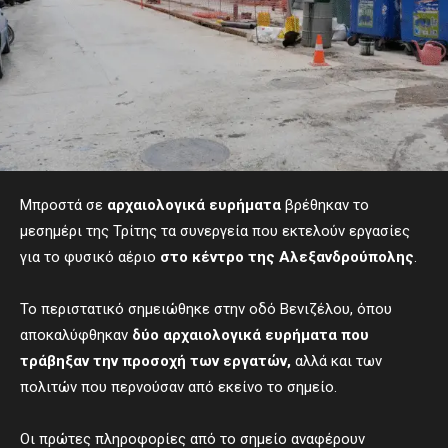
Μπροστά σε
αρχαιολογικά ευρήματα
βρέθηκαν το
μεσημέρι της Τρίτης τα συνεργεία που εκτελούν εργασίες
για το φυσικό αέριο
στο κέντρο της Αλεξανδρούπολης
.
Το περιστατικό σημειώθηκε στην οδό Βενιζέλου, όπου
αποκαλύφθηκαν
δύο
αρχαιολογικά ευρήματα
που
τράβηξαν την προσοχή των εργατών
,
αλλά και των
πολιτών που περνούσαν από εκείνο το σημείο.
Οι πρώτες πληροφορίες από το σημείο αναφέρουν