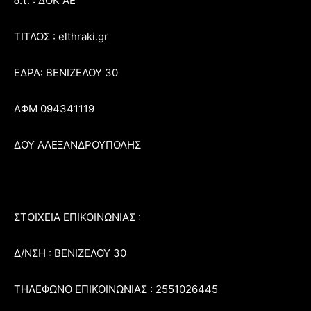
δ.τ. : ΔΟΚ ΑΕ
ΤΙΤΛΟΣ : elthraki.gr
ΕΔΡΑ: ΒΕΝΙΖΕΛΟΥ 30
ΑΦΜ 094341119
ΔΟΥ ΑΛΕΞΑΝΔΡΟΥΠΟΛΗΣ
ΣΤΟΙΧΕΙΑ ΕΠΙΚΟΙΝΩΝΙΑΣ :
Δ/ΝΣΗ : ΒΕΝΙΖΕΛΟΥ 30
ΤΗΛΕΦΩΝΟ ΕΠΙΚΟΙΝΩΝΙΑΣ : 2551026445