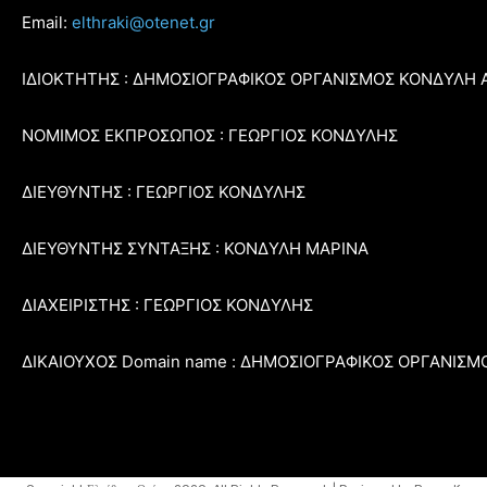
Email:
elthraki@otenet.gr
ΙΔΙΟΚΤΗΤΗΣ : ΔΗΜΟΣΙΟΓΡΑΦΙΚΟΣ ΟΡΓΑΝΙΣΜΟΣ ΚΟΝΔΥΛΗ 
ΝΟΜΙΜΟΣ ΕΚΠΡΟΣΩΠΟΣ : ΓΕΩΡΓΙΟΣ ΚΟΝΔΥΛΗΣ
ΔΙΕΥΘΥΝΤΗΣ : ΓΕΩΡΓΙΟΣ ΚΟΝΔΥΛΗΣ
ΔΙΕΥΘΥΝΤΗΣ ΣΥΝΤΑΞΗΣ : ΚΟΝΔΥΛΗ ΜΑΡΙΝΑ
ΔΙΑΧΕΙΡΙΣΤΗΣ : ΓΕΩΡΓΙΟΣ ΚΟΝΔΥΛΗΣ
ΔΙΚΑΙΟΥΧΟΣ Domain name : ΔΗΜΟΣΙΟΓΡΑΦΙΚΟΣ ΟΡΓΑΝΙΣΜ