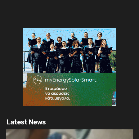
Latest News