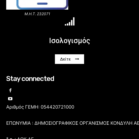
Μ.Η.Τ. 232071
Ισολογισμός
Δείτε
Stay connected
Αριθμός ΓΕΜΗ: 054420721000
ΕΠΩΝΥΜΙΑ : ΔΗΜΟΣΙΟΓΡΑΦΙΚΟΣ ΟΡΓΑΝΙΣΜΟΣ ΚΟΝΔΥΛΗ Α