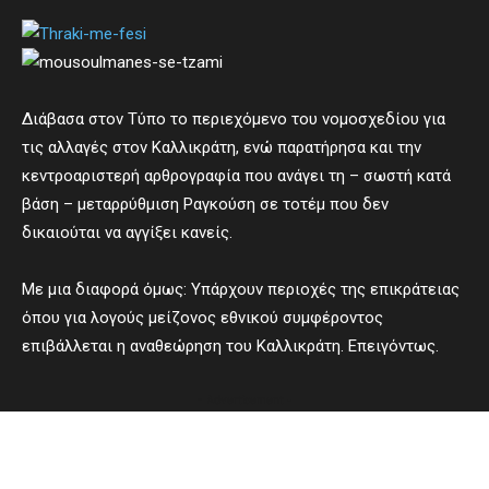
Διάβασα στον Τύπο το περιεχόμενο του νομοσχεδίου για
τις αλλαγές στον Καλλικράτη, ενώ παρατήρησα και την
κεντροαριστερή αρθρογραφία που ανάγει τη – σωστή κατά
βάση – μεταρρύθμιση Ραγκούση σε τοτέμ που δεν
δικαιούται να αγγίξει κανείς.
Με μια διαφορά όμως: Υπάρχουν περιοχές της επικράτειας
όπου για λογούς μείζονος εθνικού συμφέροντος
επιβάλλεται η αναθεώρηση του Καλλικράτη. Επειγόντως.
- Advertisement -