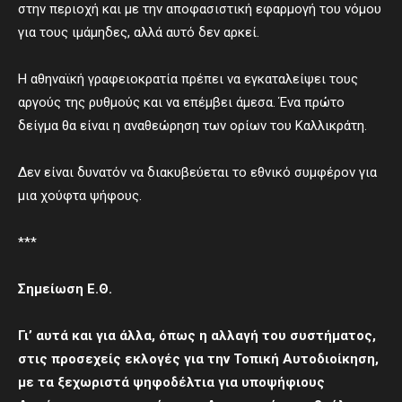
στην περιοχή και με την αποφασιστική εφαρμογή του νόμου
για τους ιμάμηδες, αλλά αυτό δεν αρκεί.
Η αθηναϊκή γραφειοκρατία πρέπει να εγκαταλείψει τους
αργούς της ρυθμούς και να επέμβει άμεσα. Ένα πρώτο
δείγμα θα είναι η αναθεώρηση των ορίων του Καλλικράτη.
Δεν είναι δυνατόν να διακυβεύεται το εθνικό συμφέρον για
μια χούφτα ψήφους.
***
Σημείωση Ε.Θ.
Γι’ αυτά και για άλλα, όπως η αλλαγή του συστήματος,
στις προσεχείς εκλογές για την Τοπική Αυτοδιοίκηση,
με τα ξεχωριστά ψηφοδέλτια για υποψήφιους