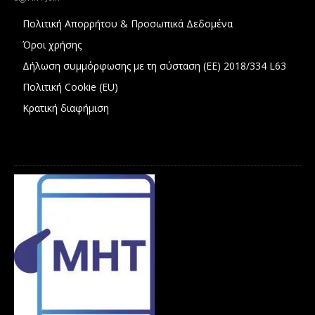
Πολιτική Απορρήτου & Προσωπικά Δεδομένα
Όροι χρήσης
Δήλωση συμμόρφωσης με τη σύσταση (ΕΕ) 2018/334 L63
Πολιτική Cookie (EU)
Κρατική διαφήμιση