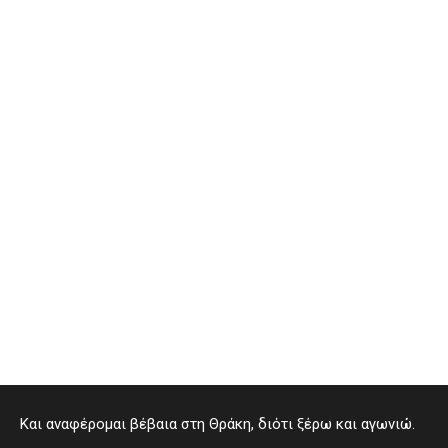
Και αναφέρομαι βέβαια στη Θράκη, διότι ξέρω και αγωνιώ.