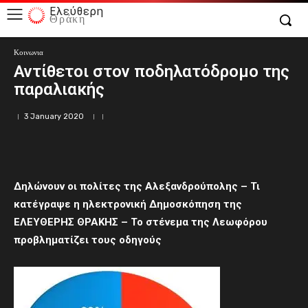
Ελεύθερη
Θράκη
Κοινωνια
Αντίθετοι στον ποδηλατόδρομο της
παραλιακής
3 January 2020
Δηλώνουν οι πολίτες της Αλεξανδρούπολης – Τι
κατέγραψε η ηλεκτρονική Δημοσκόπηση της
ΕΛΕΥΘΕΡΗΣ ΘΡΑΚΗΣ – Το στένεμα της Λεωφόρου
προβληματίζει τους οδηγούς