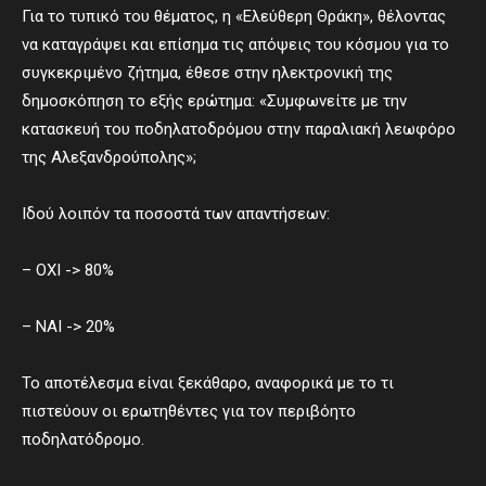
Για το τυπικό του θέματος, η «Ελεύθερη Θράκη», θέλοντας
να καταγράψει και επίσημα τις απόψεις του κόσμου για το
συγκεκριμένο ζήτημα, έθεσε στην ηλεκτρονική της
δημοσκόπηση το εξής ερώτημα: «Συμφωνείτε με την
κατασκευή του ποδηλατοδρόμου στην παραλιακή λεωφόρο
της Αλεξανδρούπολης»;
Ιδού λοιπόν τα ποσοστά των απαντήσεων:
– ΟΧΙ -> 80%
– ΝΑΙ -> 20%
Το αποτέλεσμα είναι ξεκάθαρο, αναφορικά με το τι
πιστεύουν οι ερωτηθέντες για τον περιβόητο
ποδηλατόδρομο.