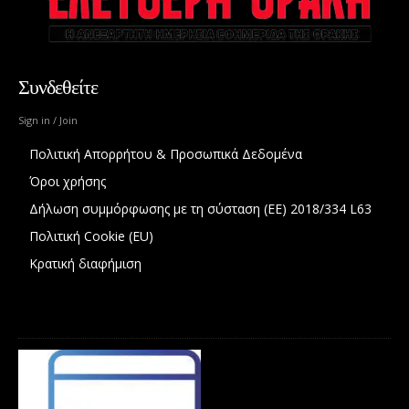
Συνδεθείτε
Sign in / Join
Πολιτική Απορρήτου & Προσωπικά Δεδομένα
Όροι χρήσης
Δήλωση συμμόρφωσης με τη σύσταση (ΕΕ) 2018/334 L63
Πολιτική Cookie (EU)
Κρατική διαφήμιση