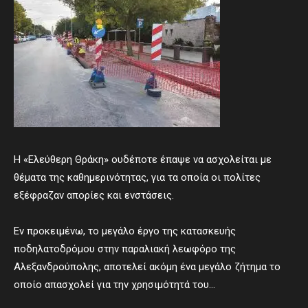
Η «Ελεύθερη Θράκη» ουδέποτε έπαψε να ασχολείται με
θέματα της καθημερινότητας, για τα οποία οι πολίτες
εξέφραζαν απορίες και ενστάσεις.
Εν προκειμένω, το μεγάλο έργο της κατασκευής
ποδηλατοδρόμου στην παραλιακή λεωφόρο της
Αλεξανδρούπολης, αποτελεί ακόμη ένα μεγάλο ζήτημα το
οποίο απασχολεί για την χρησιμότητά του…