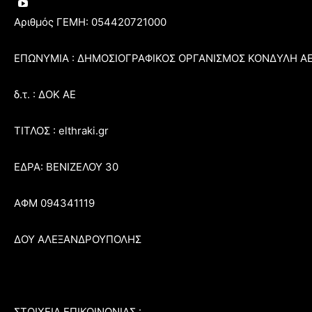
Αριθμός ΓΕΜΗ: 054420721000
ΕΠΩΝΥΜΙΑ : ΔΗΜΟΣΙΟΓΡΑΦΙΚΟΣ ΟΡΓΑΝΙΣΜΟΣ ΚΟΝΔΥΛΗ Α
δ.τ. : ΔΟΚ ΑΕ
ΤΙΤΛΟΣ : elthraki.gr
ΕΔΡΑ: ΒΕΝΙΖΕΛΟΥ 30
ΑΦΜ 094341119
ΔΟΥ ΑΛΕΞΑΝΔΡΟΥΠΟΛΗΣ
ΣΤΟΙΧΕΙΑ ΕΠΙΚΟΙΝΩΝΙΑΣ :