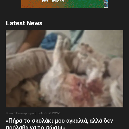
Latest News
Τοπική Επικαιρότητα
5 August 2026
«Πήρα το σκυλάκι μου αγκαλιά, αλλά δεν
πρόλαβα να το σώσω»