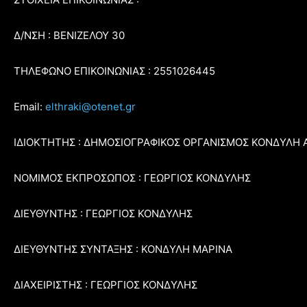
Δ/ΝΣΗ : ΒΕΝΙΖΕΛΟΥ 30
ΤΗΛΕΦΩΝΟ ΕΠΙΚΟΙΝΩΝΙΑΣ : 2551026445
Email:
elthraki@otenet.gr
ΙΔΙΟΚΤΗΤΗΣ : ΔΗΜΟΣΙΟΓΡΑΦΙΚΟΣ ΟΡΓΑΝΙΣΜΟΣ ΚΟΝΔΥΛΗ 
ΝΟΜΙΜΟΣ ΕΚΠΡΟΣΩΠΟΣ : ΓΕΩΡΓΙΟΣ ΚΟΝΔΥΛΗΣ
ΔΙΕΥΘΥΝΤΗΣ : ΓΕΩΡΓΙΟΣ ΚΟΝΔΥΛΗΣ
ΔΙΕΥΘΥΝΤΗΣ ΣΥΝΤΑΞΗΣ : ΚΟΝΔΥΛΗ ΜΑΡΙΝΑ
ΔΙΑΧΕΙΡΙΣΤΗΣ : ΓΕΩΡΓΙΟΣ ΚΟΝΔΥΛΗΣ