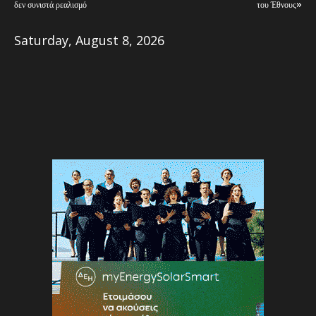
δεν συνιστά ρεαλισμό
του Έθνους»
Saturday, August 8, 2026