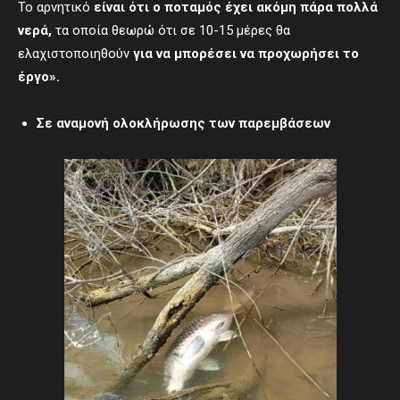
Το αρνητικό
είναι ότι ο ποταμός έχει ακόμη πάρα πολλά
νερά,
τα οποία θεωρώ ότι σε 10-15 μέρες θα
ελαχιστοποιηθούν
για να μπορέσει να προχωρήσει το
έργο».
Σε αναμονή ολοκλήρωσης των παρεμβάσεων