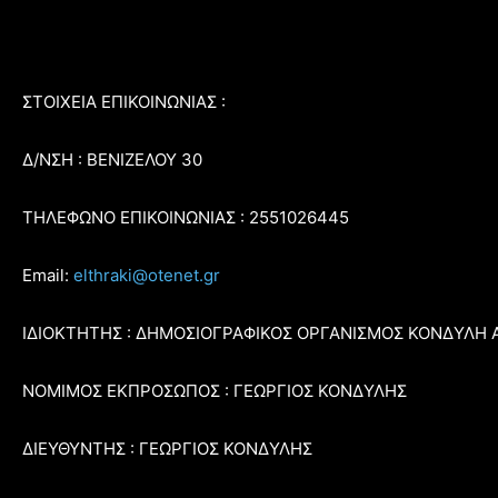
ΣΤΟΙΧΕΙΑ ΕΠΙΚΟΙΝΩΝΙΑΣ :
Δ/ΝΣΗ : ΒΕΝΙΖΕΛΟΥ 30
ΤΗΛΕΦΩΝΟ ΕΠΙΚΟΙΝΩΝΙΑΣ : 2551026445
Email:
elthraki@otenet.gr
ΙΔΙΟΚΤΗΤΗΣ : ΔΗΜΟΣΙΟΓΡΑΦΙΚΟΣ ΟΡΓΑΝΙΣΜΟΣ ΚΟΝΔΥΛΗ 
ΝΟΜΙΜΟΣ ΕΚΠΡΟΣΩΠΟΣ : ΓΕΩΡΓΙΟΣ ΚΟΝΔΥΛΗΣ
ΔΙΕΥΘΥΝΤΗΣ : ΓΕΩΡΓΙΟΣ ΚΟΝΔΥΛΗΣ