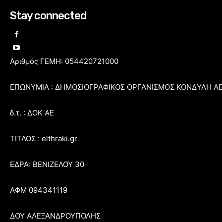
Stay connected
Αριθμός ΓΕΜΗ: 054420721000
ΕΠΩΝΥΜΙΑ : ΔΗΜΟΣΙΟΓΡΑΦΙΚΟΣ ΟΡΓΑΝΙΣΜΟΣ ΚΟΝΔΥΛΗ Α
δ.τ. : ΔΟΚ ΑΕ
ΤΙΤΛΟΣ : elthraki.gr
ΕΔΡΑ: ΒΕΝΙΖΕΛΟΥ 30
ΑΦΜ 094341119
ΔΟΥ ΑΛΕΞΑΝΔΡΟΥΠΟΛΗΣ