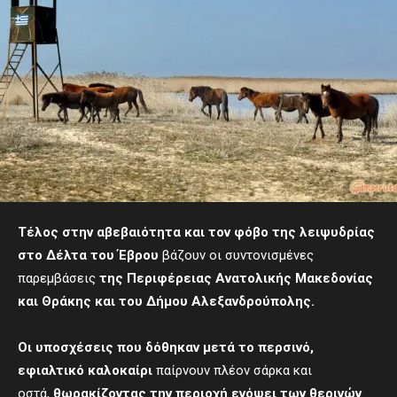
Τέλος στην αβεβαιότητα και τον φόβο της λειψυδρίας
στο Δέλτα του Έβρου
βάζουν οι συντονισμένες
παρεμβάσεις
της Περιφέρειας Ανατολικής Μακεδονίας
και Θράκης και του Δήμου Αλεξανδρούπολης.
Οι υποσχέσεις που δόθηκαν μετά το περσινό,
εφιαλτικό καλοκαίρι
παίρνουν πλέον σάρκα και
οστά,
θωρακίζοντας την περιοχή ενόψει των θερινών