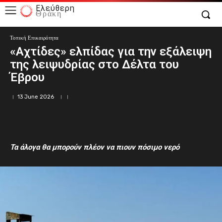
Ελεύθερη
Θράκη
Τοπική Επικαιρότητα
«Αχτίδες» ελπίδας για την εξάλειψη
της λειψυδρίας στο Δέλτα του
Έβρου
13 June 2026
Τα άλογα θα μπορούν πλέον να πιουν πόσιμο νερό