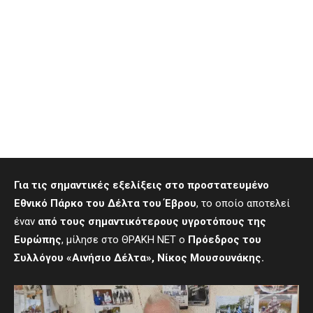
Για τις σημαντικές εξελίξεις στο προστατευμένο
Εθνικό Πάρκο του Δέλτα του Έβρου
, το οποίο αποτελεί
έναν
από τους σημαντικότερους υγροτόπους της
Ευρώπης
, μίλησε στο ΘΡΑΚΗ ΝΕΤ ο
Πρόεδρος του
Συλλόγου «Αινήσιο Δέλτα», Νίκος Μουσουνάκης.