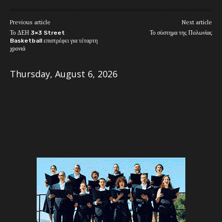
Previous article
Next article
Το ΔΕΗ 3×3 Street
Το σύστημα της Πολωνίας
Basketball επιστρέφει για τέταρτη
χρονιά
Thursday, August 6, 2026