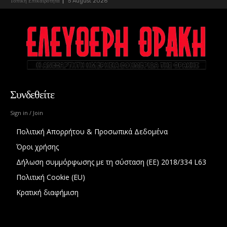
Τοπική Επικαιρότητα
5 August 2026
Συνδεθείτε
Sign in / Join
Πολιτική Απορρήτου & Προσωπικά Δεδομένα
Όροι χρήσης
Δήλωση συμμόρφωσης με τη σύσταση (ΕΕ) 2018/334 L63
Πολιτική Cookie (EU)
Κρατική διαφήμιση