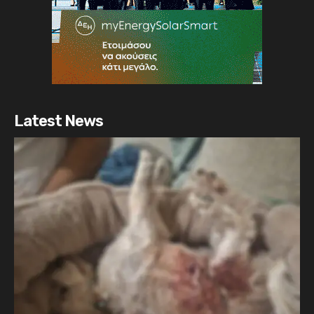
Latest News