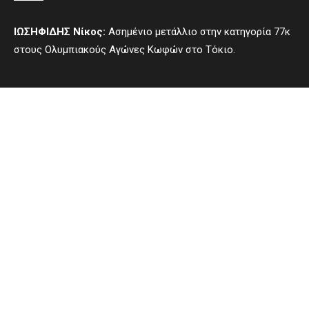
ΙΩΣΗΦΙΔΗΣ Νίκος:
Ασημένιο μετάλλιο στην κατηγορία 77κ
στους Ολυμπιακούς Αγώνες Κωφών στο Τόκιο.