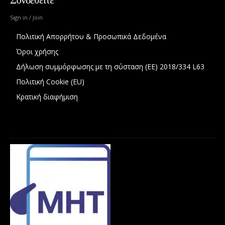
Sign in / Join
Πολιτική Απορρήτου & Προσωπικά Δεδομένα
Όροι χρήσης
Δήλωση συμμόρφωσης με τη σύσταση (ΕΕ) 2018/334 L63
Πολιτική Cookie (EU)
Κρατική διαφήμιση