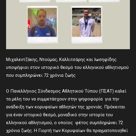
Μιχαλεντζάκης, Ντούμας, Καλλιτσάρης και Ιωσηφίδης
υποψήφιοι στον ιστορικό θεσμό του ελληνικού αθλητισμού
που συμπληρώνει 72 χρόνια ζωής
Ο Πανελλήνιος Σύνδεσμος Αθλητικού Τύπου (ΠΣΑΤ) καλεί
τα μέλη του να συμμετάσχουν στην ψηφοφορία για την
ανάδειξη των κορυφαίων αθλητών της χρονιάς. Πρόκειται
για έναν ιστορικό θεσμό, μοναδικό στην ιστορία του
ελληνικού αθλητισμού, ο οποίος φέτος συμπληρώνει 72
χρόνια ζωής. Η Γιορτή των Κορυφαίων θα πραγματοποιηθεί