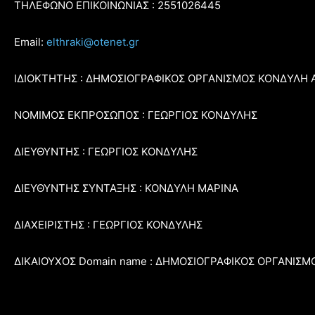
ΤΗΛΕΦΩΝΟ ΕΠΙΚΟΙΝΩΝΙΑΣ : 2551026445
Email:
elthraki@otenet.gr
ΙΔΙΟΚΤΗΤΗΣ : ΔΗΜΟΣΙΟΓΡΑΦΙΚΟΣ ΟΡΓΑΝΙΣΜΟΣ ΚΟΝΔΥΛΗ 
ΝΟΜΙΜΟΣ ΕΚΠΡΟΣΩΠΟΣ : ΓΕΩΡΓΙΟΣ ΚΟΝΔΥΛΗΣ
ΔΙΕΥΘΥΝΤΗΣ : ΓΕΩΡΓΙΟΣ ΚΟΝΔΥΛΗΣ
ΔΙΕΥΘΥΝΤΗΣ ΣΥΝΤΑΞΗΣ : ΚΟΝΔΥΛΗ ΜΑΡΙΝΑ
ΔΙΑΧΕΙΡΙΣΤΗΣ : ΓΕΩΡΓΙΟΣ ΚΟΝΔΥΛΗΣ
ΔΙΚΑΙΟΥΧΟΣ Domain name : ΔΗΜΟΣΙΟΓΡΑΦΙΚΟΣ ΟΡΓΑΝΙΣΜ