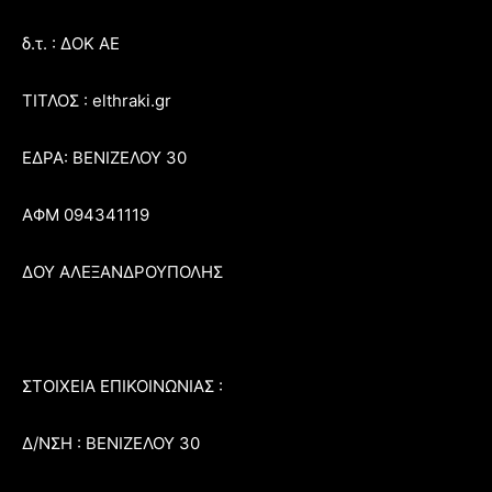
δ.τ. : ΔΟΚ ΑΕ
ΤΙΤΛΟΣ : elthraki.gr
ΕΔΡΑ: ΒΕΝΙΖΕΛΟΥ 30
ΑΦΜ 094341119
ΔΟΥ ΑΛΕΞΑΝΔΡΟΥΠΟΛΗΣ
ΣΤΟΙΧΕΙΑ ΕΠΙΚΟΙΝΩΝΙΑΣ :
Δ/ΝΣΗ : ΒΕΝΙΖΕΛΟΥ 30