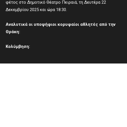
φέτος στο Δημοτικό Θέατρο Πειραιά, τη Δευτέρα 22
Δεκεμβρίου 2025 και ώρα 18:30.
Αναλυτικά οι υποψήφιοι κορυφαίοι αθλητές από την
Θράκη:
Κολύμβηση:
- Advertisement -