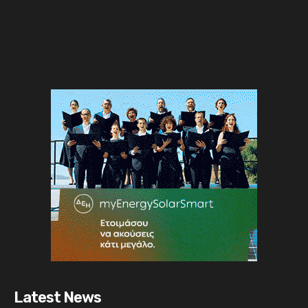
Latest News