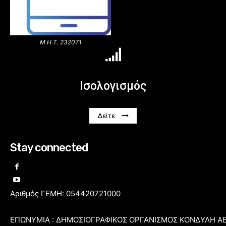
Μ.Η.Τ. 232071
Ισολογισμός
Δείτε
Stay connected
Αριθμός ΓΕΜΗ: 054420721000
ΕΠΩΝΥΜΙΑ : ΔΗΜΟΣΙΟΓΡΑΦΙΚΟΣ ΟΡΓΑΝΙΣΜΟΣ ΚΟΝΔΥΛΗ Α