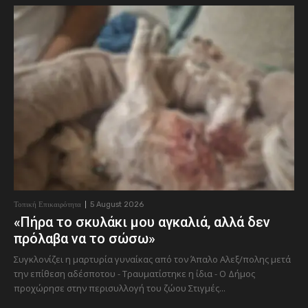
Τοπική Επικαιρότητα
5 August 2026
«Πήρα το σκυλάκι μου αγκαλιά, αλλά δεν
πρόλαβα να το σώσω»
Συγκλονίζει η μαρτυρία γυναίκας από τον Άπαλο Αλεξ/πολης μετά
την επίθεση αδέσποτου - Τραυματίστηκε η ίδια - Ο Δήμος
προχώρησε στην περισυλλογή του ζώου Στιγμές...