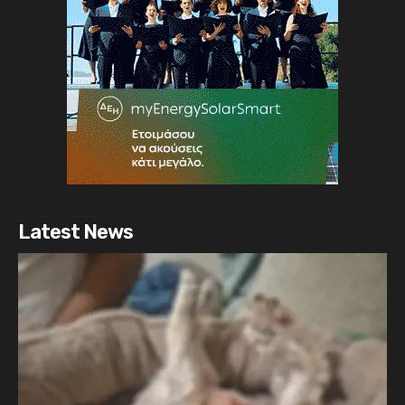
Latest News