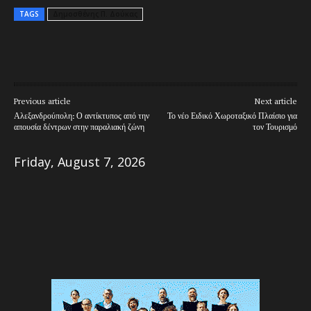
TAGS
Δημοσθένης Π. Δούκας
Previous article
Next article
Αλεξανδρούπολη: Ο αντίκτυπος από την
Το νέο Ειδικό Χωροταξικό Πλαίσιο για
απουσία δέντρων στην παραλιακή ζώνη
τον Τουρισμό
Friday, August 7, 2026