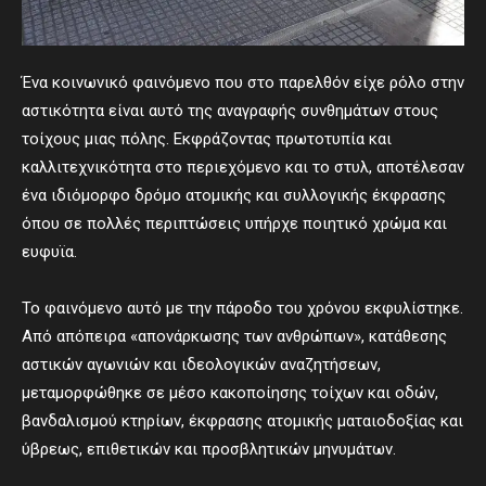
Ένα κοινωνικό φαινόμενο που στο παρελθόν είχε ρόλο στην
αστικότητα είναι αυτό της αναγραφής συνθημάτων στους
τοίχους μιας πόλης. Εκφράζοντας πρωτοτυπία και
καλλιτεχνικότητα στο περιεχόμενο και το στυλ, αποτέλεσαν
ένα ιδιόμορφο δρόμο ατομικής και συλλογικής έκφρασης
όπου σε πολλές περιπτώσεις υπήρχε ποιητικό χρώμα και
ευφυϊα.
Το φαινόμενο αυτό με την πάροδο του χρόνου εκφυλίστηκε.
Από απόπειρα «απονάρκωσης των ανθρώπων», κατάθεσης
αστικών αγωνιών και ιδεολογικών αναζητήσεων,
μεταμορφώθηκε σε μέσο κακοποίησης τοίχων και οδών,
βανδαλισμού κτηρίων, έκφρασης ατομικής ματαιοδοξίας και
ύβρεως, επιθετικών και προσβλητικών μηνυμάτων.