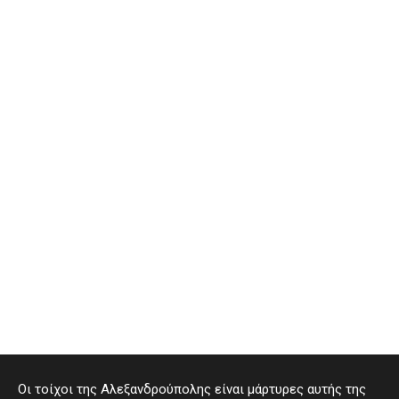
Οι τοίχοι της Αλεξανδρούπολης είναι μάρτυρες αυτής της