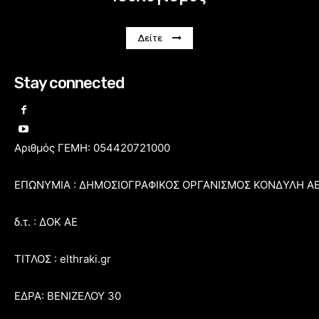
Δείτε
Stay connected
Αριθμός ΓΕΜΗ: 054420721000
ΕΠΩΝΥΜΙΑ : ΔΗΜΟΣΙΟΓΡΑΦΙΚΟΣ ΟΡΓΑΝΙΣΜΟΣ ΚΟΝΔΥΛΗ Α
δ.τ. : ΔΟΚ ΑΕ
ΤΙΤΛΟΣ : elthraki.gr
ΕΔΡΑ: ΒΕΝΙΖΕΛΟΥ 30