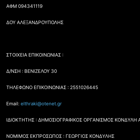
ΑΦΜ 094341119
ΔΟΥ ΑΛΕΞΑΝΔΡΟΥΠΟΛΗΣ
ΣΤΟΙΧΕΙΑ ΕΠΙΚΟΙΝΩΝΙΑΣ :
Δ/ΝΣΗ : ΒΕΝΙΖΕΛΟΥ 30
ΤΗΛΕΦΩΝΟ ΕΠΙΚΟΙΝΩΝΙΑΣ : 2551026445
Email:
elthraki@otenet.gr
ΙΔΙΟΚΤΗΤΗΣ : ΔΗΜΟΣΙΟΓΡΑΦΙΚΟΣ ΟΡΓΑΝΙΣΜΟΣ ΚΟΝΔΥΛΗ 
ΝΟΜΙΜΟΣ ΕΚΠΡΟΣΩΠΟΣ : ΓΕΩΡΓΙΟΣ ΚΟΝΔΥΛΗΣ