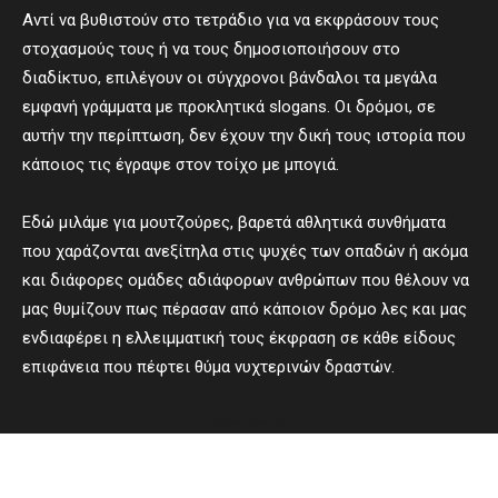
Αντί να βυθιστούν στο τετράδιο για να εκφράσουν τους
στοχασμούς τους ή να τους δημοσιοποιήσουν στο
διαδίκτυο, επιλέγουν οι σύγχρονοι βάνδαλοι τα μεγάλα
εμφανή γράμματα με προκλητικά slogans. Οι δρόμοι, σε
αυτήν την περίπτωση, δεν έχουν την δική τους ιστορία που
κάποιος τις έγραψε στον τοίχο με μπογιά.
Εδώ μιλάμε για μουτζούρες, βαρετά αθλητικά συνθήματα
που χαράζονται ανεξίτηλα στις ψυχές των οπαδών ή ακόμα
και διάφορες ομάδες αδιάφορων ανθρώπων που θέλουν να
μας θυμίζουν πως πέρασαν από κάποιον δρόμο λες και μας
ενδιαφέρει η ελλειμματική τους έκφραση σε κάθε είδους
επιφάνεια που πέφτει θύμα νυχτερινών δραστών.
- Advertisement -