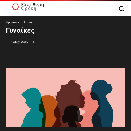
Ελεύθερη
Θράκη
Θρακιωτικη Ποιηση
Γυναίκες
2 July 2026