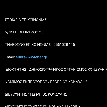
ΣΤΟΙΧΕΙΑ ΕΠΙΚΟΙΝΩΝΙΑΣ :
Δ/ΝΣΗ : ΒΕΝΙΖΕΛΟΥ 30
ΤΗΛΕΦΩΝΟ ΕΠΙΚΟΙΝΩΝΙΑΣ : 2551026445
Email:
elthraki@otenet.gr
ΙΔΙΟΚΤΗΤΗΣ : ΔΗΜΟΣΙΟΓΡΑΦΙΚΟΣ ΟΡΓΑΝΙΣΜΟΣ ΚΟΝΔΥΛΗ 
ΝΟΜΙΜΟΣ ΕΚΠΡΟΣΩΠΟΣ : ΓΕΩΡΓΙΟΣ ΚΟΝΔΥΛΗΣ
ΔΙΕΥΘΥΝΤΗΣ : ΓΕΩΡΓΙΟΣ ΚΟΝΔΥΛΗΣ
ΔΙΕΥΘΥΝΤΗΣ ΣΥΝΤΑΞΗΣ : ΚΟΝΔΥΛΗ ΜΑΡΙΝΑ