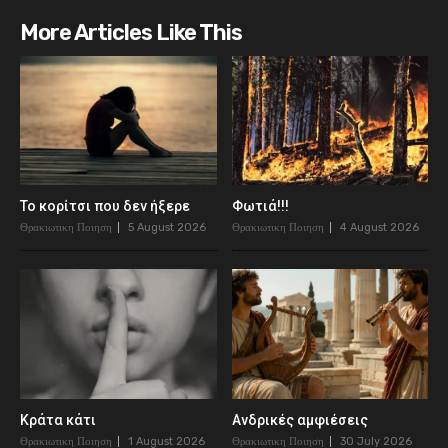
More Articles Like This
Το κορίτσι που δεν ήξερε
Φωτιά!!!
Θρακιωτικη Ποιηση
5 August 2026
Θρακιωτικη Ποιηση
4 August 2026
Κράτα κάτι
Ανδρικές αμφιέσεις
Θρακιωτικη Ποιηση
1 August 2026
Θρακιωτικη Ποιηση
30 July 2026