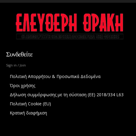
Συνδεθείτε
Sign in / Join
Πολιτική Απορρήτου & Προσωπικά Δεδομένα
Όροι χρήσης
Δήλωση συμμόρφωσης με τη σύσταση (ΕΕ) 2018/334 L63
Πολιτική Cookie (EU)
Κρατική διαφήμιση