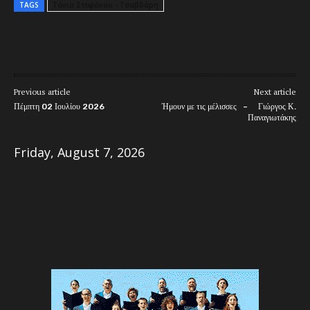
TAGS
Τάνια Στεφάνου - Τσαβδάρη
Previous article
Next article
Πέμπτη 02 Ιουλίου 2026
Ήμουν με τις μέλισσες – Γιώργος Κ.
Παναγιωτάκης
Friday, August 7, 2026