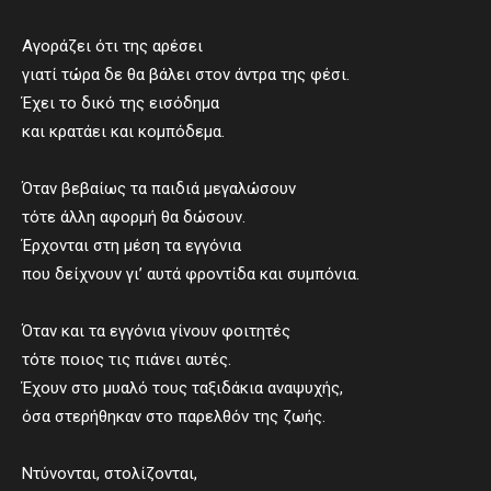
Αγοράζει ότι της αρέσει
γιατί τώρα δε θα βάλει στον άντρα της φέσι.
Έχει το δικό της εισόδημα
και κρατάει και κομπόδεμα.
Όταν βεβαίως τα παιδιά μεγαλώσουν
τότε άλλη αφορμή θα δώσουν.
Έρχονται στη μέση τα εγγόνια
που δείχνουν γι’ αυτά φροντίδα και συμπόνια.
Όταν και τα εγγόνια γίνουν φοιτητές
τότε ποιος τις πιάνει αυτές.
Έχουν στο μυαλό τους ταξιδάκια αναψυχής,
όσα στερήθηκαν στο παρελθόν της ζωής.
Ντύνονται, στολίζονται,