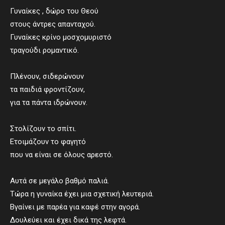
Γυναίκες , δώρο του Θεού
στους άντρες απανταχού.
Γυναίκες κρίνο μοσχομυριστό
τραγούδι ρομαντικό.
Πλένουν, σιδερώνουν
τα παιδιά φροντίζουν,
για τα πάντα ιδρώνουν.
Στολίζουν το σπίτι.
Ετοιμάζουν το φαγητό
που να είναι σε όλους αρεστό.
Αυτά σε μεγάλο βαθμό παλιά.
Τώρα η γυναίκα έχει μια σχετική λευτεριά.
Βγαίνει με παρέα για καφέ στην αγορά.
Δουλεύει και έχει δικά της λεφτά.