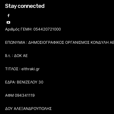
Stay connected
Αριθμός ΓΕΜΗ: 054420721000
ΕΠΩΝΥΜΙΑ : ΔΗΜΟΣΙΟΓΡΑΦΙΚΟΣ ΟΡΓΑΝΙΣΜΟΣ ΚΟΝΔΥΛΗ Α
δ.τ. : ΔΟΚ ΑΕ
ΤΙΤΛΟΣ : elthraki.gr
ΕΔΡΑ: ΒΕΝΙΖΕΛΟΥ 30
ΑΦΜ 094341119
ΔΟΥ ΑΛΕΞΑΝΔΡΟΥΠΟΛΗΣ