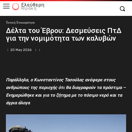
Ελεύθερη
Θράκη
Τοπική Επικαιρότητα
Δέλτα του Έβρου: Δεσμεύσεις ΠτΔ
για την νομιμότητα των καλυβών
20 May 2026
Παράλληλα, ο Κωνσταντίνος Τασούλας ανέφερε στους
ανθρώπους της περιοχής ότι θα διαγραφούν τα πρόστιμα –
Ενημερώθηκε και για το ζήτημα με το πόσιμο νερό και τα
άγρια άλογα