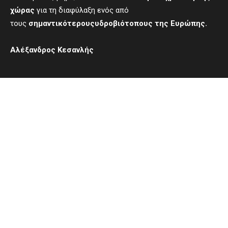
χώρας
για τη διαφύλαξη ενός από
τους
σημαντικότερους
υδροβιότοπους της Ευρώπης.
Αλέξανδρος Κεσανλής