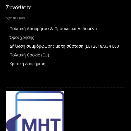
Συνδεθείτε
Sign in / Join
Πολιτική Απορρήτου & Προσωπικά Δεδομένα
Όροι χρήσης
Δήλωση συμμόρφωσης με τη σύσταση (ΕΕ) 2018/334 L63
Πολιτική Cookie (EU)
Κρατική διαφήμιση