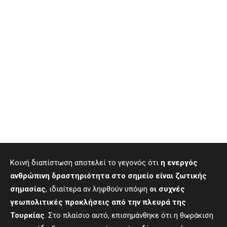
Κοινή διαπίστωση αποτελεί το γεγονός ότι
η ενεργός
ανθρώπινη δραστηριότητα στο σημείο είναι ζωτικής
σημασίας
, ιδιαίτερα αν ληφθούν υπόψη
οι συχνές
γεωπολιτικές προκλήσεις από την πλευρά της
Τουρκίας
. Στο πλαίσιο αυτό, επισημάνθηκε ότι η θωράκιση