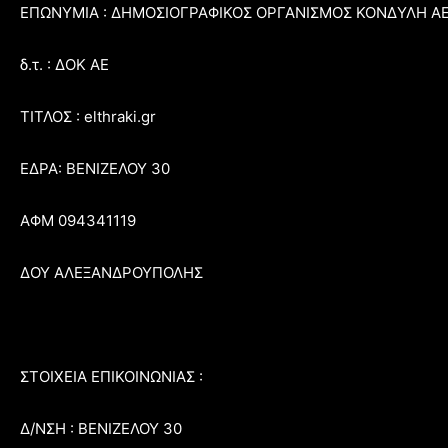
ΕΠΩΝΥΜΙΑ : ΔΗΜΟΣΙΟΓΡΑΦΙΚΟΣ ΟΡΓΑΝΙΣΜΟΣ ΚΟΝΔΥΛΗ Α
δ.τ. : ΔΟΚ ΑΕ
ΤΙΤΛΟΣ : elthraki.gr
ΕΔΡΑ: ΒΕΝΙΖΕΛΟΥ 30
ΑΦΜ 094341119
ΔΟΥ ΑΛΕΞΑΝΔΡΟΥΠΟΛΗΣ
ΣΤΟΙΧΕΙΑ ΕΠΙΚΟΙΝΩΝΙΑΣ :
Δ/ΝΣΗ : ΒΕΝΙΖΕΛΟΥ 30