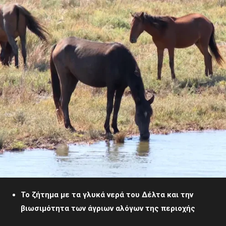
Το ζήτημα με τα γλυκά νερά του Δέλτα και την
βιωσιμότητα των άγριων αλόγων της περιοχής