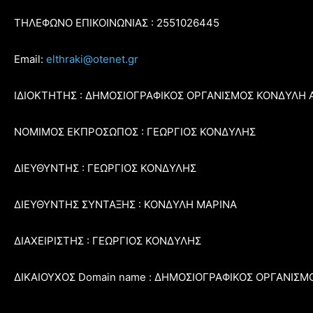
ΤΗΛΕΦΩΝΟ ΕΠΙΚΟΙΝΩΝΙΑΣ : 2551026445
Email:
elthraki@otenet.gr
ΙΔΙΟΚΤΗΤΗΣ : ΔΗΜΟΣΙΟΓΡΑΦΙΚΟΣ ΟΡΓΑΝΙΣΜΟΣ ΚΟΝΔΥΛΗ 
ΝΟΜΙΜΟΣ ΕΚΠΡΟΣΩΠΟΣ : ΓΕΩΡΓΙΟΣ ΚΟΝΔΥΛΗΣ
ΔΙΕΥΘΥΝΤΗΣ : ΓΕΩΡΓΙΟΣ ΚΟΝΔΥΛΗΣ
ΔΙΕΥΘΥΝΤΗΣ ΣΥΝΤΑΞΗΣ : ΚΟΝΔΥΛΗ ΜΑΡΙΝΑ
ΔΙΑΧΕΙΡΙΣΤΗΣ : ΓΕΩΡΓΙΟΣ ΚΟΝΔΥΛΗΣ
ΔΙΚΑΙΟΥΧΟΣ Domain name : ΔΗΜΟΣΙΟΓΡΑΦΙΚΟΣ ΟΡΓΑΝΙΣΜ