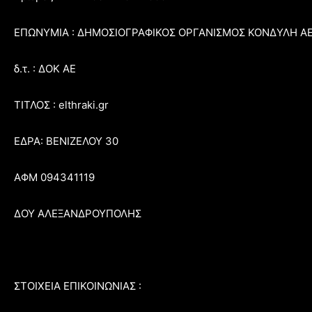
ΕΠΩΝΥΜΙΑ : ΔΗΜΟΣΙΟΓΡΑΦΙΚΟΣ ΟΡΓΑΝΙΣΜΟΣ ΚΟΝΔΥΛΗ Α
δ.τ. : ΔΟΚ ΑΕ
ΤΙΤΛΟΣ : elthraki.gr
ΕΔΡΑ: ΒΕΝΙΖΕΛΟΥ 30
ΑΦΜ 094341119
ΔΟΥ ΑΛΕΞΑΝΔΡΟΥΠΟΛΗΣ
ΣΤΟΙΧΕΙΑ ΕΠΙΚΟΙΝΩΝΙΑΣ :