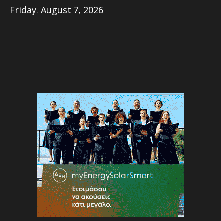
Friday, August 7, 2026