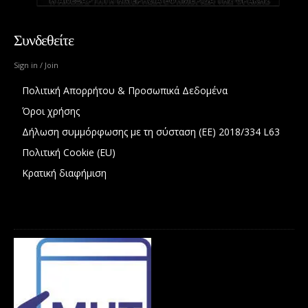
Συνδεθείτε
Sign in / Join
Πολιτική Απορρήτου & Προσωπικά Δεδομένα
Όροι χρήσης
Δήλωση συμμόρφωσης με τη σύσταση (ΕΕ) 2018/334 L63
Πολιτική Cookie (EU)
Κρατική διαφήμιση