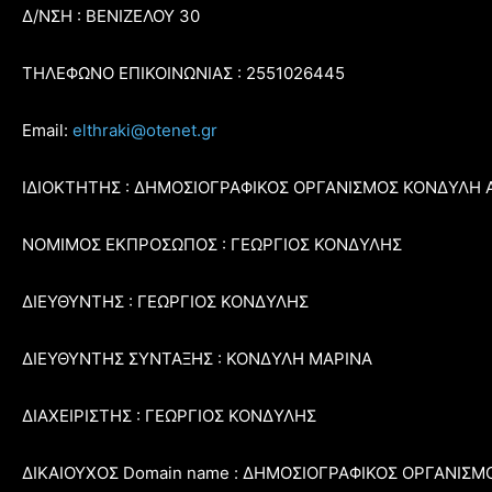
Δ/ΝΣΗ : ΒΕΝΙΖΕΛΟΥ 30
ΤΗΛΕΦΩΝΟ ΕΠΙΚΟΙΝΩΝΙΑΣ : 2551026445
Email:
elthraki@otenet.gr
ΙΔΙΟΚΤΗΤΗΣ : ΔΗΜΟΣΙΟΓΡΑΦΙΚΟΣ ΟΡΓΑΝΙΣΜΟΣ ΚΟΝΔΥΛΗ 
ΝΟΜΙΜΟΣ ΕΚΠΡΟΣΩΠΟΣ : ΓΕΩΡΓΙΟΣ ΚΟΝΔΥΛΗΣ
ΔΙΕΥΘΥΝΤΗΣ : ΓΕΩΡΓΙΟΣ ΚΟΝΔΥΛΗΣ
ΔΙΕΥΘΥΝΤΗΣ ΣΥΝΤΑΞΗΣ : ΚΟΝΔΥΛΗ ΜΑΡΙΝΑ
ΔΙΑΧΕΙΡΙΣΤΗΣ : ΓΕΩΡΓΙΟΣ ΚΟΝΔΥΛΗΣ
ΔΙΚΑΙΟΥΧΟΣ Domain name : ΔΗΜΟΣΙΟΓΡΑΦΙΚΟΣ ΟΡΓΑΝΙΣΜ