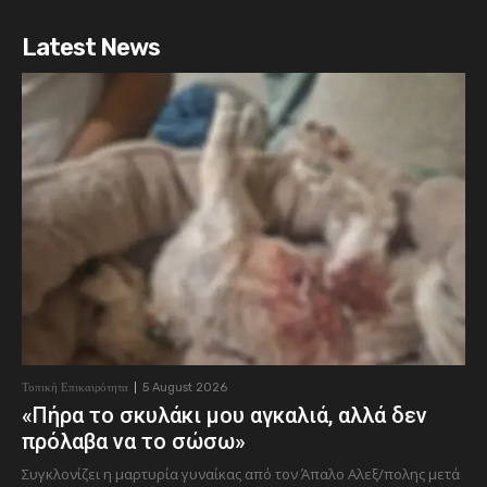
Latest News
Τοπική Επικαιρότητα
5 August 2026
«Πήρα το σκυλάκι μου αγκαλιά, αλλά δεν
πρόλαβα να το σώσω»
Συγκλονίζει η μαρτυρία γυναίκας από τον Άπαλο Αλεξ/πολης μετά