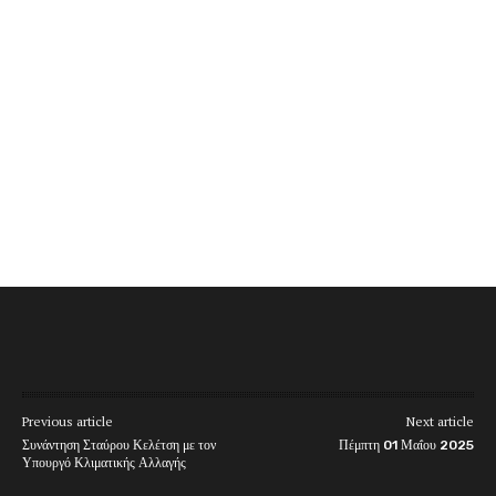
Previous article
Next article
Συνάντηση Σταύρου Κελέτση με τον
Πέμπτη 01 Μαΐου 2025
Υπουργό Κλιματικής Αλλαγής