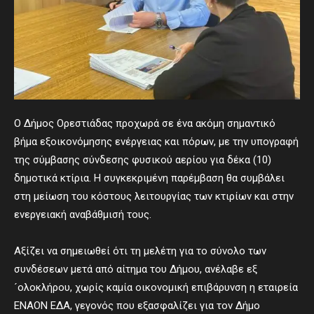
Ο Δήμος Ορεστιάδας προχωρά σε ένα ακόμη σημαντικό
βήμα εξοικονόμησης ενέργειας και πόρων, με την υπογραφή
της σύμβασης σύνδεσης φυσικού αερίου για δέκα (10)
δημοτικά κτίρια. Η συγκεκριμένη παρέμβαση θα συμβάλει
στη μείωση του κόστους λειτουργίας των κτιρίων και στην
ενεργειακή αναβάθμισή τους.
Αξίζει να σημειωθεί ότι τη μελέτη για το σύνολο των
συνδέσεων μετά από αίτημα του Δήμου, ανέλαβε εξ
´ολοκλήρου, χωρίς καμία οικονομική επιβάρυνση η εταιρεία
ΕΝΑΟΝ ΕΔΑ, γεγονός που εξασφαλίζει για τον Δήμο