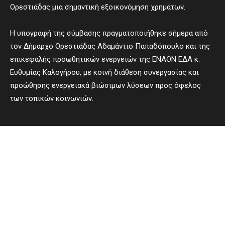
Ορεστιάδας μια σημαντική εξοικονόμηση χρημάτων.
Η υπογραφή της σύμβασης πραγματοποιήθηκε σήμερα από
τον Δήμαρχο Ορεστιάδας Αδαμάντιο Παπαδόπουλο και της
επικεφαλής προωθητικών ενεργειών της ΕΝΑΟΝ ΕΔΑ κ.
Ευθυμίας Καλογήρου, με κοινή διάθεση συνεργασίας και
προώθησης ενεργειακά βιώσιμων λύσεων προς όφελος
των τοπικών κοινωνιών.