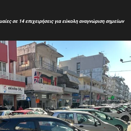
ημαίες σε 14 επιχειρήσεις για εύκολη αναγνώριση σημείων