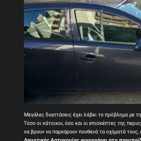
Μεγάλες διαστάσεις έχει λάβει το πρόβλημα με τ
Τόσο οι κάτοικοι, όσο και οι επισκέπτες της περι
να βρουν να παρκάρουν πουθενά τα οχήματά τους, 
Δημοτικής Αστυνομίας φιγουράρει στο παρμπρί