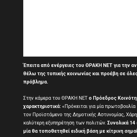
Έπειτα από ενέργειες του ΘΡΑΚΗ ΝΕΤ για την α
θέλω της τοπικής κοινωνίας και προέβη σε όλες
πρόβλημα.
Στην κάμερα του ΘΡΑΚΗ ΝΕΤ
ο Πρόεδρος Κοινότη
χαρακτηριστικά:
«Πρόκειται για μία πρωτοβουλία
τον Προϊστάμενο της Δημοτικής Αστυνομίας, Χάρη 
καλύτερη εξυπηρέτηση των πολιτών.
Συνολικά 14 
μία θα τοποθετηθεί ειδική βάση με κίτρινη σημα