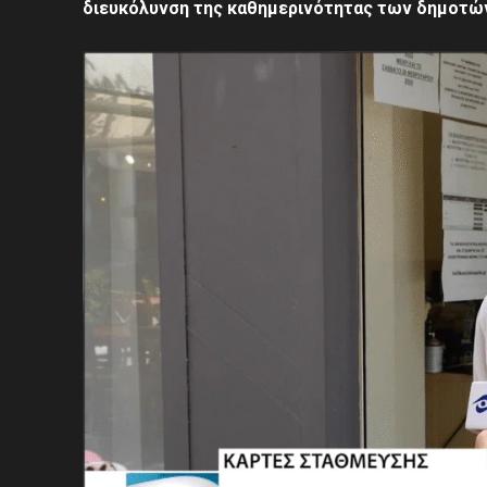
διευκόλυνση της καθημερινότητας των δημοτώ