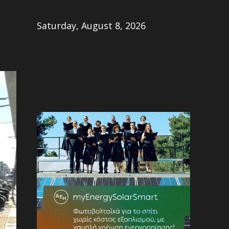
Share
Saturday, August 8, 2026