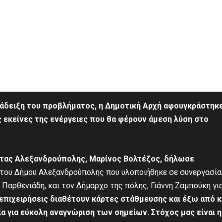
νάδειξη του προβλήματος, η Δημοτική Αρχή αφουγκράστηκε
 εκείνες της ενέργειες που θα φέρουν άμεση λύση στο
τας Αλεξανδρούπολης, Μαρίνος Βολτέζος, δήλωσε
 του Δήμου Αλεξανδρούπολης που υλοποιήθηκε σε συνεργασία
Παρθενιάδη, και τον Δήμαρχο της πόλης, Γιάννη Ζαμπούκη γι
επιχειρήσεις
διαθέτουν κάρτες στάθμευσης και έξω από 
ία για εύκολη αναγνώριση των σημείων. Στόχος μας είναι η