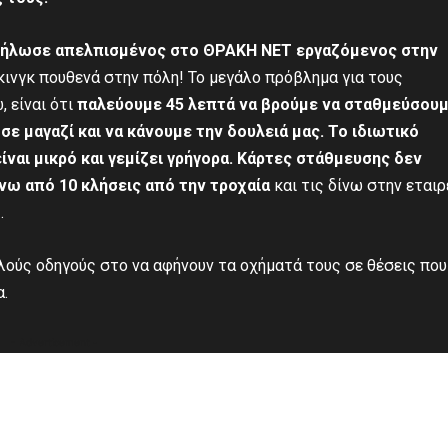
ήλωσε απελπισμένος στο ΘΡΑΚΗ ΝΕΤ εργαζόμενος στην
κινγκ πουθενά στην πόλη! Το μεγάλο πρόβλημα για τους
 είναι ότι
παλεύουμε 45 λεπτά να βρούμε να σταθμεύσου
 σε μαγαζί και να κάνουμε την δουλειά μας. Το ιδιωτικό
ίναι μικρό και γεμίζει γρήγορα. Κάρτες στάθμευσης δεν
νω από 10 κλήσεις από την τροχαία
και τις δίνω στην εταιρ
.
ούς οδηγούς στο να αφήνουν τα οχήματά τους σε θέσεις που
α.
- Advertisement -