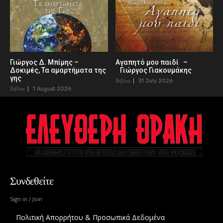
Γιώργος Δ. Μπίμης –
Αγαπητό μου παιδί –
Δοκιμές, Τα αμαρτήματα της
Γιώργος Γιακουμάκης
γης
Βιβλια
31 July 2026
Βιβλια
1 August 2026
Συνδεθείτε
Sign in / Join
Πολιτική Απορρήτου & Προσωπικά Δεδομένα