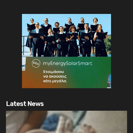
Latest News