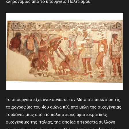
κληρονομιάς από το υπουργείο Πολιτισμού.
Το υπουργείο είχε ανακοινώσει τον Μάιο ότι απέκτησε τις
τοιχογραφίες του 4ου αιώνα π.Χ. από μέλη της οικογένειας
Τορλόνια, μιας από τις παλαιότερες αριστοκρατικές
οικογένειες της Ιταλίας, της οποίας η τεράστια συλλογή