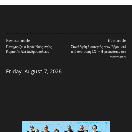
Previous article
Next article
Πανηγυρίζει ο Ιερός Ναός Αγίας
Συνελήφθη διακινητής στον Έβρο μετά
Κυριακής Αλεξανδρουπόλεως
από ανατροπή Ι.Χ. – 8 μετανάστες στο
νοσοκομείο
Friday, August 7, 2026