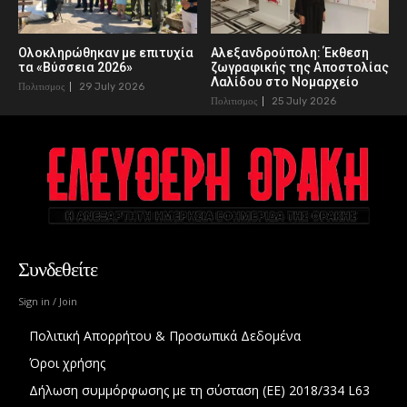
Ολοκληρώθηκαν με επιτυχία
Αλεξανδρούπολη: Έκθεση
τα «Βύσσεια 2026»
ζωγραφικής της Αποστολίας
Λαλίδου στο Νομαρχείο
Πολιτισμος
29 July 2026
Πολιτισμος
25 July 2026
Συνδεθείτε
Sign in / Join
Πολιτική Απορρήτου & Προσωπικά Δεδομένα
Όροι χρήσης
Δήλωση συμμόρφωσης με τη σύσταση (ΕΕ) 2018/334 L63