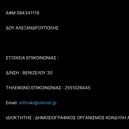
ΑΦΜ 094341119
ΔΟΥ ΑΛΕΞΑΝΔΡΟΥΠΟΛΗΣ
ΣΤΟΙΧΕΙΑ ΕΠΙΚΟΙΝΩΝΙΑΣ :
Δ/ΝΣΗ : ΒΕΝΙΖΕΛΟΥ 30
ΤΗΛΕΦΩΝΟ ΕΠΙΚΟΙΝΩΝΙΑΣ : 2551026445
Email:
elthraki@otenet.gr
ΙΔΙΟΚΤΗΤΗΣ : ΔΗΜΟΣΙΟΓΡΑΦΙΚΟΣ ΟΡΓΑΝΙΣΜΟΣ ΚΟΝΔΥΛΗ 