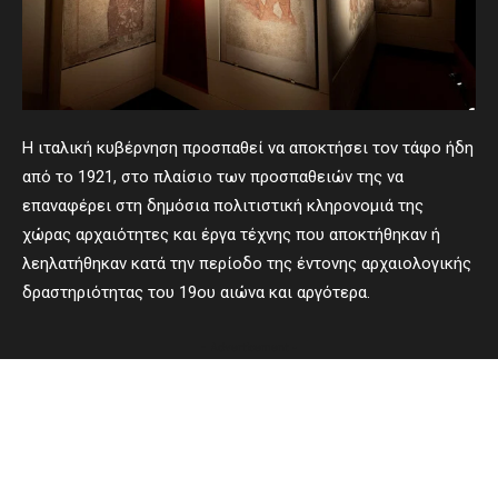
Η ιταλική κυβέρνηση προσπαθεί να αποκτήσει τον τάφο ήδη
από το 1921, στο πλαίσιο των προσπαθειών της να
επαναφέρει στη δημόσια πολιτιστική κληρονομιά της
χώρας αρχαιότητες και έργα τέχνης που αποκτήθηκαν ή
λεηλατήθηκαν κατά την περίοδο της έντονης αρχαιολογικής
δραστηριότητας του 19ου αιώνα και αργότερα.
- Advertisement -