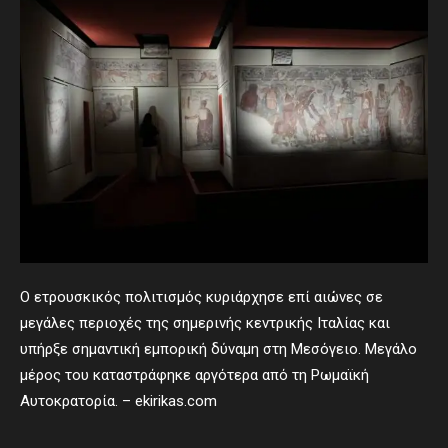
Ο ετρουσκικός πολιτισμός κυριάρχησε επί αιώνες σε
μεγάλες περιοχές της σημερινής κεντρικής Ιταλίας και
υπήρξε σημαντική εμπορική δύναμη στη Μεσόγειο. Μεγάλο
μέρος του καταστράφηκε αργότερα από τη Ρωμαϊκή
Αυτοκρατορία. – ekirikas.com