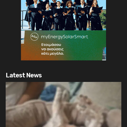
Latest News