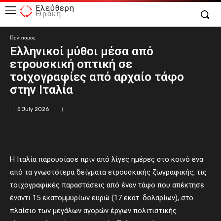
Ελεύθερη
Θράκη
Πολιτισμος
Ελληνικοί μύθοι μέσα από
ετρουσκική οπτική σε
τοιχογραφίες από αρχαίο τάφο
στην Ιταλία
5 July 2026
Η Ιταλία παρουσίασε πριν από λίγες ημέρες στο κοινό ένα
από τα γνωστότερα δείγματα ετρουσκικής ζωγραφικής, τις
τοιχογραφικές παραστάσεις από έναν τάφο που απέκτησε
έναντι 15 εκατομμυρίων ευρώ (17 εκατ. δολαρίων), στο
πλαίσιο των μεγάλων αγορών έργων πολιτιστικής