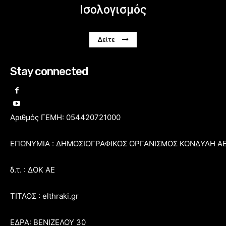
Ισολογισμός
Δείτε
Stay connected
Αριθμός ΓΕΜΗ: 054420721000
ΕΠΩΝΥΜΙΑ : ΔΗΜΟΣΙΟΓΡΑΦΙΚΟΣ ΟΡΓΑΝΙΣΜΟΣ ΚΟΝΔΥΛΗ Α
δ.τ. : ΔΟΚ ΑΕ
ΤΙΤΛΟΣ : elthraki.gr
ΕΔΡΑ: ΒΕΝΙΖΕΛΟΥ 30