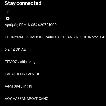
Stay connected
Αριθμός ΓΕΜΗ: 054420721000
ΕΠΩΝΥΜΙΑ : ΔΗΜΟΣΙΟΓΡΑΦΙΚΟΣ ΟΡΓΑΝΙΣΜΟΣ ΚΟΝΔΥΛΗ Α
δ.τ. : ΔΟΚ ΑΕ
ΤΙΤΛΟΣ : elthraki.gr
ΕΔΡΑ: ΒΕΝΙΖΕΛΟΥ 30
ΑΦΜ 094341119
ΔΟΥ ΑΛΕΞΑΝΔΡΟΥΠΟΛΗΣ