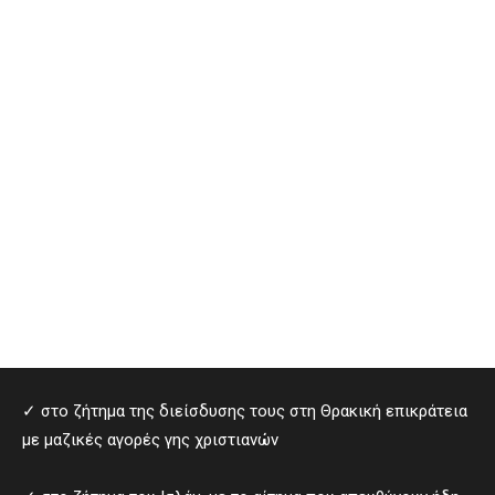
✓ στο ζήτημα της διείσδυσης τους στη Θρακική επικράτεια
με μαζικές αγορές γης χριστιανών