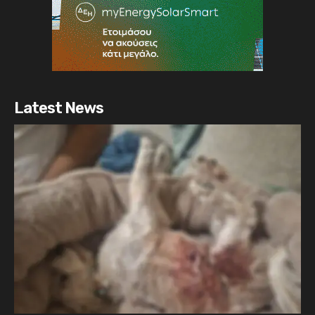
Latest News