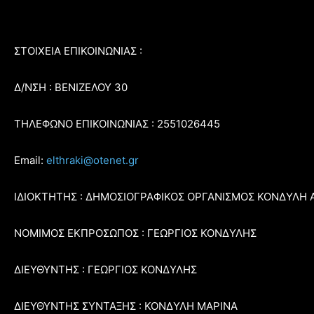
ΣΤΟΙΧΕΙΑ ΕΠΙΚΟΙΝΩΝΙΑΣ :
Δ/ΝΣΗ : ΒΕΝΙΖΕΛΟΥ 30
ΤΗΛΕΦΩΝΟ ΕΠΙΚΟΙΝΩΝΙΑΣ : 2551026445
Email:
elthraki@otenet.gr
ΙΔΙΟΚΤΗΤΗΣ : ΔΗΜΟΣΙΟΓΡΑΦΙΚΟΣ ΟΡΓΑΝΙΣΜΟΣ ΚΟΝΔΥΛΗ 
ΝΟΜΙΜΟΣ ΕΚΠΡΟΣΩΠΟΣ : ΓΕΩΡΓΙΟΣ ΚΟΝΔΥΛΗΣ
ΔΙΕΥΘΥΝΤΗΣ : ΓΕΩΡΓΙΟΣ ΚΟΝΔΥΛΗΣ
ΔΙΕΥΘΥΝΤΗΣ ΣΥΝΤΑΞΗΣ : ΚΟΝΔΥΛΗ ΜΑΡΙΝΑ