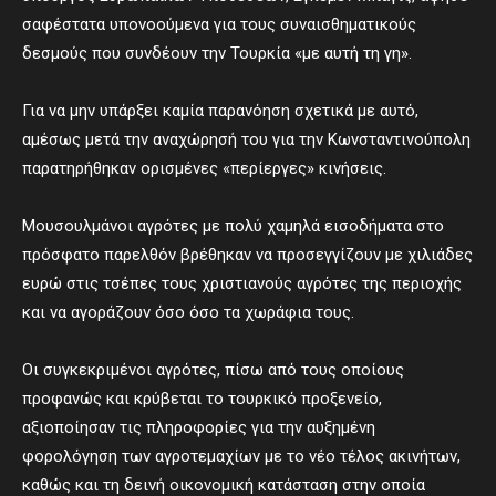
σαφέστατα υπονοούμενα για τους συναισθηματικούς
δεσμούς που συνδέουν την Τουρκία «με αυτή τη γη».
Για να μην υπάρξει καμία παρανόηση σχετικά με αυτό,
αμέσως μετά την αναχώρησή του για την Κωνσταντινούπολη
παρατηρήθηκαν ορισμένες «περίεργες» κινήσεις.
Μουσουλμάνοι αγρότες με πολύ χαμηλά εισοδήματα στο
πρόσφατο παρελθόν βρέθηκαν να προσεγγίζουν με χιλιάδες
ευρώ στις τσέπες τους χριστιανούς αγρότες της περιοχής
και να αγοράζουν όσο όσο τα χωράφια τους.
Οι συγκεκριμένοι αγρότες, πίσω από τους οποίους
προφανώς και κρύβεται το τουρκικό προξενείο,
αξιοποίησαν τις πληροφορίες για την αυξημένη
φορολόγηση των αγροτεμαχίων με το νέο τέλος ακινήτων,
καθώς και τη δεινή οικονομική κατάσταση στην οποία