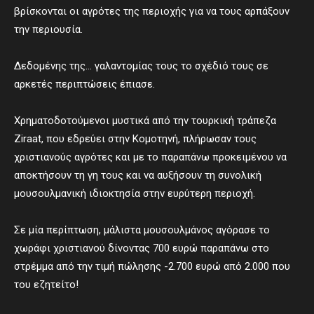
βρίσκονται οι αγρότες της περιοχής για να τους αρπάξουν
την περιουσία.
Δεδομένης της… γαλαντομίας τους το σχέδιό τους σε
αρκετές περιπτώσεις έπιασε.
Χρηματοδοτούμενοι μυστικά από την τουρκική τράπεζα
Ziraat, που εδρεύει στην Κομοτηνή, πλήρωσαν τους
χριστιανούς αγρότες και με το παραπάνω προκειμένου να
αποκτήσουν τη γη τους και να αυξήσουν τη συνολική
μουσουλμανική ιδιοκτησία στην ευρύτερη περιοχή.
Σε μία περίπτωση, μάλιστα μουσουλμάνος αγόρασε το
χωράφι χριστιανού δίνοντας 700 ευρώ παραπάνω στο
στρέμμα από την τιμή πώλησης -2.700 ευρώ από 2.000 που
του εζητείτο!