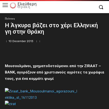
Ελεύθερη
Θράκη
Πολιτικη
Η Άγκυρα βάζει στο χέρι Ελληνική
γη στην Θράκη
10 December 2013
Μουσουλμάνοι, χρηματοδοτούμενοι από την ZIRAAT –
BANK, αγοράζουν από χριστιανούς αγρότες τα χωράφια
τους, για ένα κομμάτι ψωμί