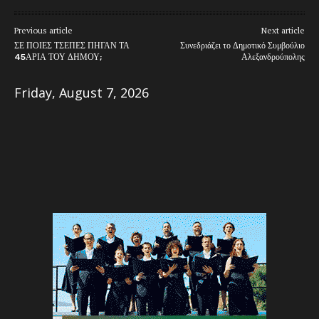
Previous article
Next article
ΣΕ ΠΟΙΕΣ ΤΣΕΠΕΣ ΠΗΓΑΝ ΤΑ
Συνεδριάζει το Δημοτικό Συμβούλιο
45ΑΡΙΑ ΤΟΥ ΔΗΜΟΥ;
Αλεξανδρούπολης
Friday, August 7, 2026