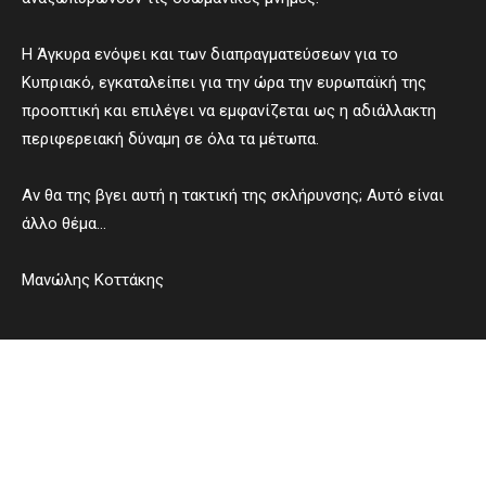
Η Άγκυρα ενόψει και των διαπραγματεύσεων για το
Κυπριακό, εγκαταλείπει για την ώρα την ευρωπαϊκή της
προοπτική και επιλέγει να εμφανίζεται ως η αδιάλλακτη
περιφερειακή δύναμη σε όλα τα μέτωπα.
Αν θα της βγει αυτή η τακτική της σκλήρυνσης; Αυτό είναι
άλλο θέμα…
Μανώλης Κοττάκης