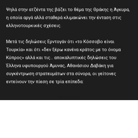
Ψηλά στην ατζέντα της βάζει το θέμα της Θράκης η Άγκυρα,
η οποία αργά αλλά σταθερά κλιμακώνει την ένταση στις
ελληνοτουρκικές σχέσεις.
Μετά τις δηλώσεις Ερντογάν ότι «το Κόσσοβο είναι
Τουρκία» και ότι «δεν ξέρω κανένα κράτος με το όνομα
Κύπρος» αλλά και τις… αποκαλυπτικές δηλώσεις του
Έλληνα υφυπουργού Άμυνας, Αθανάσιου Δαβάκη για
συγκέντρωση στρατευμάτων στα σύνορα, οι γείτονες
εντείνουν την πίεση σε τρία επίπεδα:
- Advertisement -