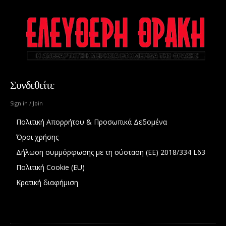
Συνδεθείτε
Sign in / Join
Πολιτική Απορρήτου & Προσωπικά Δεδομένα
Όροι χρήσης
Δήλωση συμμόρφωσης με τη σύσταση (ΕΕ) 2018/334 L63
Πολιτική Cookie (EU)
Κρατική διαφήμιση