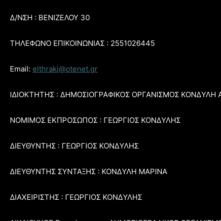
Δ/ΝΣΗ : ΒΕΝΙΖΕΛΟΥ 30
ΤΗΛΕΦΩΝΟ ΕΠΙΚΟΙΝΩΝΙΑΣ : 2551026445
Email:
elthraki@otenet.gr
ΙΔΙΟΚΤΗΤΗΣ : ΔΗΜΟΣΙΟΓΡΑΦΙΚΟΣ ΟΡΓΑΝΙΣΜΟΣ ΚΟΝΔΥΛΗ 
ΝΟΜΙΜΟΣ ΕΚΠΡΟΣΩΠΟΣ : ΓΕΩΡΓΙΟΣ ΚΟΝΔΥΛΗΣ
ΔΙΕΥΘΥΝΤΗΣ : ΓΕΩΡΓΙΟΣ ΚΟΝΔΥΛΗΣ
ΔΙΕΥΘΥΝΤΗΣ ΣΥΝΤΑΞΗΣ : ΚΟΝΔΥΛΗ ΜΑΡΙΝΑ
ΔΙΑΧΕΙΡΙΣΤΗΣ : ΓΕΩΡΓΙΟΣ ΚΟΝΔΥΛΗΣ