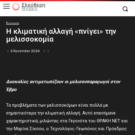
Ελεύθερη
Θράκη
Κοινωνια
Η κλιματική αλλαγή «πνίγει» την
μελισσοκομία
5 November 2024
Δυσκολίες αντιμετωπίζουν οι μελισσοπαραγωγοί στον
Έβρο
Τα προβλήματα των μελισσοκόμων είναι πολλά με
σημαντικότερα την κλιματική αλλαγή. Αυτό επεσήμανε
χαρακτηριστικά, μιλώντας στα Γεγονότα του ΘΡΑΚΗ ΝΕΤ και
την Μαρίνα Σίκσου, ο Τεχνολόγος-Γεωπόνος και Πρόεδρος