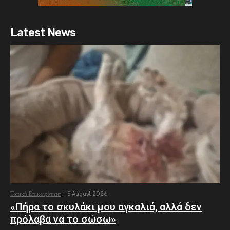
Latest News
Τοπική Επικαιρότητα
5 August 2026
«Πήρα το σκυλάκι μου αγκαλιά, αλλά δεν
πρόλαβα να το σώσω»