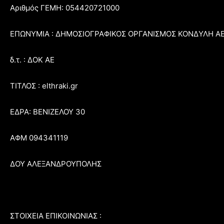
Αριθμός ΓΕΜΗ: 054420721000
ΕΠΩΝΥΜΙΑ : ΔΗΜΟΣΙΟΓΡΑΦΙΚΟΣ ΟΡΓΑΝΙΣΜΟΣ ΚΟΝΔΥΛΗ Α
δ.τ. : ΔΟΚ ΑΕ
ΤΙΤΛΟΣ : elthraki.gr
ΕΔΡΑ: ΒΕΝΙΖΕΛΟΥ 30
ΑΦΜ 094341119
ΔΟΥ ΑΛΕΞΑΝΔΡΟΥΠΟΛΗΣ
ΣΤΟΙΧΕΙΑ ΕΠΙΚΟΙΝΩΝΙΑΣ :