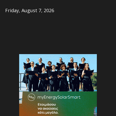
Friday, August 7, 2026