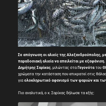
Σε απόγνωση οι αλιείς της Αλεξανδρούπολης, με
παραδοσιακή αλιεία να απειλείται με εξαφάνιση.
Δημήτρης Σαρίκας
, μιλώντας στα
Γεγονότα
του
Θ
χρώματα την κατάσταση που επικρατεί στις θάλασ
για
ολοκληρωτικό αφανισμό των ψαριών και τω
Πιο αναλυτικά, ο κ. Σαρίκας δήλωσε τα εξής: