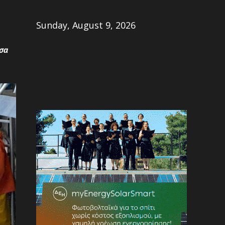
Share
Sunday, August 9, 2026
σα