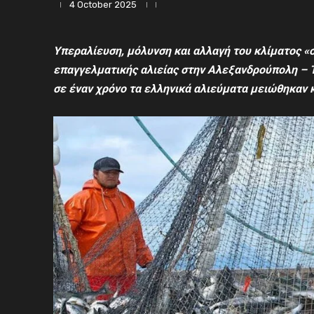
4 October 2025
Υπεραλίευση, μόλυνση
και αλλαγή του κλίματος
«
επαγγελματικής αλιείας
στην Αλεξανδρούπολη – Τα
σε έναν χρόνο τα ελληνικά αλιεύματα μειώθηκαν 