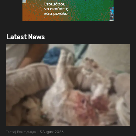
Latest News
Τοπική Επικαιρότητα
5 August 2026