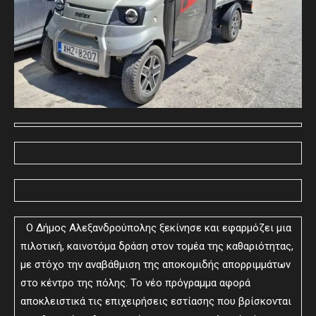
Ο Δήμος Αλεξανδρούπολης ξεκίνησε και εφαρμόζει μια
πιλοτική, καινοτόμα δράση στον τομέα της καθαριότητας,
με στόχο την αναβάθμιση της αποκομιδής απορριμμάτων
στο κέντρο της πόλης. Το νέο πρόγραμμα αφορά
αποκλειστικά τις επιχειρήσεις εστίασης που βρίσκονται