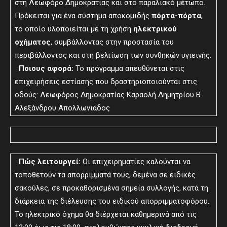
στη Λεωφόρο Δημοκρατίας και στο παραλιακό μέτωπο.
Πρόκειται για ένα σύστημα αποκομιδής
πόρτα-πόρτα
,
το οποίο υλοποιείται με τη χρήση
ηλεκτρικού
οχήματος
, συμβάλλοντας στην προστασία του
περιβάλλοντος και στη βελτίωση των συνθηκών υγιεινής.
Ποιους αφορά:
Το πρόγραμμα απευθύνεται στις
επιχειρήσεις εστίασης που δραστηριοποιούνται στις
οδούς: Λεωφόρος Δημοκρατίας Καραολή Δημητρίου Β.
Αλεξάνδρου Απολλωνιάδος
Πώς λειτουργεί:
Οι επιχειρηματίες καλούνται να
τοποθετούν τα απορρίμματά τους, δεμένα σε ειδικές
σακούλες, σε προκαθορισμένα σημεία συλλογής, κατά τη
διάρκεια της διέλευσης του ειδικού απορριμματοφόρου.
Το ηλεκτρικό όχημα θα διέρχεται καθημερινά από τις