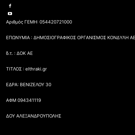
Αριθμός ΓΕΜΗ: 054420721000
ΕΠΩΝΥΜΙΑ : ΔΗΜΟΣΙΟΓΡΑΦΙΚΟΣ ΟΡΓΑΝΙΣΜΟΣ ΚΟΝΔΥΛΗ Α
δ.τ. : ΔΟΚ ΑΕ
ΤΙΤΛΟΣ : elthraki.gr
ΕΔΡΑ: ΒΕΝΙΖΕΛΟΥ 30
ΑΦΜ 094341119
ΔΟΥ ΑΛΕΞΑΝΔΡΟΥΠΟΛΗΣ