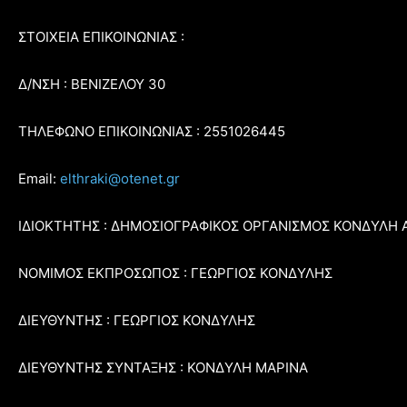
ΣΤΟΙΧΕΙΑ ΕΠΙΚΟΙΝΩΝΙΑΣ :
Δ/ΝΣΗ : ΒΕΝΙΖΕΛΟΥ 30
ΤΗΛΕΦΩΝΟ ΕΠΙΚΟΙΝΩΝΙΑΣ : 2551026445
Email:
elthraki@otenet.gr
ΙΔΙΟΚΤΗΤΗΣ : ΔΗΜΟΣΙΟΓΡΑΦΙΚΟΣ ΟΡΓΑΝΙΣΜΟΣ ΚΟΝΔΥΛΗ 
ΝΟΜΙΜΟΣ ΕΚΠΡΟΣΩΠΟΣ : ΓΕΩΡΓΙΟΣ ΚΟΝΔΥΛΗΣ
ΔΙΕΥΘΥΝΤΗΣ : ΓΕΩΡΓΙΟΣ ΚΟΝΔΥΛΗΣ
ΔΙΕΥΘΥΝΤΗΣ ΣΥΝΤΑΞΗΣ : ΚΟΝΔΥΛΗ ΜΑΡΙΝΑ