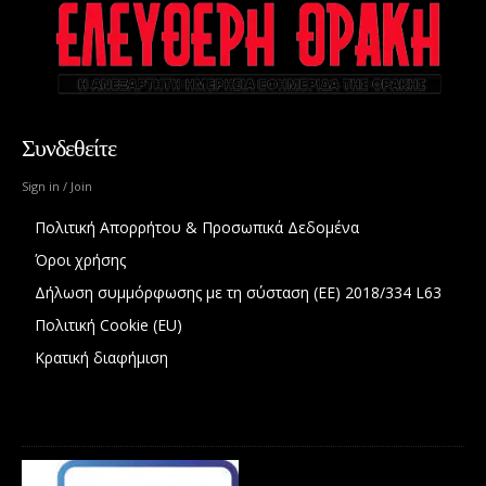
Συνδεθείτε
Sign in / Join
Πολιτική Απορρήτου & Προσωπικά Δεδομένα
Όροι χρήσης
Δήλωση συμμόρφωσης με τη σύσταση (ΕΕ) 2018/334 L63
Πολιτική Cookie (EU)
Κρατική διαφήμιση