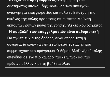
συστήματος αποκομιδής Βελτίωση των συνθηκών
υγιεινής για επαγγελματίες και πολίτες Ενίσχυση της
εικόνας της πόλης προς τους επισκέπτες Μείωση
εκπομπών ρύπων μέσω της χρήσης ηλεκτρικού οχήματος
Η συμβολή των επαγγελματιών είναι καθοριστική
Για την επιτυχία της δράσης, είναι απαραίτητη η
συνεργασία όλων των επιχειρήσεων εστίασης που
συμμετέχουν στο πρόγραμμα. Ο Δήμος Αλεξανδρούπολης
επενδύει σε ένα πιο καθαρό, πιο «έξυπνο» και πιο
πράσινο μέλλον – με τη βοήθεια όλων!