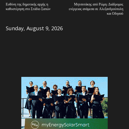
Ευθύνη της δημοτικής αρχής η
Μητσοτάκης από Ρώμη: Διάδρομος
καθυστέρηση στο Στάδιο Σαπών
ενέργειας ανάμεσα σε Αλεξανδρούπολη
και Οδησσό
Sunday, August 9, 2026