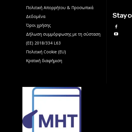
Πολιτική Απορρήτου & Προσωπικά
Stay 
Δεδομένα
Όροι χρήσης
Δήλωση συμμόρφωσης με τη σύσταση
(ΕΕ) 2018/334 L63
Πολιτική Cookie (EU)
Κρατική διαφήμιση