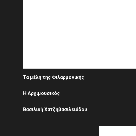
Τα μέλη της Φιλαρμονικής
Η Αρχιμουσικός
Βασιλική Χατζηβασιλειάδου