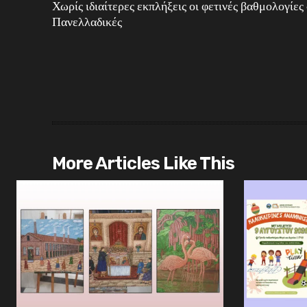
Χωρίς ιδιαίτερες εκπλήξεις οι φετινές βαθμολογίες 
Πανελλαδικές
More Articles Like This