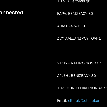
ΤΙΤΛΟΣ : elthraki.gr
connected
ΕΔΡΑ: ΒΕΝΙΖΕΛΟΥ 30
ΑΦΜ 094341119
ΔΟΥ ΑΛΕΞΑΝΔΡΟΥΠΟΛΗΣ
ΣΤΟΙΧΕΙΑ ΕΠΙΚΟΙΝΩΝΙΑΣ :
Δ/ΝΣΗ : ΒΕΝΙΖΕΛΟΥ 30
ΤΗΛΕΦΩΝΟ ΕΠΙΚΟΙΝΩΝΙΑΣ : 
Email:
elthraki@otenet.gr