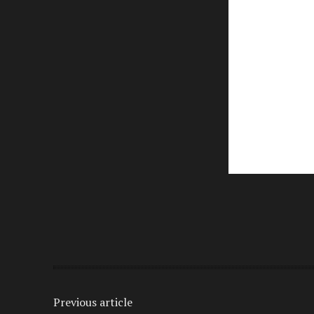
Share
Previous article