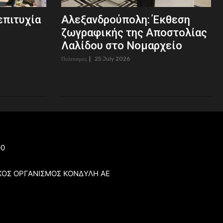
επιτυχία
Αλεξανδρούπολη: Έκθεση
ζωγραφικής της Αποστολίας
Λαλίδου στο Νομαρχείο
Πολιτισμος
25 July 2026
00
ΚΟΣ ΟΡΓΑΝΙΣΜΟΣ ΚΟΝΔΥΛΗ ΑΕ