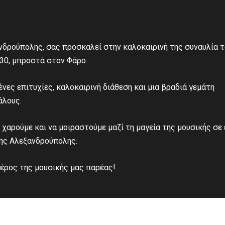
νδρούπολης, σας προσκαλεί στην καλοκαιρινή της συναυλία 
:30, μπροστά στον Φάρο.
νες επιτυχίες, καλοκαιρινή διάθεση και μια βραδιά γεμάτη
άλους.
 χαρούμε και να μοιραστούμε μαζί τη μαγεία της μουσικής σε 
της Αλεξανδρούπολης.
μέρος της μουσικής μας παρέας!
- Advertisement -