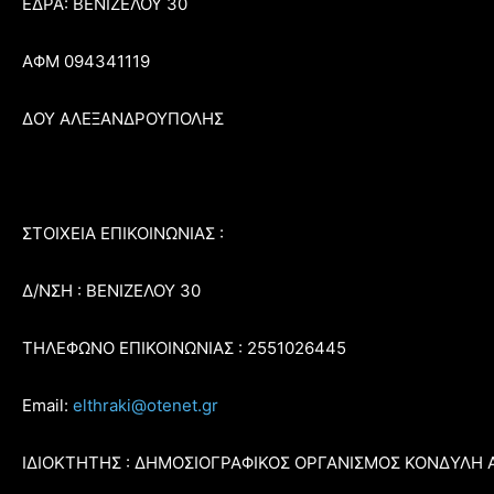
ΕΔΡΑ: ΒΕΝΙΖΕΛΟΥ 30
ΑΦΜ 094341119
ΔΟΥ ΑΛΕΞΑΝΔΡΟΥΠΟΛΗΣ
ΣΤΟΙΧΕΙΑ ΕΠΙΚΟΙΝΩΝΙΑΣ :
Δ/ΝΣΗ : ΒΕΝΙΖΕΛΟΥ 30
ΤΗΛΕΦΩΝΟ ΕΠΙΚΟΙΝΩΝΙΑΣ : 2551026445
Email:
elthraki@otenet.gr
ΙΔΙΟΚΤΗΤΗΣ : ΔΗΜΟΣΙΟΓΡΑΦΙΚΟΣ ΟΡΓΑΝΙΣΜΟΣ ΚΟΝΔΥΛΗ 