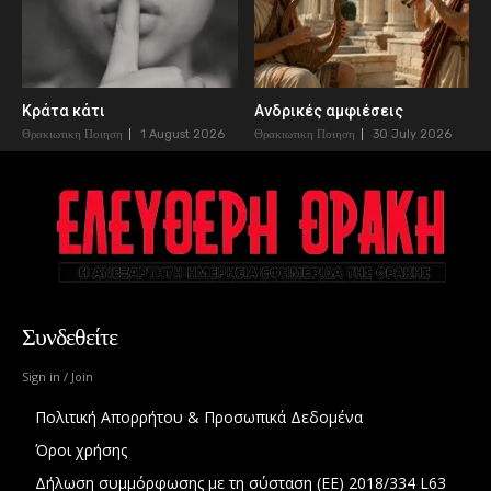
Κράτα κάτι
Ανδρικές αμφιέσεις
Θρακιωτικη Ποιηση
1 August 2026
Θρακιωτικη Ποιηση
30 July 2026
Συνδεθείτε
Sign in / Join
Πολιτική Απορρήτου & Προσωπικά Δεδομένα
Όροι χρήσης
Δήλωση συμμόρφωσης με τη σύσταση (ΕΕ) 2018/334 L63