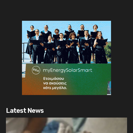
Latest News