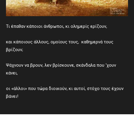
Τι έπαθαν κάποιοι άνθρωποι, κι ολημερίς ερίζουν,
και κάποιους άλλους, ομοίους τους, καθημερνά τους
βρίζουν;
Ψάχνουν να βρουν, λεν βρίσκουνε, σκάνδαλα που ‘χουν
κάνει,
οι «άλλοι» που τώρα διοικούν, κι αυτοί, στόχο τους έχουν
βάνει!
- Advertisement -