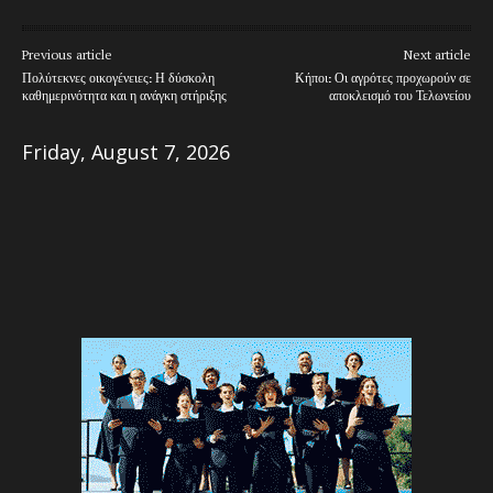
Previous article
Next article
Πολύτεκνες οικογένειες: Η δύσκολη
Κήποι: Οι αγρότες προχωρούν σε
καθημερινότητα και η ανάγκη στήριξης
αποκλεισμό του Τελωνείου
Friday, August 7, 2026