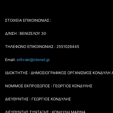
ΣΤΟΙΧΕΙΑ ΕΠΙΚΟΙΝΩΝΙΑΣ :
Δ/ΝΣΗ : ΒΕΝΙΖΕΛΟΥ 30
ΤΗΛΕΦΩΝΟ ΕΠΙΚΟΙΝΩΝΙΑΣ : 2551026445
Email:
elthraki@otenet.gr
ΙΔΙΟΚΤΗΤΗΣ : ΔΗΜΟΣΙΟΓΡΑΦΙΚΟΣ ΟΡΓΑΝΙΣΜΟΣ ΚΟΝΔΥΛΗ 
ΝΟΜΙΜΟΣ ΕΚΠΡΟΣΩΠΟΣ : ΓΕΩΡΓΙΟΣ ΚΟΝΔΥΛΗΣ
ΔΙΕΥΘΥΝΤΗΣ : ΓΕΩΡΓΙΟΣ ΚΟΝΔΥΛΗΣ
ΔΙΕΥΘΥΝΤΗΣ ΣΥΝΤΑΞΗΣ : ΚΟΝΔΥΛΗ ΜΑΡΙΝΑ