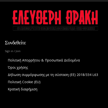
Συνδεθείτε
Sign in / Join
Πολιτική Απορρήτου & Προσωπικά Δεδομένα
Όροι χρήσης
Δήλωση συμμόρφωσης με τη σύσταση (ΕΕ) 2018/334 L63
Πολιτική Cookie (EU)
Κρατική διαφήμιση