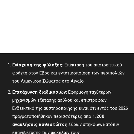
Ενίσχυση της φύλαξης:
Επέκταση του αποτρεπτικού
φράχτη στον Έβρο και εντατικοποίηση των περιπολιών
του Λιμενικού Σώματος στο Αιγαίο.
Επιτάχυνση διαδικασιών:
Εφαρμογή ταχύτερων
μηχανισμών εξέτασης ασύλου και επιστροφών.
Ενδεικτικό της αυστηροποίησης είναι ότι εντός του 2026
πραγματοποιήθηκαν περισσότερες από
1.200
ανακλήσεις καθεστώτος
Σύρων υπηκόων, κατόπιν
επανεξέτασης των φακέλων τους.