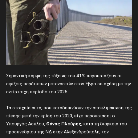
Σημαντική κάμψη της τάξεως του
41%
παρουσιάζουν οι
αφίξεις παράτυπων μεταναστών στον Έβρο σε σχέση με την
αντίστοιχη περίοδο του 2025.
Τα στοιχεία αυτά, που καταδεικνύουν την αποκλιμάκωση της
πίεσης μετά την κρίση του 2020, είχε παρουσιάσει ο
Υπουργός Ασύλου,
Θάνος Πλεύρης
, κατά τη διάρκεια του
προσυνεδρίου της ΝΔ στην Αλεξανδρούπολη, τον