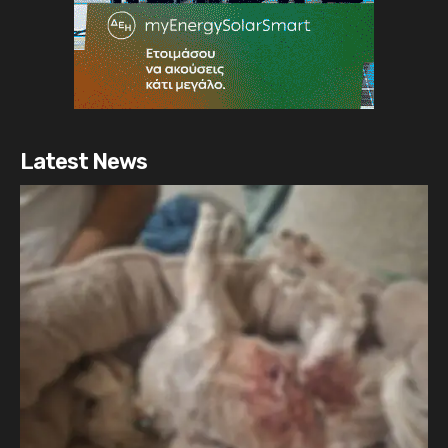
Latest News