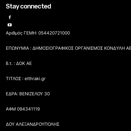
Stay connected
Αριθμός ΓΕΜΗ: 054420721000
ΕΠΩΝΥΜΙΑ : ΔΗΜΟΣΙΟΓΡΑΦΙΚΟΣ ΟΡΓΑΝΙΣΜΟΣ ΚΟΝΔΥΛΗ Α
δ.τ. : ΔΟΚ ΑΕ
ΤΙΤΛΟΣ : elthraki.gr
ΕΔΡΑ: ΒΕΝΙΖΕΛΟΥ 30
ΑΦΜ 094341119
ΔΟΥ ΑΛΕΞΑΝΔΡΟΥΠΟΛΗΣ