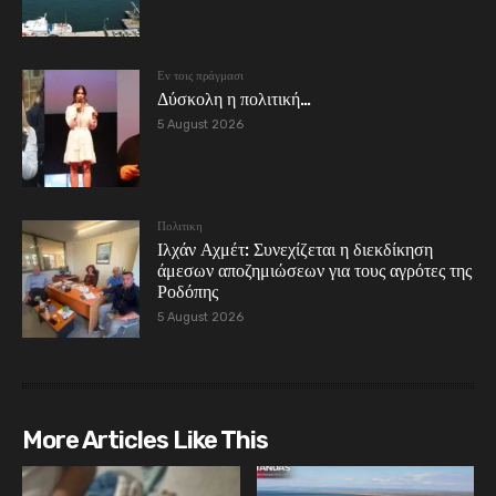
Εν τοις πράγμασι
Δύσκολη η πολιτική…
5 August 2026
Πολιτικη
Ιλχάν Αχμέτ: Συνεχίζεται η διεκδίκηση
άμεσων αποζημιώσεων για τους αγρότες της
Ροδόπης
5 August 2026
More Articles Like This