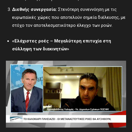
Διεθνής συνεργασία:
Στενότερη συνεννόηση με τις
ευρωπαϊκές χώρες που αποτελούν σημεία διέλευσης, με
στόχο τον αποτελεσματικότερο έλεγχο των ροών.
«Ελάχιστες ροές – Μεγαλύτερη επιτυχία στη
σύλληψη των διακινητών»