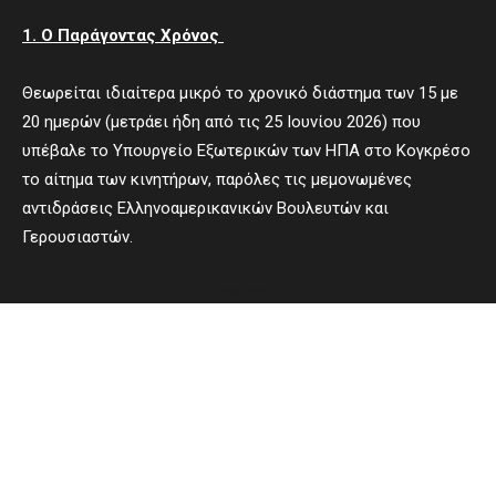
1. O Παράγοντας Χρόνος
Θεωρείται ιδιαίτερα μικρό το χρονικό διάστημα των 15 με
20 ημερών (μετράει ήδη από τις 25 Ιουνίου 2026) που
υπέβαλε το Υπουργείο Εξωτερικών των ΗΠΑ στο Κογκρέσο
το αίτημα των κινητήρων, παρόλες τις μεμονωμένες
αντιδράσεις Ελληνοαμερικανικών Βουλευτών και
Γερουσιαστών.
- Advertisement -