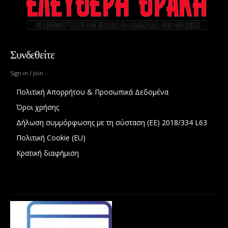
Συνδεθείτε
Sign in / Join
Πολιτική Απορρήτου & Προσωπικά Δεδομένα
Όροι χρήσης
Δήλωση συμμόρφωσης με τη σύσταση (ΕΕ) 2018/334 L63
Πολιτική Cookie (EU)
Κρατική διαφήμιση