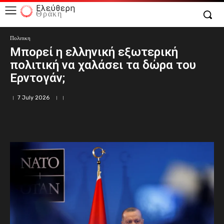
Ελεύθερη
Θράκη
Πολιτικη
Μπορεί η ελληνική εξωτερική
πολιτική να χαλάσει τα δώρα του
Ερντογάν;
7 July 2026