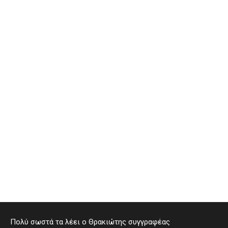
Πολύ σωστά τα λέει ο Θρακιώτης συγγραφέας