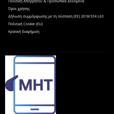
Πολιτική Απορρήτου & Προσωπικά Δεδομένα
Όροι χρήσης
Δήλωση συμμόρφωσης με τη σύσταση (ΕΕ) 2018/334 L63
Πολιτική Cookie (EU)
Κρατική διαφήμιση