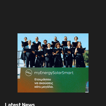
Latest News