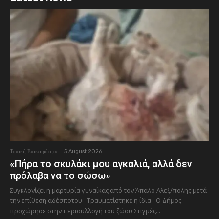
Τοπική Επικαιρότητα
5 August 2026
«Πήρα το σκυλάκι μου αγκαλιά, αλλά δεν
πρόλαβα να το σώσω»
Συγκλονίζει η μαρτυρία γυναίκας από τον Άπαλο Αλεξ/πολης μετά
την επίθεση αδέσποτου - Τραυματίστηκε η ίδια - Ο Δήμος
προχώρησε στην περισυλλογή του ζώου Στιγμές...