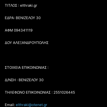
ΤΙΤΛΟΣ : elthraki.gr
ΕΔΡΑ: ΒΕΝΙΖΕΛΟΥ 30
ΑΦΜ 094341119
ΔΟΥ ΑΛΕΞΑΝΔΡΟΥΠΟΛΗΣ
ΣΤΟΙΧΕΙΑ ΕΠΙΚΟΙΝΩΝΙΑΣ :
Δ/ΝΣΗ : ΒΕΝΙΖΕΛΟΥ 30
ΤΗΛΕΦΩΝΟ ΕΠΙΚΟΙΝΩΝΙΑΣ : 2551026445
Email:
elthraki@otenet.gr