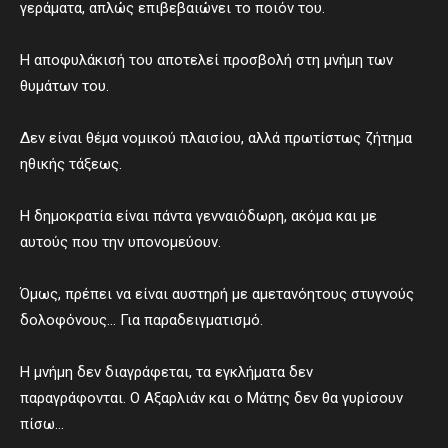
γεράματα, απλώς επιβεβαιώνει το ποιόν του.
Η αποφυλάκισή του αποτελεί προσβολή στη μνήμη των
θυμάτων του.
Δεν είναι θέμα νομικού πλαισίου, αλλά πρωτίστως ζήτημα
ηθικής τάξεως.
Η δημοκρατία είναι πάντα γενναιόδωρη, ακόμα και με
αυτούς που την υπονομεύουν.
Όμως, πρέπει να είναι αυστηρή με αμετανόητους στυγνούς
δολοφόνους… Για παραδειγματισμό.
Η μνήμη δεν διαγράφεται, τα εγκλήματα δεν
παραγράφονται. Ο Αξαρλιάν και ο Μάτης δεν θα γυρίσουν
πίσω…