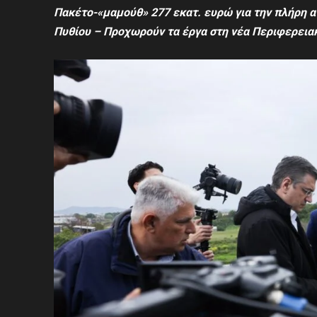
Πακέτο-«μαμούθ» 277 εκατ. ευρώ για την
πλήρη α
Πυθίου
– Προχωρούν τα έργα στη νέα Περιφερεια