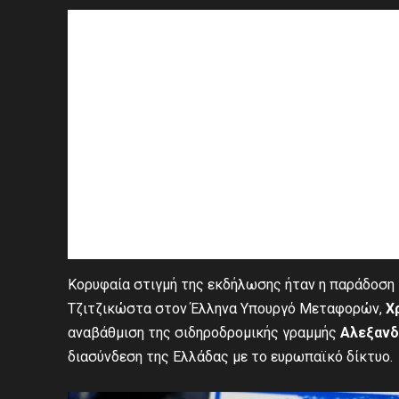
Κορυφαία στιγμή της εκδήλωσης ήταν η παράδοση
Τζιτζικώστα στον Έλληνα Υπουργό Μεταφορών,
Χ
αναβάθμιση της σιδηροδρομικής γραμμής
Αλεξανδ
διασύνδεση της Ελλάδας με το ευρωπαϊκό δίκτυο.