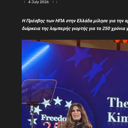
4 July 2026
Η Πρέσβης των ΗΠΑ στην Ελλάδα
μίλησε για
την α
διάρκεια της λαμπερής γιορτής για τα 250 χρόνια 