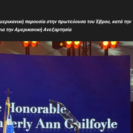
μερικανική παρουσία
στην πρωτεύουσα του Έβρου, κατά την
για την Αμερικανική Ανεξαρτησία