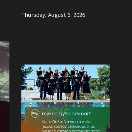
Share
Thursday, August 6, 2026