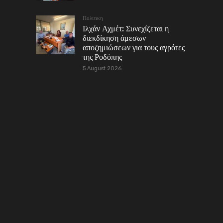
Πολιτικη
Ιλχάν Αχμέτ: Συνεχίζεται η
διεκδίκηση άμεσων
αποζημιώσεων για τους αγρότες
της Ροδόπης
5 August 2026