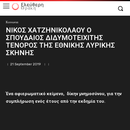
Ελεύθερη
Θράκη
Κοινωνια
ΝΙΚΟΣ ΧΑΤΖΗΝΙΚΟΛΑΟΥ Ο
ΣΠΟΥΔΑΙΟΣ ΔΙΔΥΜΟΤΕΙΧΙΤΗΣ
ΤΕΝΟΡΟΣ ΤΗΣ ΕΘΝΙΚΗΣ ΛΥΡΙΚΗΣ
ΣΚΗΝΗΣ
21 September 2019
Ένα αφιερωματικό κείμενο, δίκην μνημοσύνου, για την
συμπλήρωση ενός έτους από την εκδημία του.