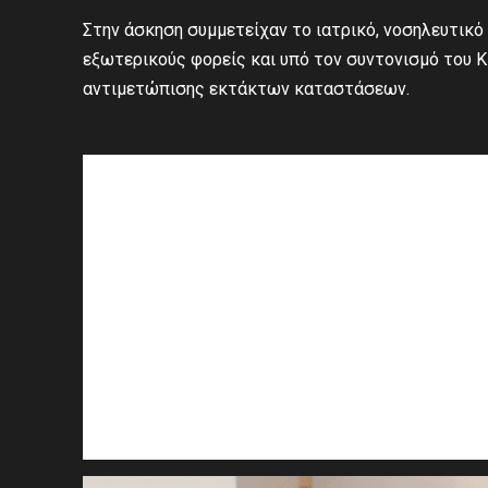
Στην άσκηση συμμετείχαν το ιατρικό, νοσηλευτικό
εξωτερικούς φορείς και υπό τον συντονισμό του 
αντιμετώπισης εκτάκτων καταστάσεων.