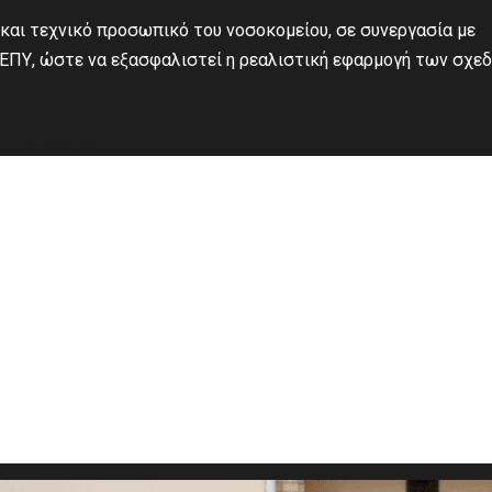
 και τεχνικό προσωπικό του νοσοκομείου, σε συνεργασία με
ΚΕΠΥ, ώστε να εξασφαλιστεί η ρεαλιστική εφαρμογή των σχε
- Advertisement -