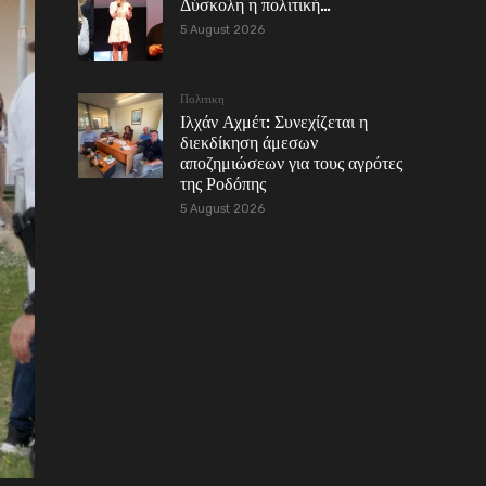
Δύσκολη η πολιτική…
5 August 2026
Πολιτικη
Ιλχάν Αχμέτ: Συνεχίζεται η
διεκδίκηση άμεσων
αποζημιώσεων για τους αγρότες
της Ροδόπης
5 August 2026