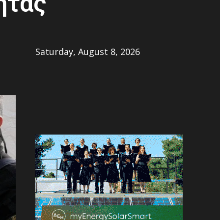
ητας
Share
Saturday, August 8, 2026