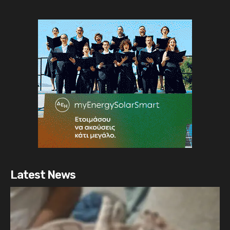
Latest News