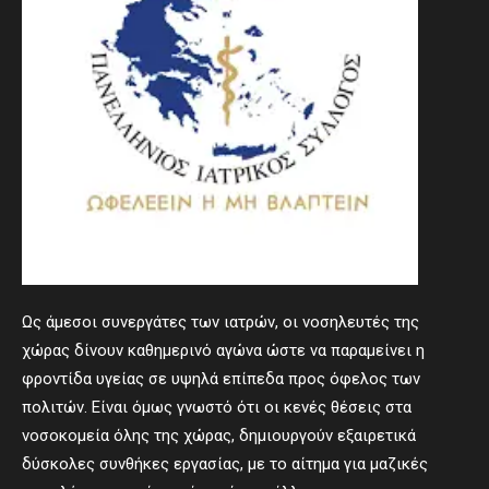
Ως άμεσοι συνεργάτες των ιατρών, οι νοσηλευτές της
χώρας δίνουν καθημερινό αγώνα ώστε να παραμείνει η
φροντίδα υγείας σε υψηλά επίπεδα προς όφελος των
πολιτών. Είναι όμως γνωστό ότι οι κενές θέσεις στα
νοσοκομεία όλης της χώρας, δημιουργούν εξαιρετικά
δύσκολες συνθήκες εργασίας, με το αίτημα για μαζικές