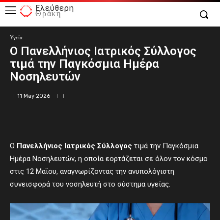
Ελεύθερη
Θράκη
Υγεία
Ο Πανελλήνιος Ιατρικός Σύλλογος
τιμά την Παγκόσμια Ημέρα
Νοσηλευτών
11 May 2026
Ο
Πανελλήνιος Ιατρικός Σύλλογος
τιμά την Παγκόσμια
Ημέρα Νοσηλευτών, η οποία εορτάζεται σε όλον τον κόσμο
στις 12 Μαΐου, αναγνωρίζοντας την ανυπολόγιστη
συνεισφορά του νοσηλευτή στο σύστημα υγείας.