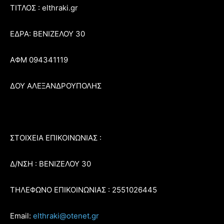
ΤΙΤΛΟΣ : elthraki.gr
ΕΔΡΑ: ΒΕΝΙΖΕΛΟΥ 30
ΑΦΜ 094341119
ΔΟΥ ΑΛΕΞΑΝΔΡΟΥΠΟΛΗΣ
ΣΤΟΙΧΕΙΑ ΕΠΙΚΟΙΝΩΝΙΑΣ :
Δ/ΝΣΗ : ΒΕΝΙΖΕΛΟΥ 30
ΤΗΛΕΦΩΝΟ ΕΠΙΚΟΙΝΩΝΙΑΣ : 2551026445
Email:
elthraki@otenet.gr