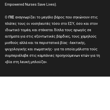
Empowered Nurses Save Lives).
Ο
ΠΙΣ
αναγνωρίζει το μεγάλο βάρος που σηκώνουν στις
πλάτες τους οι νοσηλευτές τόσο στο ΕΣΥ, όσο και στον
ιδιωτικό τομέα, και στέκεται δίπλα τους αρωγός σε
αιτήματα για στις εξοντωτικές βάρδιες, τους χαμηλούς
μισθούς αλλά και τα περιστατικά βίας -λεκτικής,
ψυχολογικής και σωματικής- για τα οποία μάλιστα τούς
συμπεριέλαβε στις καμπάνιες προηγούμενων ετών για τη
«βία στη λευκή μπλούζα».
- Advertisement -