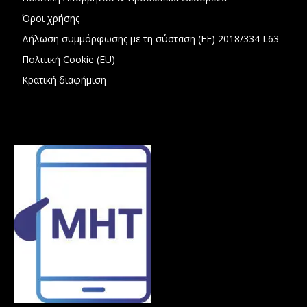
Όροι χρήσης
Δήλωση συμμόρφωσης με τη σύσταση (ΕΕ) 2018/334 L63
Πολιτική Cookie (EU)
Κρατική διαφήμιση