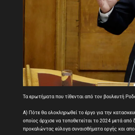
Τα ερωτήματα που τίθενται από τον βουλευτή Ροδ
Α) Πότε θα ολοκληρωθεί το έργο για την κατασκε
οποίος άρχισε να τοποθετείται το 2024 μετά από 
προκαλώντας εύλογα συναισθήματα οργής και απο