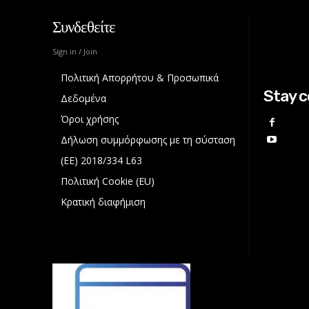
Συνδεθείτε
Sign in / Join
Πολιτική Απορρήτου & Προσωπικά
Stay 
Δεδομένα
Όροι χρήσης
Δήλωση συμμόρφωσης με τη σύσταση
(ΕΕ) 2018/334 L63
Πολιτική Cookie (EU)
Κρατική διαφήμιση