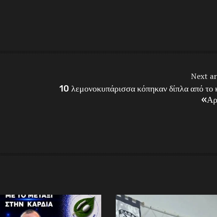
Next ar
10 λεμονοκυπάρισσα κόπηκαν δίπλα από το 
«Αρ