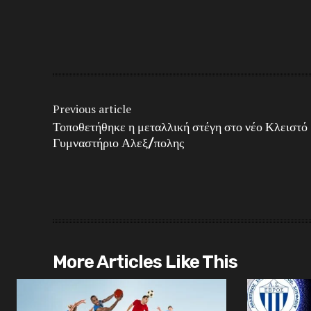
Share
Previous article
Τοποθετήθηκε η μεταλλική στέγη στο νέο Κλειστό
Γυμναστήριο Αλεξ/πολης
More Articles Like This