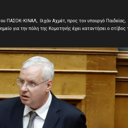
ου ΠΑΣΟΚ-ΚΙΝΑΛ, Ιλχάν Αχμέτ, προς τον υπουργό Παιδείας,
ημείο για την πόλη της Κομοτηνής έχει καταντήσει ο στίβος 