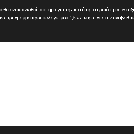
τε θα ανακοινωθεί επίσημα για την κατά προτεραιότητα ένταξ
κό πρόγραμμα προϋπολογισμού 1,5 εκ. ευρώ για την αναβάθμ