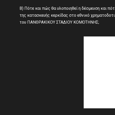
Β) Πότε και πώς θα υλοποιηθεί η δέσμευση και πό
της κατασκευής κερκίδας στο εθνικό χρηματοδοτι
του ΠΑΝΘΡΑΚΙΚΟΥ ΣΤΑΔΙΟΥ ΚΟΜΟΤΗΝΗΣ;