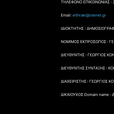
ΤΗΛΕΦΩΝΟ ΕΠΙΚΟΙΝΩΝΙΑΣ : 
Email:
elthraki@otenet.gr
ΙΔΙΟΚΤΗΤΗΣ : ΔΗΜΟΣΙΟΓΡΑ
ΝΟΜΙΜΟΣ ΕΚΠΡΟΣΩΠΟΣ : Γ
ΔΙΕΥΘΥΝΤΗΣ : ΓΕΩΡΓΙΟΣ ΚΟ
ΔΙΕΥΘΥΝΤΗΣ ΣΥΝΤΑΞΗΣ : Κ
ΔΙΑΧΕΙΡΙΣΤΗΣ : ΓΕΩΡΓΙΟΣ 
ΔΙΚΑΙΟΥΧΟΣ Domain name 