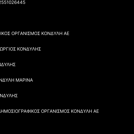
2551026445
ΦΙΚΟΣ ΟΡΓΑΝΙΣΜΟΣ ΚΟΝΔΥΛΗ ΑΕ
ΕΩΡΓΙΟΣ ΚΟΝΔΥΛΗΣ
ΝΔΥΛΗΣ
ΟΝΔΥΛΗ ΜΑΡΙΝΑ
ΚΟΝΔΥΛΗΣ
: ΔΗΜΟΣΙΟΓΡΑΦΙΚΟΣ ΟΡΓΑΝΙΣΜΟΣ ΚΟΝΔΥΛΗ ΑΕ