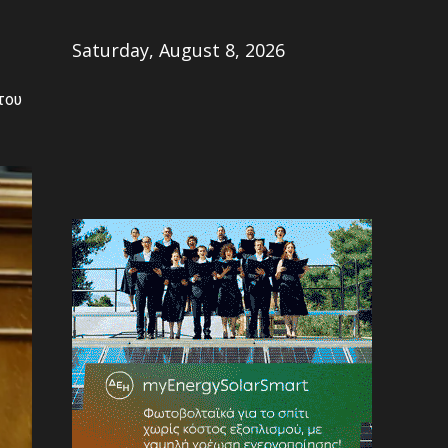
Share
Saturday, August 8, 2026
του