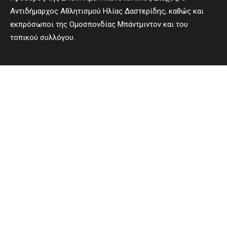
Αντιδήμαρχος Αθλητισμού Ηλίας Δαστερίδης, καθώς και
εκπρόσωποι της Ομοσπονδίας Μπάντμιντον και του
τοπικού συλλόγου.