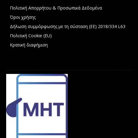
Πολιτική Απορρήτου & Προσωπικά Δεδομένα
Όροι χρήσης
Δήλωση συμμόρφωσης με τη σύσταση (ΕΕ) 2018/334 L63
Πολιτική Cookie (EU)
Κρατική διαφήμιση