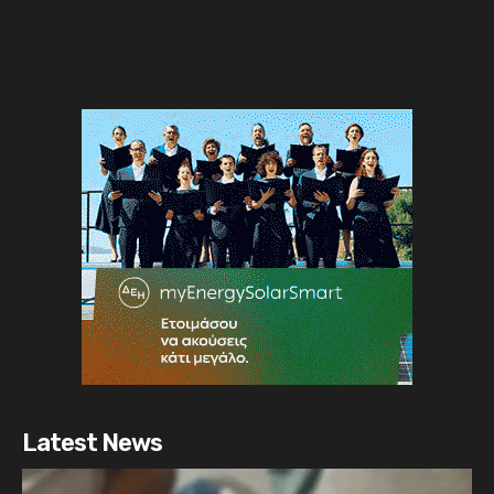
Latest News