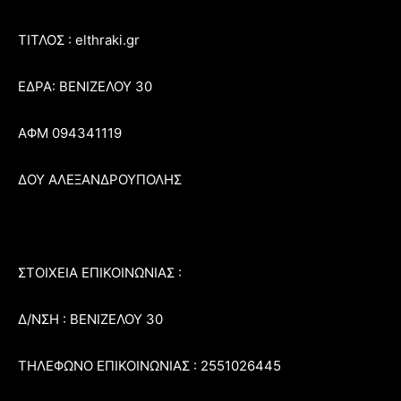
ΤΙΤΛΟΣ : elthraki.gr
ΕΔΡΑ: ΒΕΝΙΖΕΛΟΥ 30
ΑΦΜ 094341119
ΔΟΥ ΑΛΕΞΑΝΔΡΟΥΠΟΛΗΣ
ΣΤΟΙΧΕΙΑ ΕΠΙΚΟΙΝΩΝΙΑΣ :
Δ/ΝΣΗ : ΒΕΝΙΖΕΛΟΥ 30
ΤΗΛΕΦΩΝΟ ΕΠΙΚΟΙΝΩΝΙΑΣ : 2551026445