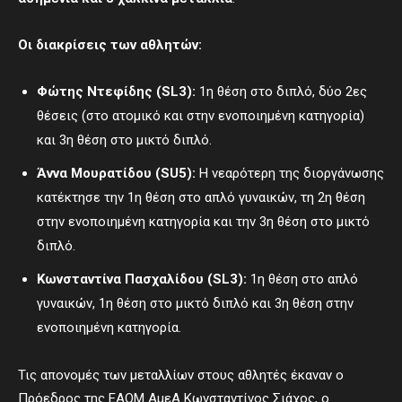
Οι διακρίσεις των αθλητών:
Φώτης Ντεφίδης (SL3):
1η θέση στο διπλό, δύο 2ες
θέσεις (στο ατομικό και στην ενοποιημένη κατηγορία)
και 3η θέση στο μικτό διπλό.
Άννα Μουρατίδου (SU5):
Η νεαρότερη της διοργάνωσης
κατέκτησε την 1η θέση στο απλό γυναικών, τη 2η θέση
στην ενοποιημένη κατηγορία και την 3η θέση στο μικτό
διπλό.
Κωνσταντίνα Πασχαλίδου (SL3):
1η θέση στο απλό
γυναικών, 1η θέση στο μικτό διπλό και 3η θέση στην
ενοποιημένη κατηγορία.
Τις απονομές των μεταλλίων στους αθλητές έκαναν ο
Πρόεδρος της ΕΑΟΜ ΑμεΑ Κωνσταντίνος Σιάχος, ο