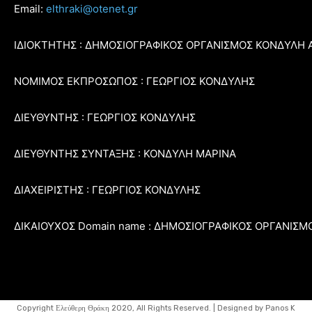
Email:
elthraki@otenet.gr
ΙΔΙΟΚΤΗΤΗΣ : ΔΗΜΟΣΙΟΓΡΑΦΙΚΟΣ ΟΡΓΑΝΙΣΜΟΣ ΚΟΝΔΥΛΗ 
ΝΟΜΙΜΟΣ ΕΚΠΡΟΣΩΠΟΣ : ΓΕΩΡΓΙΟΣ ΚΟΝΔΥΛΗΣ
ΔΙΕΥΘΥΝΤΗΣ : ΓΕΩΡΓΙΟΣ ΚΟΝΔΥΛΗΣ
ΔΙΕΥΘΥΝΤΗΣ ΣΥΝΤΑΞΗΣ : ΚΟΝΔΥΛΗ ΜΑΡΙΝΑ
ΔΙΑΧΕΙΡΙΣΤΗΣ : ΓΕΩΡΓΙΟΣ ΚΟΝΔΥΛΗΣ
ΔΙΚΑΙΟΥΧΟΣ Domain name : ΔΗΜΟΣΙΟΓΡΑΦΙΚΟΣ ΟΡΓΑΝΙΣΜ
Copyright Ελεύθερη Θράκη 2020, All Rights Reserved. | Designed by Panos K