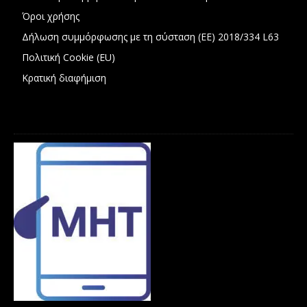
Όροι χρήσης
Δήλωση συμμόρφωσης με τη σύσταση (ΕΕ) 2018/334 L63
Πολιτική Cookie (EU)
Κρατική διαφήμιση