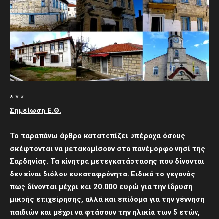
* * *
Σημείωση Ε.Θ.
Το παραπάνω άρθρο κατατοπίζει υπέροχα όσους
σκέφτονται να μετακομίσουν στο πανέμορφο νησί της
Σαρδηνίας. Τα κίνητρα μετεγκατάστασης που δίνονται
δεν είναι διόλου ευκαταφρόνητα. Ειδικά το γεγονός
πως δίνονται μέχρι και 20.000 ευρώ για την ίδρυση
μικρής επιχείρησης, αλλά και επίδομα για την γέννηση
παιδιών και μέχρι να φτάσουν την ηλικία των 5 ετών,