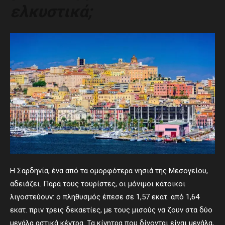
ελκυστικά;
Η Σαρδηνία, ένα από τα ομορφότερα νησιά της Μεσογείου,
αδειάζει. Παρά τους τουρίστες, οι μόνιμοι κάτοικοι
λιγοστεύουν: ο πληθυσμός έπεσε σε 1,57 εκατ. από 1,64
εκατ. πριν τρεις δεκαετίες, με τους μισούς να ζουν στα δύο
μεγάλα αστικά κέντρα. Τα κίνητρα που δίνονται είναι μεγάλα,