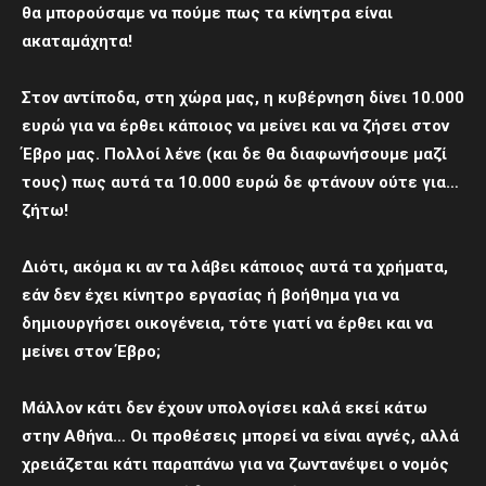
θα μπορούσαμε να πούμε πως τα κίνητρα είναι
ακαταμάχητα!
Στον αντίποδα, στη χώρα μας, η κυβέρνηση δίνει 10.000
ευρώ για να έρθει κάποιος να μείνει και να ζήσει στον
Έβρο μας. Πολλοί λένε (και δε θα διαφωνήσουμε μαζί
τους) πως αυτά τα 10.000 ευρώ δε φτάνουν ούτε για…
ζήτω!
Διότι, ακόμα κι αν τα λάβει κάποιος αυτά τα χρήματα,
εάν δεν έχει κίνητρο εργασίας ή βοήθημα για να
δημιουργήσει οικογένεια, τότε γιατί να έρθει και να
μείνει στον Έβρο;
Μάλλον κάτι δεν έχουν υπολογίσει καλά εκεί κάτω
στην Αθήνα… Οι προθέσεις μπορεί να είναι αγνές, αλλά
χρειάζεται κάτι παραπάνω για να ζωντανέψει ο νομός