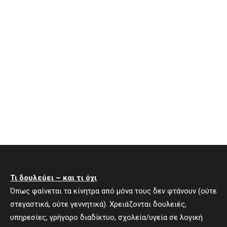
Τι δουλεύει – και τι όχι
Όπως φαίνεται τα κίνητρα από μόνα τους δεν φτάνουν (ούτε
στεγαστικά, ούτε γεννητικά). Χρειάζονται δουλειές,
υπηρεσίες, γρήγορο διαδίκτυο, σχολεία/υγεία σε λογική