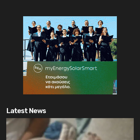
Latest News