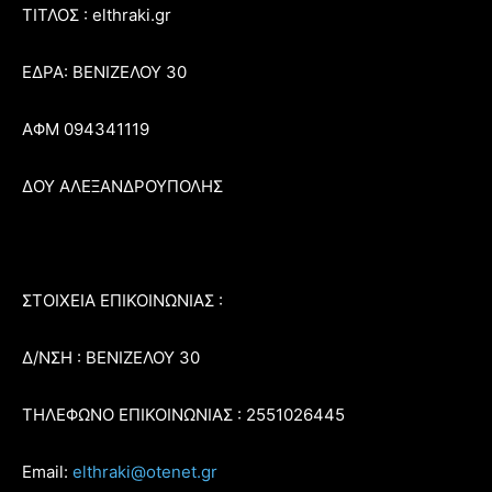
ΤΙΤΛΟΣ : elthraki.gr
ΕΔΡΑ: ΒΕΝΙΖΕΛΟΥ 30
ΑΦΜ 094341119
ΔΟΥ ΑΛΕΞΑΝΔΡΟΥΠΟΛΗΣ
ΣΤΟΙΧΕΙΑ ΕΠΙΚΟΙΝΩΝΙΑΣ :
Δ/ΝΣΗ : ΒΕΝΙΖΕΛΟΥ 30
ΤΗΛΕΦΩΝΟ ΕΠΙΚΟΙΝΩΝΙΑΣ : 2551026445
Email:
elthraki@otenet.gr