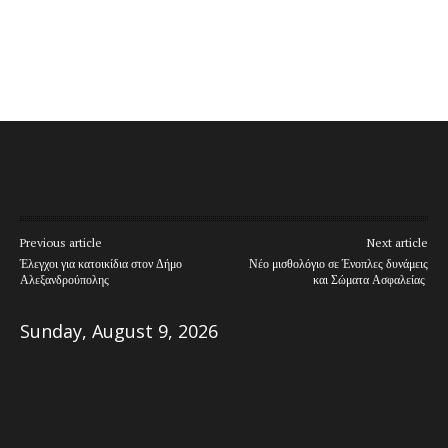
Previous article
Next article
Έλεγχοι για κατοικίδια στον Δήμο
Νέο μισθολόγιο σε Ένοπλες δυνάμεις
Αλεξανδρούπολης
και Σώματα Ασφαλείας
Sunday, August 9, 2026