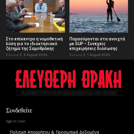
Στο επίκεντρο η νομοθετική
Παρασύρονται στα ανοιχτά
λύση για το ιδιοκτησιακό
με SUP – Συνεχείς
ζήτημα της Σαμοθράκης
επιχειρήσεις διάσωσης
Κοινωνια
4 August 2026
Κοινωνια
1 August 2026
Συνδεθείτε
Sign in / Join
Πολιτική Απορρήτου & Προσωπικά Δεδομένα