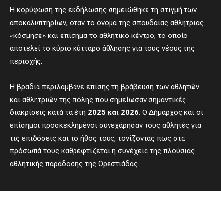
Η κορύφωση της εκδήλωσης σημειώθηκε τη στιγμή των
αποκαλυπτηρίων, όταν το όνομα της σπουδαίας αθλήτριας
«κόσμησε» και επίσημα το αθλητικό κέντρο, το οποίο
αποτελεί το κύριο κύτταρο άθλησης για τους νέους της
περιοχής.
Η βραδιά περιλάμβανε επίσης τη βράβευση των αθλητών
και αθλητριών της πόλης που σημείωσαν σημαντικές
διακρίσεις κατά τα έτη
2025 και 2026
. Ο Δήμαρχος και οι
επίσημοι προσκεκλημένοι συνεχάρησαν τους αθλητές για
τις επιδόσεις και το ήθος τους, τονίζοντας πως στα
πρόσωπά τους καθρεφτίζεται η συνέχεια της πλούσιας
αθλητικής παράδοσης της Ορεστιάδας.