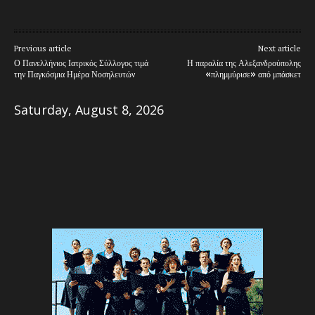
Previous article
Next article
Ο Πανελλήνιος Ιατρικός Σύλλογος τιμά
Η παραλία της Αλεξανδρούπολης
την Παγκόσμια Ημέρα Νοσηλευτών
«πλημμύρισε» από μπάσκετ
Saturday, August 8, 2026