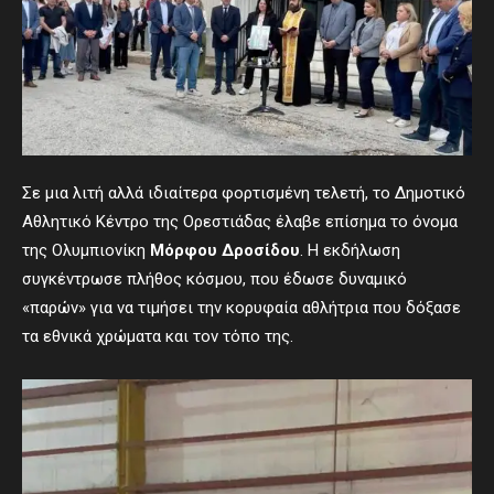
Σε μια λιτή αλλά ιδιαίτερα φορτισμένη τελετή, το Δημοτικό
Αθλητικό Κέντρο της Ορεστιάδας έλαβε επίσημα το όνομα
της Ολυμπιονίκη
Μόρφου Δροσίδου
. Η εκδήλωση
συγκέντρωσε πλήθος κόσμου, που έδωσε δυναμικό
«παρών» για να τιμήσει την κορυφαία αθλήτρια που δόξασε
τα εθνικά χρώματα και τον τόπο της.