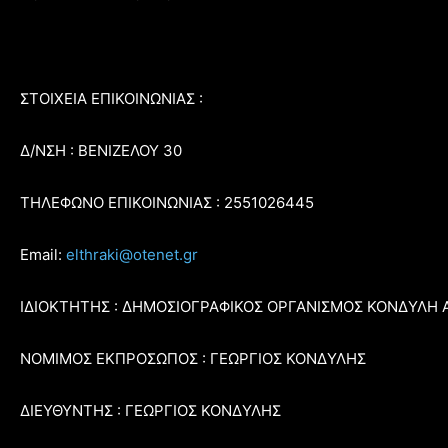
ΣΤΟΙΧΕΙΑ ΕΠΙΚΟΙΝΩΝΙΑΣ :
Δ/ΝΣΗ : ΒΕΝΙΖΕΛΟΥ 30
ΤΗΛΕΦΩΝΟ ΕΠΙΚΟΙΝΩΝΙΑΣ : 2551026445
Email:
elthraki@otenet.gr
ΙΔΙΟΚΤΗΤΗΣ : ΔΗΜΟΣΙΟΓΡΑΦΙΚΟΣ ΟΡΓΑΝΙΣΜΟΣ ΚΟΝΔΥΛΗ 
ΝΟΜΙΜΟΣ ΕΚΠΡΟΣΩΠΟΣ : ΓΕΩΡΓΙΟΣ ΚΟΝΔΥΛΗΣ
ΔΙΕΥΘΥΝΤΗΣ : ΓΕΩΡΓΙΟΣ ΚΟΝΔΥΛΗΣ