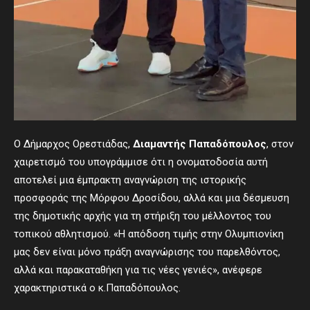
Ο Δήμαρχος Ορεστιάδας,
Διαμαντής Παπαδόπουλος
, στον
χαιρετισμό του υπογράμμισε ότι η ονοματοδοσία αυτή
αποτελεί μια έμπρακτη αναγνώριση της ιστορικής
προσφοράς της Μόρφου Δροσίδου, αλλά και μια δέσμευση
της δημοτικής αρχής για τη στήριξη του μέλλοντος του
τοπικού αθλητισμού. «Η απόδοση τιμής στην Ολυμπιονίκη
μας δεν είναι μόνο πράξη αναγνώρισης του παρελθόντος,
αλλά και παρακαταθήκη για τις νέες γενιές», ανέφερε
χαρακτηριστικά ο κ.Παπαδόπουλος.