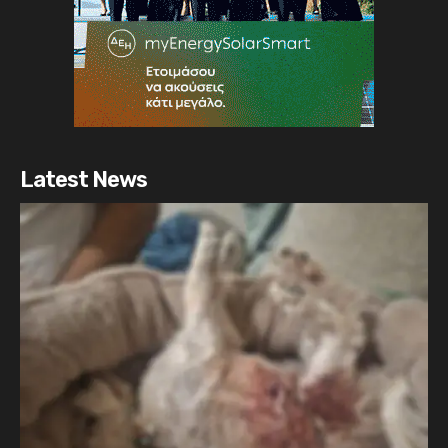
Latest News