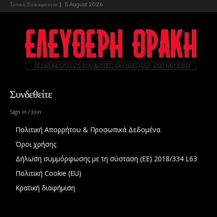
Τοπική Επικαιρότητα
5 August 2026
Συνδεθείτε
Sign in / Join
Πολιτική Απορρήτου & Προσωπικά Δεδομένα
Όροι χρήσης
Δήλωση συμμόρφωσης με τη σύσταση (ΕΕ) 2018/334 L63
Πολιτική Cookie (EU)
Κρατική διαφήμιση