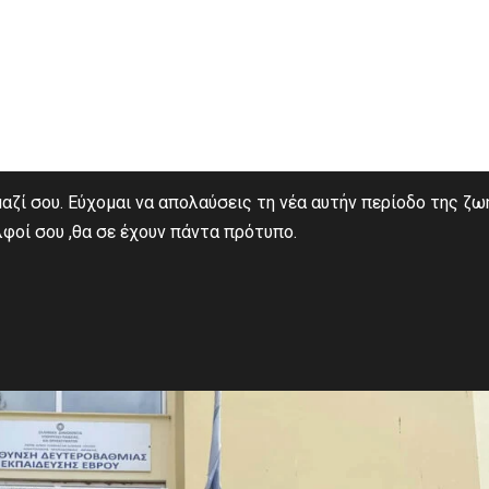
αζί σου. Εύχομαι να απολαύσεις τη νέα αυτήν περίοδο της ζω
λφοί σου ,θα σε έχουν πάντα πρότυπο.