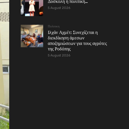
Δύσκολη η πολιτική…
5 August 2026
Πολιτικη
Ιλχάν Αχμέτ: Συνεχίζεται η
διεκδίκηση άμεσων
αποζημιώσεων για τους αγρότες
της Ροδόπης
5 August 2026