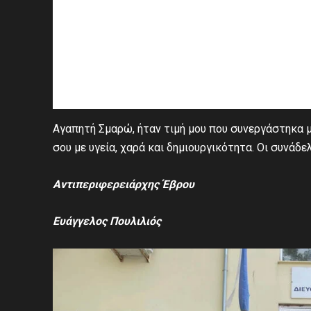
Αγαπητή Σμαρώ, ήταν τιμή μου που συνεργάστηκα μ
σου με υγεία, χαρά και δημιουργικότητα. Οι συνάδε
Αντιπεριφερειάρχης Έβρου
Ευάγγελος Πουλιλιός