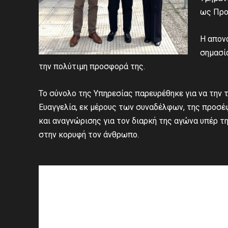
ως Προ
Η απονο
σημασί
την πολύτιμη προσφορά της.
Το σύνολο της Υπηρεσίας παρευρέθηκε για να την τ
Ευαγγελία, εκ μέρους των συναδέλφων, της προσέ
και αναγνώρισης για τον διαρκή της αγώνα υπέρ τ
στην κορυφή τον άνθρωπο.