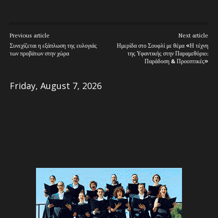
Previous article
Next article
Συνεχίζεται η εξάπλωση της ευλογιάς
Ημερίδα στο Σουφλί με θέμα «Η τέχνη
των προβάτων στην χώρα
της Υφαντικής στην Παραμεθόριο:
Παράδοση & Προοπτικές»
Friday, August 7, 2026