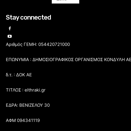
Stay connected
Αριθμός ΓΕΜΗ: 054420721000
ΕΠΩΝΥΜΙΑ : ΔΗΜΟΣΙΟΓΡΑΦΙΚΟΣ ΟΡΓΑΝΙΣΜΟΣ ΚΟΝΔΥΛΗ Α
δ.τ. : ΔΟΚ ΑΕ
ΤΙΤΛΟΣ : elthraki.gr
ΕΔΡΑ: ΒΕΝΙΖΕΛΟΥ 30
ΑΦΜ 094341119