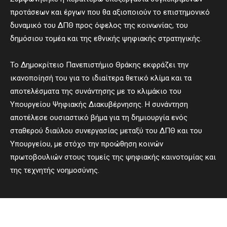
προτάσεων και έργων που θα αξιοποιούν το επιστημονικό
δυναμικό του ΔΠΘ προς όφελος της κοινωνίας, του
δημόσιου τομέα και της εθνικής ψηφιακής στρατηγικής.
Το Δημοκρίτειο Πανεπιστήμιο Θράκης εκφράζει την
ικανοποίησή του για το ιδιαίτερα θετικό κλίμα και τα
αποτελέσματα της συνάντησης με το κλιμάκιο του
Υπουργείου Ψηφιακής Διακυβέρνησης. Η συνάντηση
αποτέλεσε ουσιαστικό βήμα για τη δημιουργία ενός
σταθερού διαύλου συνεργασίας μεταξύ του ΔΠΘ και του
Υπουργείου, με στόχο την προώθηση κοινών
πρωτοβουλιών στους τομείς της ψηφιακής καινοτομίας και
της τεχνητής νοημοσύνης.