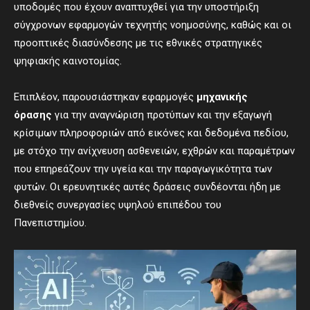
υποδομές που έχουν αναπτυχθεί για την υποστήριξη
σύγχρονων εφαρμογών τεχνητής νοημοσύνης, καθώς και οι
προοπτικές διασύνδεσης με τις εθνικές στρατηγικές
ψηφιακής καινοτομίας.
Επιπλέον, παρουσιάστηκαν εφαρμογές
μηχανικής
όρασης
για την αναγνώριση προτύπων και την εξαγωγή
κρίσιμων πληροφοριών από εικόνες και δεδομένα πεδίου,
με στόχο την ανίχνευση ασθενειών, εχθρών και παραμέτρων
που επηρεάζουν την υγεία και την παραγωγικότητα των
φυτών. Οι ερευνητικές αυτές δράσεις συνδέονται ήδη με
διεθνείς συνεργασίες υψηλού επιπέδου του
Πανεπιστημίου.