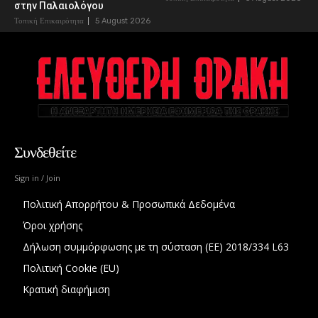
στην Παλαιολόγου
Τοπική Επικαιρότητα
5 August 2026
Συνδεθείτε
Sign in / Join
Πολιτική Απορρήτου & Προσωπικά Δεδομένα
Όροι χρήσης
Δήλωση συμμόρφωσης με τη σύσταση (ΕΕ) 2018/334 L63
Πολιτική Cookie (EU)
Κρατική διαφήμιση