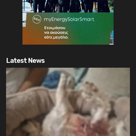
Latest News