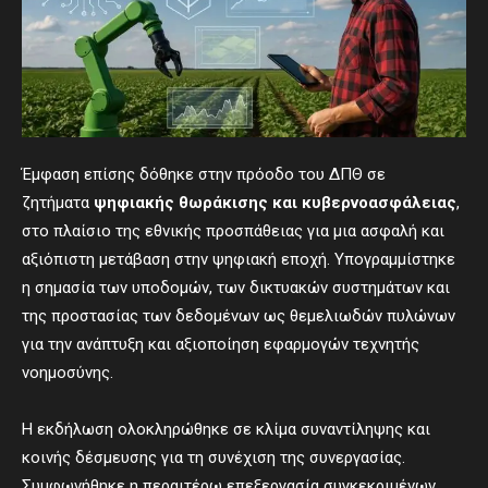
Έμφαση επίσης δόθηκε στην πρόοδο του ΔΠΘ σε
ζητήματα
ψηφιακής θωράκισης και κυβερνοασφάλειας
,
στο πλαίσιο της εθνικής προσπάθειας για μια ασφαλή και
αξιόπιστη μετάβαση στην ψηφιακή εποχή. Υπογραμμίστηκε
η σημασία των υποδομών, των δικτυακών συστημάτων και
της προστασίας των δεδομένων ως θεμελιωδών πυλώνων
για την ανάπτυξη και αξιοποίηση εφαρμογών τεχνητής
νοημοσύνης.
Η εκδήλωση ολοκληρώθηκε σε κλίμα συναντίληψης και
κοινής δέσμευσης για τη συνέχιση της συνεργασίας.
Συμφωνήθηκε η περαιτέρω επεξεργασία συγκεκριμένων