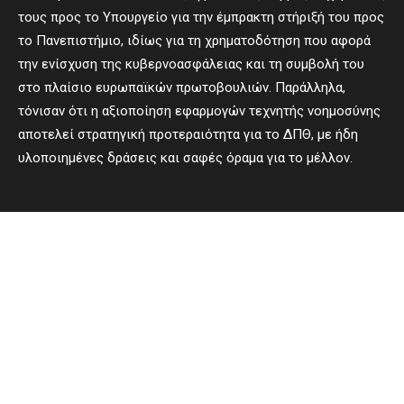
τους προς το Υπουργείο για την έμπρακτη στήριξή του προς
το Πανεπιστήμιο, ιδίως για τη χρηματοδότηση που αφορά
την ενίσχυση της κυβερνοασφάλειας και τη συμβολή του
στο πλαίσιο ευρωπαϊκών πρωτοβουλιών. Παράλληλα,
τόνισαν ότι η αξιοποίηση εφαρμογών τεχνητής νοημοσύνης
αποτελεί στρατηγική προτεραιότητα για το ΔΠΘ, με ήδη
υλοποιημένες δράσεις και σαφές όραμα για το μέλλον.
- Advertisement -