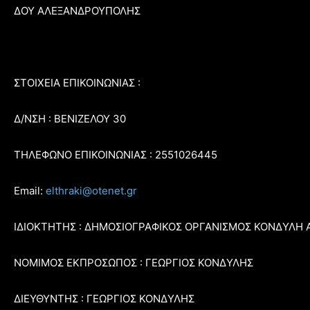
ΔΟΥ ΑΛΕΞΑΝΔΡΟΥΠΟΛΗΣ
ΣΤΟΙΧΕΙΑ ΕΠΙΚΟΙΝΩΝΙΑΣ :
Δ/ΝΣΗ : ΒΕΝΙΖΕΛΟΥ 30
ΤΗΛΕΦΩΝΟ ΕΠΙΚΟΙΝΩΝΙΑΣ : 2551026445
Email:
elthraki@otenet.gr
ΙΔΙΟΚΤΗΤΗΣ : ΔΗΜΟΣΙΟΓΡΑΦΙΚΟΣ ΟΡΓΑΝΙΣΜΟΣ ΚΟΝΔΥΛΗ 
ΝΟΜΙΜΟΣ ΕΚΠΡΟΣΩΠΟΣ : ΓΕΩΡΓΙΟΣ ΚΟΝΔΥΛΗΣ
ΔΙΕΥΘΥΝΤΗΣ : ΓΕΩΡΓΙΟΣ ΚΟΝΔΥΛΗΣ