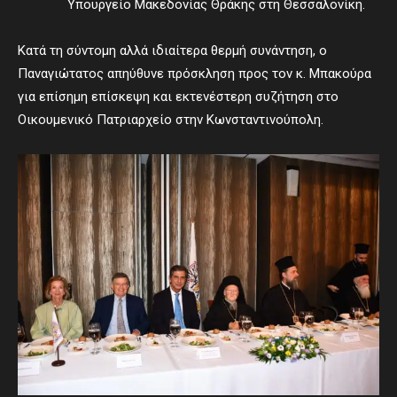
Υπουργείο Μακεδονίας Θράκης στη Θεσσαλονίκη.
Κατά τη σύντομη αλλά ιδιαίτερα θερμή συνάντηση, ο
Παναγιώτατος απηύθυνε πρόσκληση προς τον κ. Μπακούρα
για επίσημη επίσκεψη και εκτενέστερη συζήτηση στο
Οικουμενικό Πατριαρχείο στην Κωνσταντινούπολη.