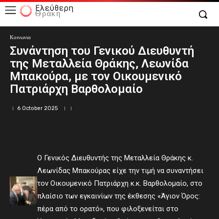
Ελεύθερη
Θράκη
Κοινωνια
Συνάντηση του Γενικού Διευθυντή
της Μεταλλεία Θράκης, Λεωνίδα
Μπακούρα, με τον Οικουμενικό
Πατριάρχη Βαρθολομαίο
6 October 2025
Ο Γενικός Διευθυντής της Μεταλλεία Θράκης κ.
Λεωνίδας Μπακούρας είχε την τιμή να συναντήσει
τον Οικουμενικό Πατριάρχη κ.κ. Βαρθολομαίο, στο
πλαίσιο των εγκαινίων της έκθεσης «Άγιον Όρος:
πέρα από το ορατό», που φιλοξενείται στο