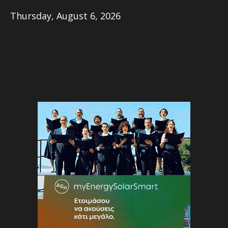
Thursday, August 6, 2026