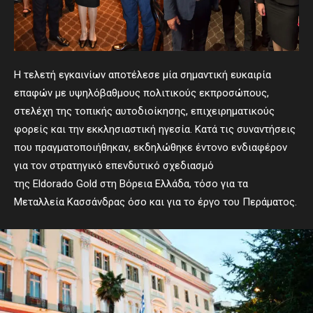
Η τελετή εγκαινίων αποτέλεσε μία σημαντική ευκαιρία
επαφών με υψηλόβαθμους πολιτικούς εκπροσώπους,
στελέχη της τοπικής αυτοδιοίκησης, επιχειρηματικούς
φορείς και την εκκλησιαστική ηγεσία. Κατά τις συναντήσεις
που πραγματοποιήθηκαν, εκδηλώθηκε έντονο ενδιαφέρον
για τον στρατηγικό επενδυτικό σχεδιασμό
της Eldorado Gold στη Βόρεια Ελλάδα, τόσο για τα
Μεταλλεία Κασσάνδρας όσο και για το έργο του Περάματος.