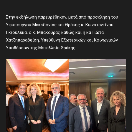
Στην εκδήλωση παρευρέθηκαν, μετά από πρόσκληση του
Υφυπουργού Μακεδονίας και Θράκης κ. Κωνσταντίνου
Γκιουλέκα, ο κ. Μπακούρας καθώς και η κα Γιώτα
Χατζηπαραδείση, Υπεύθυνη Εξωτερικών και Κοινωνικών
Υποθέσεων της Μεταλλεία Θράκης.