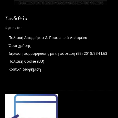
Συνδεθείτε
Sign in / Join
Πολιτική Απορρήτου & Προσωπικά Δεδομένα
Όροι χρήσης
Δήλωση συμμόρφωσης με τη σύσταση (ΕΕ) 2018/334 L63
Πολιτική Cookie (EU)
Κρατική διαφήμιση