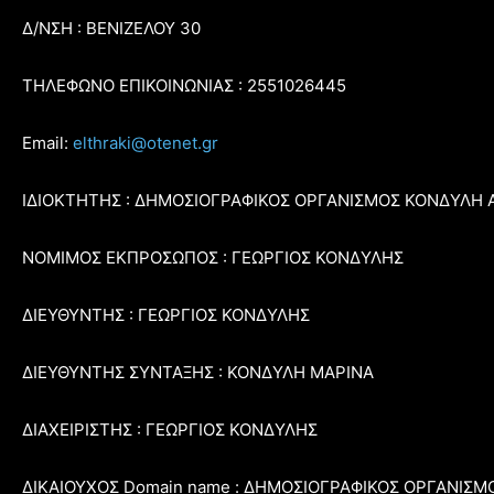
Δ/ΝΣΗ : ΒΕΝΙΖΕΛΟΥ 30
ΤΗΛΕΦΩΝΟ ΕΠΙΚΟΙΝΩΝΙΑΣ : 2551026445
Email:
elthraki@otenet.gr
ΙΔΙΟΚΤΗΤΗΣ : ΔΗΜΟΣΙΟΓΡΑΦΙΚΟΣ ΟΡΓΑΝΙΣΜΟΣ ΚΟΝΔΥΛΗ 
ΝΟΜΙΜΟΣ ΕΚΠΡΟΣΩΠΟΣ : ΓΕΩΡΓΙΟΣ ΚΟΝΔΥΛΗΣ
ΔΙΕΥΘΥΝΤΗΣ : ΓΕΩΡΓΙΟΣ ΚΟΝΔΥΛΗΣ
ΔΙΕΥΘΥΝΤΗΣ ΣΥΝΤΑΞΗΣ : ΚΟΝΔΥΛΗ ΜΑΡΙΝΑ
ΔΙΑΧΕΙΡΙΣΤΗΣ : ΓΕΩΡΓΙΟΣ ΚΟΝΔΥΛΗΣ
ΔΙΚΑΙΟΥΧΟΣ Domain name : ΔΗΜΟΣΙΟΓΡΑΦΙΚΟΣ ΟΡΓΑΝΙΣΜ