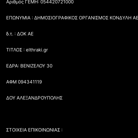
Αριθμός ΓΕΜΗ: 054420721000
ΕΠΩΝΥΜΙΑ : ΔΗΜΟΣΙΟΓΡΑΦΙΚΟΣ ΟΡΓΑΝΙΣΜΟΣ ΚΟΝΔΥΛΗ Α
δ.τ. : ΔΟΚ ΑΕ
ΤΙΤΛΟΣ : elthraki.gr
ΕΔΡΑ: ΒΕΝΙΖΕΛΟΥ 30
ΑΦΜ 094341119
ΔΟΥ ΑΛΕΞΑΝΔΡΟΥΠΟΛΗΣ
ΣΤΟΙΧΕΙΑ ΕΠΙΚΟΙΝΩΝΙΑΣ :