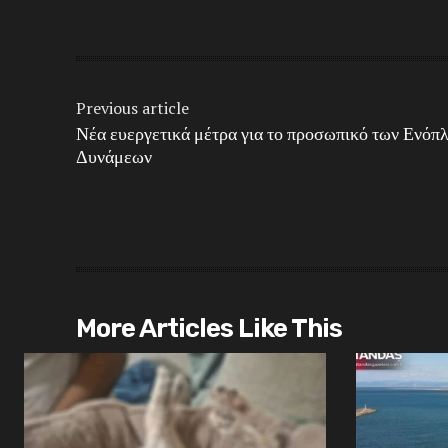
Previous article
Νέα ευεργετικά μέτρα για το προσωπικό των Ενόπ
Δυνάμεων
More Articles Like This