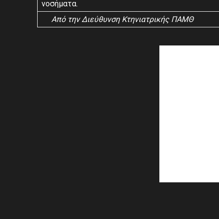
νοσήμα
Από την Διεύθυνση Κτηνιατρικής ΠΑΜΘ
Share