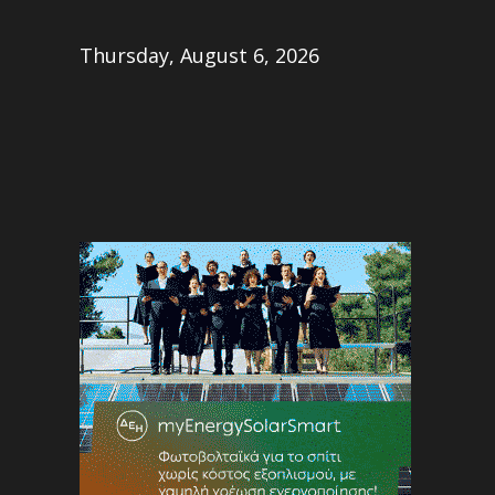
Share
Thursday, August 6, 2026