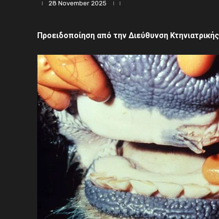
28 November 2025
Προειδοποίηση από την Διεύθυνση Κτηνιατρικής