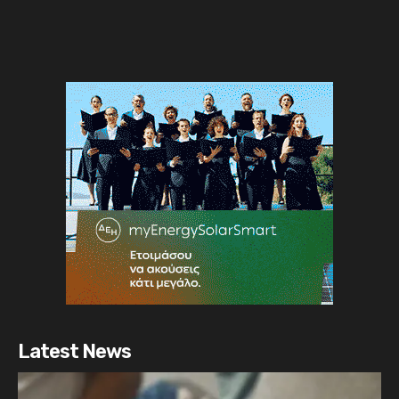
Latest News