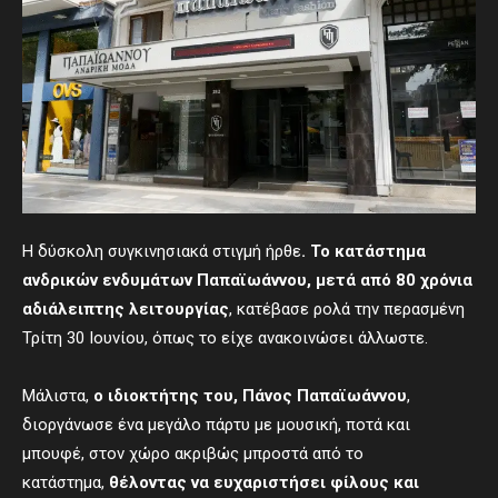
Η δύσκολη συγκινησιακά στιγμή ήρθε
. Το κατάστημα
ανδρικών ενδυμάτων Παπαϊωάννου, μετά από 80 χρόνια
αδιάλειπτης λειτουργίας
, κατέβασε ρολά την περασμένη
Τρίτη 30 Ιουνίου, όπως το είχε ανακοινώσει άλλωστε.
Μάλιστα,
ο ιδιοκτήτης του, Πάνος Παπαϊωάννου
,
διοργάνωσε ένα μεγάλο πάρτυ με μουσική, ποτά και
μπουφέ, στον χώρο ακριβώς μπροστά από το
κατάστημα,
θέλοντας να ευχαριστήσει φίλους και