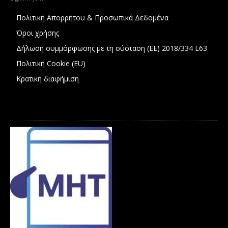
Πολιτική Απορρήτου & Προσωπικά Δεδομένα
Όροι χρήσης
Δήλωση συμμόρφωσης με τη σύσταση (ΕΕ) 2018/334 L63
Πολιτική Cookie (EU)
Κρατική διαφήμιση