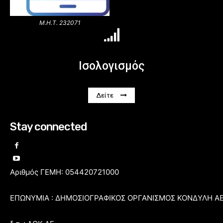
Μ.Η.Τ. 232071
Ισολογισμός
Δείτε
Stay connected
Αριθμός ΓΕΜΗ: 054420721000
ΕΠΩΝΥΜΙΑ : ΔΗΜΟΣΙΟΓΡΑΦΙΚΟΣ ΟΡΓΑΝΙΣΜΟΣ ΚΟΝΔΥΛΗ Α