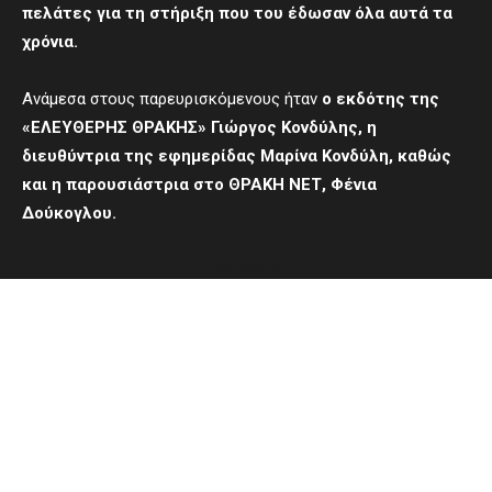
πελάτες για τη στήριξη που του έδωσαν όλα αυτά τα
χρόνια.
Ανάμεσα στους παρευρισκόμενους ήταν
ο εκδότης της
«ΕΛΕΥΘΕΡΗΣ ΘΡΑΚΗΣ» Γιώργος Κονδύλης, η
διευθύντρια της εφημερίδας Μαρίνα Κονδύλη, καθώς
και η παρουσιάστρια στο ΘΡΑΚΗ ΝΕΤ, Φένια
Δούκογλου.
- Advertisement -