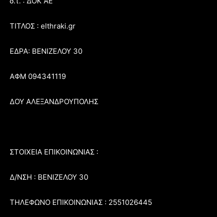
δ.τ. : ΔΟΚ ΑΕ
ΤΙΤΛΟΣ : elthraki.gr
ΕΔΡΑ: ΒΕΝΙΖΕΛΟΥ 30
ΑΦΜ 094341119
ΔΟΥ ΑΛΕΞΑΝΔΡΟΥΠΟΛΗΣ
ΣΤΟΙΧΕΙΑ ΕΠΙΚΟΙΝΩΝΙΑΣ :
Δ/ΝΣΗ : ΒΕΝΙΖΕΛΟΥ 30
ΤΗΛΕΦΩΝΟ ΕΠΙΚΟΙΝΩΝΙΑΣ : 2551026445