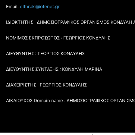
Email:
elthraki@otenet.gr
ΙΔΙΟΚΤΗΤΗΣ : ΔΗΜΟΣΙΟΓΡΑΦΙΚΟΣ ΟΡΓΑΝΙΣΜΟΣ ΚΟΝΔΥΛΗ 
ΝΟΜΙΜΟΣ ΕΚΠΡΟΣΩΠΟΣ : ΓΕΩΡΓΙΟΣ ΚΟΝΔΥΛΗΣ
ΔΙΕΥΘΥΝΤΗΣ : ΓΕΩΡΓΙΟΣ ΚΟΝΔΥΛΗΣ
ΔΙΕΥΘΥΝΤΗΣ ΣΥΝΤΑΞΗΣ : ΚΟΝΔΥΛΗ ΜΑΡΙΝΑ
ΔΙΑΧΕΙΡΙΣΤΗΣ : ΓΕΩΡΓΙΟΣ ΚΟΝΔΥΛΗΣ
ΔΙΚΑΙΟΥΧΟΣ Domain name : ΔΗΜΟΣΙΟΓΡΑΦΙΚΟΣ ΟΡΓΑΝΙΣΜ