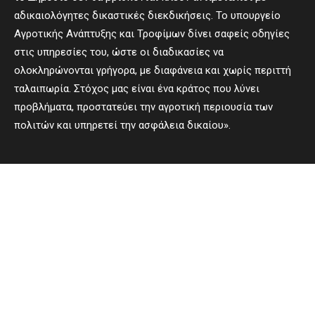
αδικαιολόγητες δικαστικές διεκδικήσεις. Το υπουργείο
Αγροτικής Ανάπτυξης και Τροφίμων δίνει σαφείς οδηγίες
στις υπηρεσίες του, ώστε οι διαδικασίες να
ολοκληρώνονται γρήγορα, με διαφάνεια και χωρίς περιττή
ταλαιπωρία. Στόχος μας είναι ένα κράτος που λύνει
προβλήματα, προστατεύει την αγροτική περιουσία των
πολιτών και υπηρετεί την ασφάλεια δικαίου».