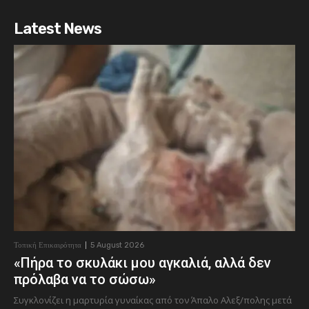
Latest News
Τοπική Επικαιρότητα
5 August 2026
«Πήρα το σκυλάκι μου αγκαλιά, αλλά δεν
πρόλαβα να το σώσω»
Συγκλονίζει η μαρτυρία γυναίκας από τον Άπαλο Αλεξ/πολης μετά