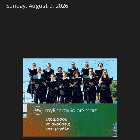
Sunday, August 9, 2026