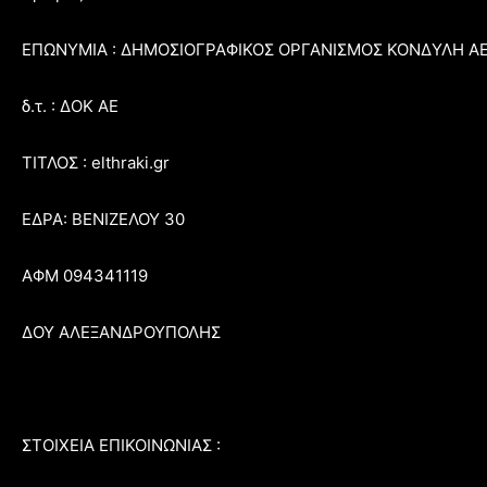
ΕΠΩΝΥΜΙΑ : ΔΗΜΟΣΙΟΓΡΑΦΙΚΟΣ ΟΡΓΑΝΙΣΜΟΣ ΚΟΝΔΥΛΗ Α
δ.τ. : ΔΟΚ ΑΕ
ΤΙΤΛΟΣ : elthraki.gr
ΕΔΡΑ: ΒΕΝΙΖΕΛΟΥ 30
ΑΦΜ 094341119
ΔΟΥ ΑΛΕΞΑΝΔΡΟΥΠΟΛΗΣ
ΣΤΟΙΧΕΙΑ ΕΠΙΚΟΙΝΩΝΙΑΣ :