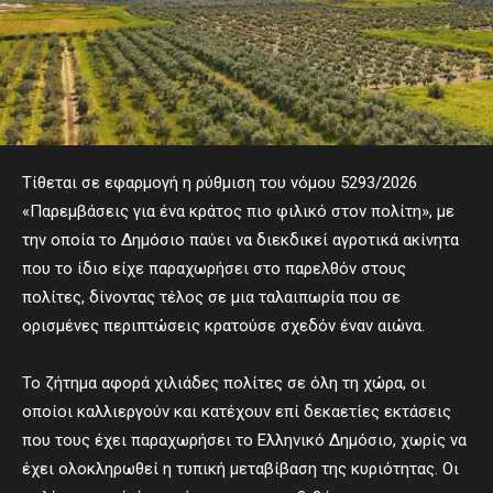
Τίθεται σε εφαρμογή η ρύθμιση του νόμου 5293/2026
«Παρεμβάσεις για ένα κράτος πιο φιλικό στον πολίτη», με
την οποία το Δημόσιο παύει να διεκδικεί αγροτικά ακίνητα
που το ίδιο είχε παραχωρήσει στο παρελθόν στους
πολίτες, δίνοντας τέλος σε μια ταλαιπωρία που σε
ορισμένες περιπτώσεις κρατούσε σχεδόν έναν αιώνα.
Το ζήτημα αφορά χιλιάδες πολίτες σε όλη τη χώρα, οι
οποίοι καλλιεργούν και κατέχουν επί δεκαετίες εκτάσεις
που τους έχει παραχωρήσει το Ελληνικό Δημόσιο, χωρίς να
έχει ολοκληρωθεί η τυπική μεταβίβαση της κυριότητας. Οι