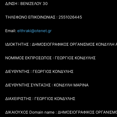
Δ/ΝΣΗ : ΒΕΝΙΖΕΛΟΥ 30
ΤΗΛΕΦΩΝΟ ΕΠΙΚΟΙΝΩΝΙΑΣ : 2551026445
Email:
elthraki@otenet.gr
ΙΔΙΟΚΤΗΤΗΣ : ΔΗΜΟΣΙΟΓΡΑΦΙΚΟΣ ΟΡΓΑΝΙΣΜΟΣ ΚΟΝΔΥΛΗ 
ΝΟΜΙΜΟΣ ΕΚΠΡΟΣΩΠΟΣ : ΓΕΩΡΓΙΟΣ ΚΟΝΔΥΛΗΣ
ΔΙΕΥΘΥΝΤΗΣ : ΓΕΩΡΓΙΟΣ ΚΟΝΔΥΛΗΣ
ΔΙΕΥΘΥΝΤΗΣ ΣΥΝΤΑΞΗΣ : ΚΟΝΔΥΛΗ ΜΑΡΙΝΑ
ΔΙΑΧΕΙΡΙΣΤΗΣ : ΓΕΩΡΓΙΟΣ ΚΟΝΔΥΛΗΣ
ΔΙΚΑΙΟΥΧΟΣ Domain name : ΔΗΜΟΣΙΟΓΡΑΦΙΚΟΣ ΟΡΓΑΝΙΣΜ