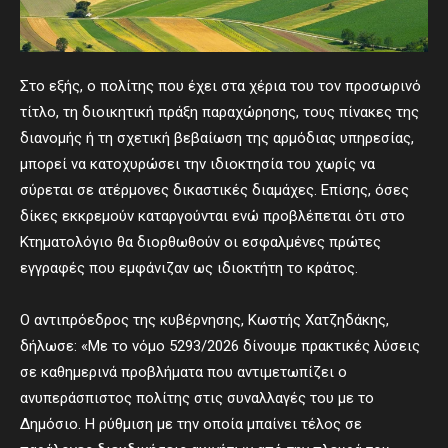
Στο εξής, ο πολίτης που έχει στα χέρια του τον προσωρινό
τίτλο, τη διοικητική πράξη παραχώρησης, τους πίνακες της
διανομής ή τη σχετική βεβαίωση της αρμόδιας υπηρεσίας,
μπορεί να κατοχυρώσει την ιδιοκτησία του χωρίς να
σύρεται σε ατέρμονες δικαστικές διαμάχες. Επίσης, όσες
δίκες εκκρεμούν καταργούνται ενώ προβλέπεται ότι στο
Κτηματολόγιο θα διορθωθούν οι εσφαλμένες πρώτες
εγγραφές που εμφάνιζαν ως ιδιοκτήτη το κράτος.
Ο αντιπρόεδρος της κυβέρνησης, Κωστής Χατζηδάκης,
δήλωσε:
«Με το νόμο 5293/2026 δίνουμε πρακτικές λύσεις
σε καθημερινά προβλήματα που αντιμετωπίζει ο
ανυπεράσπιστος πολίτης στις συναλλαγές του με το
Δημόσιο. Η ρύθμιση με την οποία μπαίνει τέλος σε