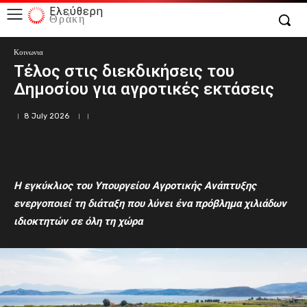
Ελεύθερη
Θράκη
Κοινωνια
Τέλος στις διεκδικήσεις του
Δημοσίου για αγροτικές εκτάσεις
8 July 2026
Η εγκύκλιος του Υπουργείου Αγροτικής Ανάπτυξης
ενεργοποιεί τη διάταξη που λύνει ένα πρόβλημα χιλιάδων
ιδιοκτητών σε όλη τη χώρα