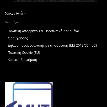
Συνδεθείτε
Sign in / Join
Πολιτική Απορρήτου & Προσωπικά Δεδομένα
Όροι χρήσης
Δήλωση συμμόρφωσης με τη σύσταση (ΕΕ) 2018/334 L63
Πολιτική Cookie (EU)
Κρατική διαφήμιση