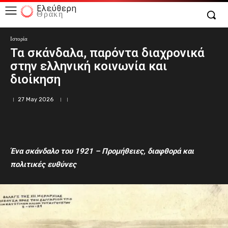
Ελεύθερη
Θράκη
Ιστορία
Τα σκάνδαλα, παρόντα διαχρονικά
στην ελληνική κοινωνία και
διοίκηση
27 May 2026
Ένα σκάνδαλο του 1921 –
Προμήθειες, διαφθορά και
πολιτικές ευθύνες