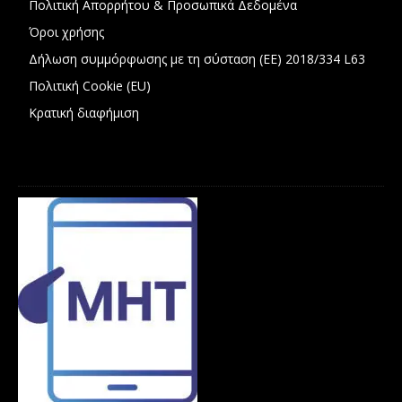
Πολιτική Απορρήτου & Προσωπικά Δεδομένα
Όροι χρήσης
Δήλωση συμμόρφωσης με τη σύσταση (ΕΕ) 2018/334 L63
Πολιτική Cookie (EU)
Κρατική διαφήμιση