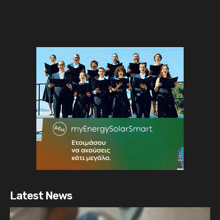
Latest News