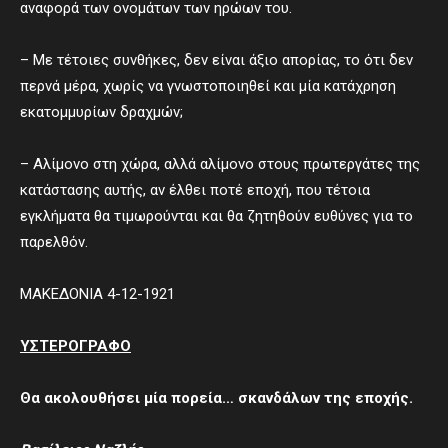
αναφορά των ονομάτων των ηρώων του.
– Με τέτοιες συνθήκες, δεν είναι άξιο απορίας, το ότι δεν
περνά μέρα, χωρίς να γνωστοποιηθεί και μία κατάχρηση
εκατομμυρίων δραχμών;
– Αλίμονο στη χώρα, αλλά αλίμονο στους πρωτεργάτες της
κατάστασης αυτής, αν έλθει ποτέ εποχή, που τέτοια
εγκλήματα θα τιμωρούνται και θα ζητηθούν ευθύνες για το
παρελθόν.
ΜΑΚΕΔΟΝΙΑ 4-12-1921
ΥΣΤΕΡΟΓΡΑΦΟ
Θα ακολουθήσει μία πορεία…
σκανδάλων της εποχής
.