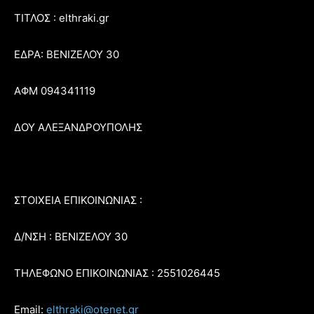
ΤΙΤΛΟΣ : elthraki.gr
ΕΔΡΑ: ΒΕΝΙΖΕΛΟΥ 30
ΑΦΜ 094341119
ΔΟΥ ΑΛΕΞΑΝΔΡΟΥΠΟΛΗΣ
ΣΤΟΙΧΕΙΑ ΕΠΙΚΟΙΝΩΝΙΑΣ :
Δ/ΝΣΗ : ΒΕΝΙΖΕΛΟΥ 30
ΤΗΛΕΦΩΝΟ ΕΠΙΚΟΙΝΩΝΙΑΣ : 2551026445
Email:
elthraki@otenet.gr