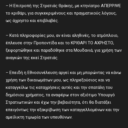
– Η Επιτροπή της Στρατιάς Θράκης, με κτηνίατρο ΑΠΕΡΡΙΨΕ
το κριθάρι, για συγκεκριμένους και πραγματικούς λόγους,
ως άχρηστο και επιβλαβές.
– Κατά πληροφορίες μου, αν είναι αληθινές, το ατμόπλοιο,
έπλευσε στην Προποντίδα και το ΚΡΙΘΑΡΙ ΤΟ ΑΧΡΗΣΤΟ,
ξεφορτώθηκε και παραδόθηκε στα Μουδανιά, για χρήση των
αναγκών της εκεί Στρατιάς.
– Επειδή η Εθνοσυνέλευση αργεί και μη μπορώντας να κάνω
χρήση των δικαιωμάτων μου, ως πληρεξούσιος και να
καταγγείλω τις καταχρήσεις αυτές και την σπατάλη του
δημόσιου χρήματος, τα αναφέρω στον αξιότιμο Υπουργό
Στρατιωτικών και έχω την βεβαιότητα, ότι θα διατάξει
επειγόντως την εξακρίβωση των καταγγελλομένων και την
αμείλικτη τιμωρία των υπευθύνων.