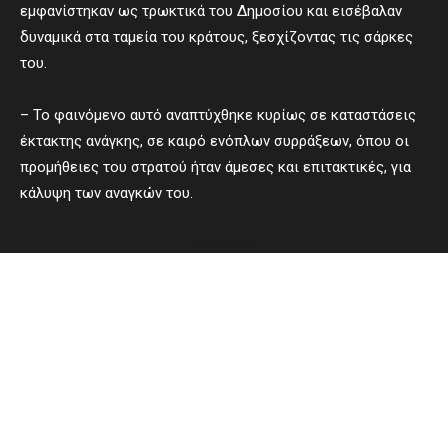
εμφανίστηκαν ως τρωκτικά του Δημοσίου και εισέβαλαν
δυναμικά στα ταμεία του κράτους, ξεσχίζοντας τις σάρκες
του.
– Το φαινόμενο αυτό αναπτύχθηκε κυρίως σε καταστάσεις
έκτακτης ανάγκης, σε καιρό ενόπλων συρράξεων, όπου οι
προμήθειες του στρατού ήταν άμεσες και επιτακτικές, για
κάλυψη των αναγκών του.
- Advertisement -