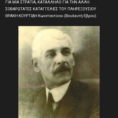
ΓΙΑ ΜΙΑ ΣΤΡΑΤΙΑ, ΚΑΤΑΛΛΗΛΟ ΓΙΑ ΤΗΝ ΑΛΛΗ.
ΣΟΒΑΡΩΤΑΤΕΣ ΚΑΤΑΓΓΕΛΙΕΣ ΤΟΥ ΠΛΗΡΕΞΟΥΣΙΟΥ
ΘΡΑΚΗ ΚΟΥΡΤΙΔΗ Κωνσταντίνου (Βουλευτή Εβρου).