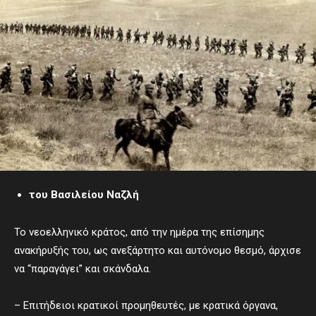
του Βασιλείου Ναζλή
Το νεοελληνικό κράτος, από την ημέρα της επίσημης
ανακήρυξής του, ως ανεξάρτητο και αυτόνομο θεσμό, άρχισε
να “παραγάγει” και σκάνδαλα.
– Επιτήδειοι κρατικοί προμηθευτές, με κρατικά όργανα,