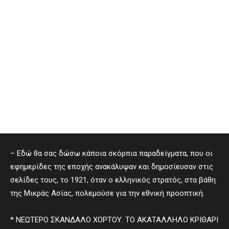
– Εδώ θα σας δώσω κάποια σκόρπια παραδείγματα, που οι
εφημερίδες της εποχής ανακάλυψαν και δημοσίευσαν στις
σελίδες τους, το 1921, όταν ο ελληνικός στρατός, στα βάθη
της Μικράς Ασίας, πολεμούσε για την εθνική προοπτική.
* ΝΕΩΤΕΡΟ ΣΚΑΝΔΑΛΟ ΧΟΡΤΟΥ. ΤΟ ΑΚΑΤΑΛΛΗΛΟ ΚΡΙΘΑΡΙ