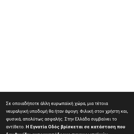
Σε οποιαδήποτε άλλη ευρωπαϊκή χώρα, μια τέτοια
νευραλγική υποδομή θα ήταν άψογη: Φιλική στον χρήστη και,
φυσικά, απολύτως ασφαλής. Στην Ελλάδα συμβαίνει το
αντίθετο.
Η Εγνατία Οδός
βρίσκεται σε κατάσταση που