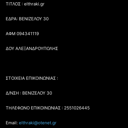
ΤΙΤΛΟΣ : elthraki.gr
ΕΔΡΑ: ΒΕΝΙΖΕΛΟΥ 30
ΑΦΜ 094341119
ΔΟΥ ΑΛΕΞΑΝΔΡΟΥΠΟΛΗΣ
ΣΤΟΙΧΕΙΑ ΕΠΙΚΟΙΝΩΝΙΑΣ :
Δ/ΝΣΗ : ΒΕΝΙΖΕΛΟΥ 30
ΤΗΛΕΦΩΝΟ ΕΠΙΚΟΙΝΩΝΙΑΣ : 2551026445
Email:
elthraki@otenet.gr