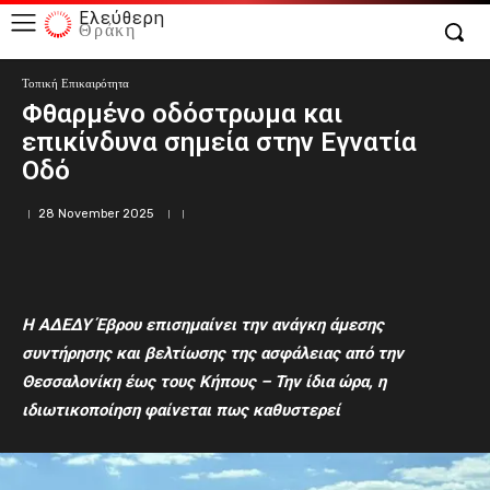
Ελεύθερη
Θράκη
Τοπική Επικαιρότητα
Φθαρμένο οδόστρωμα και
επικίνδυνα σημεία στην Εγνατία
Οδό
28 November 2025
Η ΑΔΕΔΥ Έβρου επισημαίνει την ανάγκη άμεσης
συντήρησης και βελτίωσης της ασφάλειας από την
Θεσσαλονίκη έως τους Κήπους – Την ίδια ώρα, η
ιδιωτικοποίηση φαίνεται πως καθυστερεί