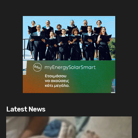
Latest News