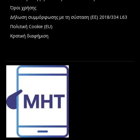
Όροι χρήσης
Δήλωση συμμόρφωσης με τη σύσταση (ΕΕ) 2018/334 L63
Πολιτική Cookie (EU)
Κρατική διαφήμιση