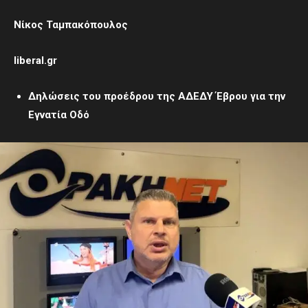
Νίκος Ταμπακόπουλος
liberal
.
gr
Δηλώσεις του προέδρου της ΑΔΕΔΥ Έβρου για την
Εγνατία Οδό