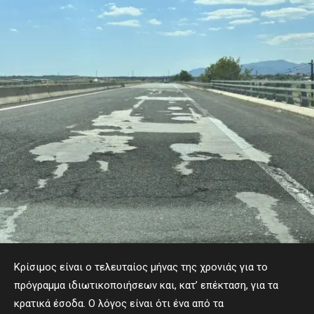
Κρίσιμος είναι ο τελευταίος μήνας της χρονιάς για το
πρόγραμμα ιδιωτικοποιήσεων και, κατ’ επέκταση, για τα
κρατικά έσοδα. Ο λόγος είναι ότι ένα από τα