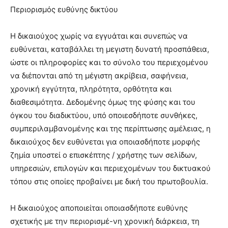
Περιορισμός ευθύνης δικτύου
Η δικαιούχος χωρίς να εγγυάται και συνεπώς να
ευθύνεται, καταβάλλει τη μεγιστη δυνατή προσπάθεια,
ώστε οι πληροφορίες και το σύνολο του περιεχομένου
να διέπονται από τη μέγιστη ακρίβεια, σαφήνεια,
χρονική εγγύτητα, πληρότητα, ορθότητα και
διαθεσιμότητα. Δεδομένης όμως της φύσης και του
όγκου του διαδικτύου, υπό οποιεσδήποτε συνθήκες,
συμπεριλαμβανομένης και της περίπτωσης αμέλειας, η
δικαιούχος δεν ευθύνεται για οποιασδήποτε μορφής
ζημία υποστεί ο επισκέπτης / χρήστης των σελίδων,
υπηρεσιών, επιλογών και περιεχομένων του δικτυακού
τόπου στις οποίες προβαίνει με δική του πρωτοβουλία.
Η δικαιούχος αποποιείται οποιασδήποτε ευθύνης
σχετικής με την περιορισμέ-νη χρονική διάρκεια, τη