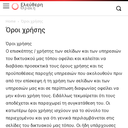
Ελεύθερη
Θράκη
Home
Όροι χρήσης
Όροι χρήσης
Όροι χρήσης
Ο επισκέπτης / χρήστης των σελίδων και των υπηρεσιών
του δικτυακού μας τόπου οφείλει και καλείται να
διαβάσει προσεκτικά τους όρους χρήσης και τις
προϋποθέσεις παροχής υπηρεσιών που ακολουθούν πριν
από την επίσκεψη ή τη χρήση των σελίδων και των
υπηρεσιών μας και σε περίπτωση διαφωνίας οφείλει να
μην κάνει χρήση τους. Ειδάλλως τεκμαίρεται ότι τους
αποδέχεται και παραχωρεί τη συγκατάθεση του. Οι
κατωτέρω όροι χρήσης ισχύουν για το σύνολο του
περιεχομένου και για ότι γενικά περιλαμβάνεται στις
σελίδες του δικτυακού μας τόπου. Οι ήδη υπάρχουσες