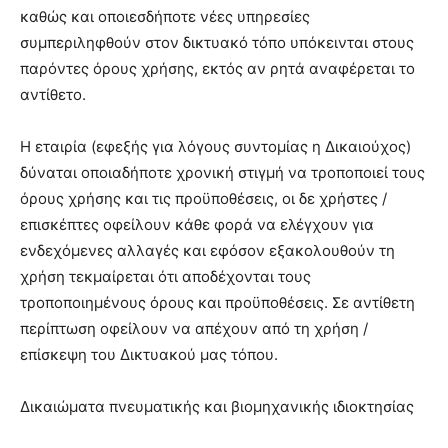
καθώς και οποιεσδήποτε νέες υπηρεσίες
συμπεριληφθούν στον δικτυακό τόπο υπόκεινται στους
παρόντες όρους χρήσης, εκτός αν ρητά αναφέρεται το
αντίθετο.
Η εταιρία (εφεξής για λόγους συντομίας η Δικαιούχος)
δύναται οποιαδήποτε χρονική στιγμή να τροποποιεί τους
όρους χρήσης και τις προϋποθέσεις, οι δε χρήστες /
επισκέπτες οφείλουν κάθε φορά να ελέγχουν για
ενδεχόμενες αλλαγές και εφόσον εξακολουθούν τη
χρήση τεκμαίρεται ότι αποδέχονται τους
τροποποιημένους όρους και προϋποθέσεις. Σε αντίθετη
περίπτωση οφείλουν να απέχουν από τη χρήση /
επίσκεψη του Δικτυακού μας τόπου.
Δικαιώματα πνευματικής και βιομηχανικής ιδιοκτησίας