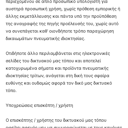
περιεχομένου σε απλό προσωπικό υπολογιστή για
αυστηρά προσωπική χρήση, χωρίς πρόθεση εμπορικής ή
άλλης εκμετάλλευσης και πάντα υπό την προϋπόθεση
της αναγραφής της πηγής προέλευσής του, χωρίς αυτό
να συνεπάγεται καθ’ οιονδήποτε τρόπο παραχώρηση
δικαιωμάτων πνευματικής ιδιοκτησίας.
Οτιδήποτε άλλο περιλαμβάνεται στις ηλεκτρονικές
σελίδες του δικτυακού μας τόπου και αποτελεί
κατοχυρωμένα σήματα και προϊόντα πνευματικής
ιδιοκτησίας τρίτων, ανάγεται στη δική τους σφαίρα
ευθύνης και ουδαμώς αφορά τον δικό μας δικτυακό
τόπο.
Υποχρεώσεις επισκέπτη / χρήστη
Ο επισκέπτης / χρήστης του δικτυακού μας τόπου
οφείλει αφενός μεν να συμμορφώνεται με τους κανόνες