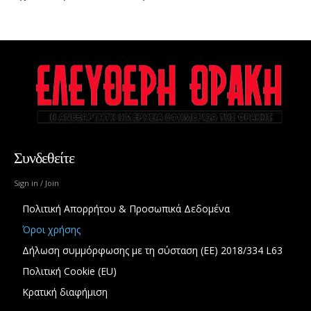
Συνδεθείτε
Sign in / Join
Πολιτική Απορρήτου & Προσωπικά Δεδομένα
Όροι χρήσης
Δήλωση συμμόρφωσης με τη σύσταση (ΕΕ) 2018/334 L63
Πολιτική Cookie (EU)
Κρατική διαφήμιση