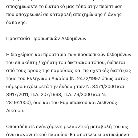
αποζημιώσετε το δικτυακό μας τόπο στην περίπτωση
που υποχρεωθεί σε καταβολή αποζημίωσης ή άλλης
δαπάνης.
Προστασία Προσωπικών Δεδομένων
Η διαχείριση και προστασία των προσωπικών δεδομένων
του επισκέπτη / χρήστη του δικτυακού τόπου, διέπεται
από τους όρους της παρούσας και τις σχετικές διατάξεις
τόσο του Ελληνικού Δικαίου (Ν. 2472/1997 όπως αυτός
σήμερα ισχύει μετά την έκδοση των Ν. 3471/2006 και
3917/2011, Π.Δ. 207/1998, Π.Δ. 79/2000 και Ν.
2819/2000), όσο και του Ευρωπαϊκού και Διεθνούς
Δικαίου.
Οποιαδήποτε ενδεχόμενη μελλοντική μεταβολή του ως
άνω κανονιστικού πλαισίου, θα αποτελέσει αντικείμενο