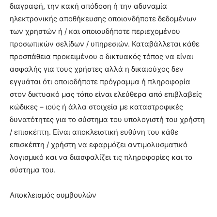
διαγραφή, την κακή απόδοση ή την αδυναμία
ηλεκτρονικής αποθήκευσης οποιονδήποτε δεδομένων
των χρηστών ή / και οποιουδήποτε περιεχομένου
προσωπικών σελίδων / υπηρεσιών. Καταβάλλεται κάθε
προσπάθεια προκειμένου ο δικτυακός τόπος να είναι
ασφαλής για τους χρήστες αλλά η δικαιούχος δεν
εγγυάται ότι οποιοδήποτε πρόγραμμα ή πληροφορία
στον δικτυακό μας τόπο είναι ελεύθερα από επιβλαβείς
κώδικες – ιούς ή άλλα στοιχεία με καταστροφικές
δυνατότητες για το σύστημα του υπολογιστή του χρήστη
/ επισκέπτη. Είναι αποκλειστική ευθύνη του κάθε
επισκέπτη / χρήστη να εφαρμόζει αντιμολυσματικό
λογισμικό και να διασφαλίζει τις πληροφορίες και το
σύστημα του.
Αποκλεισμός συμβουλών