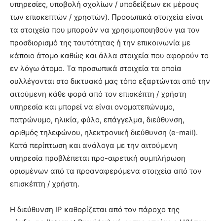
υπηρεσίες, υποβολή σχολίων / υποδείξεων εκ μέρους
των επισκεπτών / χρηστών). Προσωπικά στοιχεία είναι
τα στοιχεία που μπορούν να χρησιμοποιηθούν για τον
προσδιορισμό της ταυτότητας ή την επικοινωνία με
κάποιο άτομο καθώς και άλλα στοιχεία που αφορούν το
εν λόγω άτομο. Τα προσωπικά στοιχεία τα οποία
συλλέγονται στο δικτυακό μας τόπο εξαρτώνται από την
αιτούμενη κάθε φορά από τον επισκέπτη / χρήστη
υπηρεσία και μπορεί να είναι ονοματεπώνυμο,
πατρώνυμο, ηλικία, φύλο, επάγγελμα, διεύθυνση,
αριθμός τηλεφώνου, ηλεκτρονική διεύθυνση (e-mail).
Κατά περίπτωση και ανάλογα με την αιτούμενη
υπηρεσία προβλέπεται προ-αιρετική συμπλήρωση
ορισμένων από τα προαναφερόμενα στοιχεία από τον
επισκέπτη / χρήστη.
H διεύθυνση IP καθορίζεται από τον πάροχο της