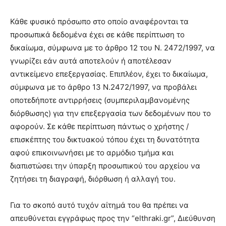
Κάθε φυσικό πρόσωπο στο οποίο αναφέρονται τα
προσωπικά δεδομένα έχει σε κάθε περίπτωση το
δικαίωμα, σύμφωνα με το άρθρο 12 του Ν. 2472/1997, να
γνωρίζει εάν αυτά αποτελούν ή αποτέλεσαν
αντικείμενο επεξεργασίας. Επιπλέον, έχει το δικαίωμα,
σύμφωνα με το άρθρο 13 Ν.2472/1997, να προβάλει
οποτεδήποτε αντιρρήσεις (συμπεριλαμβανομένης
διόρθωσης) για την επεξεργασία των δεδομένων που το
αφορούν. Σε κάθε περίπτωση πάντως ο χρήστης /
επισκέπτης του δικτυακού τόπου έχει τη δυνατότητα
αφού επικοινωνήσει με το αρμόδιο τμήμα και
διαπιστώσει την ύπαρξη προσωπικού του αρχείου να
ζητήσει τη διαγραφή, διόρθωση ή αλλαγή του.
Για το σκοπό αυτό τυχόν αίτημά του θα πρέπει να
απευθύνεται εγγράφως προς την “elthraki.gr”, Διεύθυνση