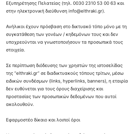
Εξυπηρέτησης Πελατείας (τηλ. 0030 2310 53 00 63 και
στην ηλεκτρονική διεύθυνση info@elthraki.gr).
Ανήλικοι έχουν πρόσβαση στο δικτυακό τόπο μόνο με τη
συγκατάθεση των γονέων / κηδεμόνων τους και δεν
υποχρεούνται να γνωστοποιήσουν τα προσωπικά τους
στοιχεία.
Σε περίπτωση διόδευσης των χρηστών της ιστοσελίδας
της “elthraki.gr” σε διαδικτυακούς τόπους τρίτων, μέσω
ειδικών συνδέσμων (links, hyperlinks, banners), η εταιρία
δεν ευθύνεται για τους όρους διαχείρισης και
προστασίας των προσωπικών δεδομένων που αυτοί
ακολουθούν.
Εφαρμοστέο δίκαιο και λοιποί όροι