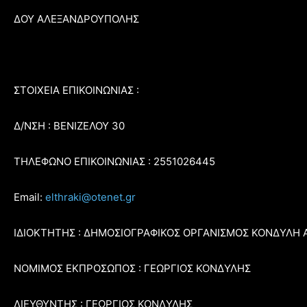
ΔΟΥ ΑΛΕΞΑΝΔΡΟΥΠΟΛΗΣ
ΣΤΟΙΧΕΙΑ ΕΠΙΚΟΙΝΩΝΙΑΣ :
Δ/ΝΣΗ : ΒΕΝΙΖΕΛΟΥ 30
ΤΗΛΕΦΩΝΟ ΕΠΙΚΟΙΝΩΝΙΑΣ : 2551026445
Email:
elthraki@otenet.gr
ΙΔΙΟΚΤΗΤΗΣ : ΔΗΜΟΣΙΟΓΡΑΦΙΚΟΣ ΟΡΓΑΝΙΣΜΟΣ ΚΟΝΔΥΛΗ 
ΝΟΜΙΜΟΣ ΕΚΠΡΟΣΩΠΟΣ : ΓΕΩΡΓΙΟΣ ΚΟΝΔΥΛΗΣ
ΔΙΕΥΘΥΝΤΗΣ : ΓΕΩΡΓΙΟΣ ΚΟΝΔΥΛΗΣ