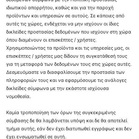
ιδιωτικού απορρήτου, καθώς και για την παροχή
προϊόντων και υπηρεσιών σε αυτούς. Σε κάποιες από
αυτές τις χώρες, ενδέχεται να μην ισχύουν οι ίδιες
δικλείδες προστασίας δεδομένων που ισχύουν στη χώρα
όπου διαμένουν οι επισκέπτες / χρήστες.
Χρησιμοποιώντας τα προϊόντα και τις υπηρεσίες μας, οι
επισκέπτες / χρήστες μας δίδουν τη συγκατάθεσή τους
για τη μεταφορά των δεδομένων τους στις χώρες αυτές.
Δεσμευόμαστε να διασφαλίσουμε την προστασία των
πληροφοριών τους και να εφαρμόσουμε τις ανάλογες
δικλείδες σύμφωνα με την εκάστοτε ισχύουσα
νομοθεσία.
Καμία τροποποίηση των όρων της συγκεκριμένης
σύμβασης δε θα λαμβάνεται υπόψη και δε θα αποτελεί
τμήμα αυτής, εάν δεν έχει διατυπωθεί εγγράφως και δεν
έχει ενσωματωθεί σε αυτή.