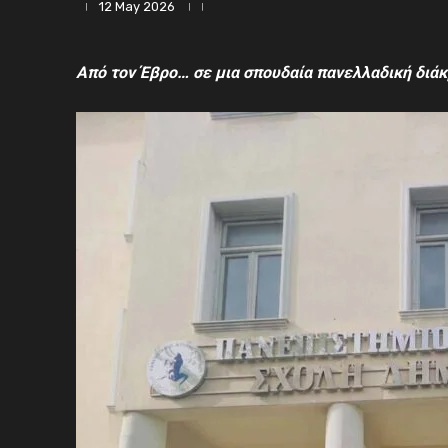
12 May 2026
Από τον Έβρο… σε μια σπουδαία πανελλαδική διάκ