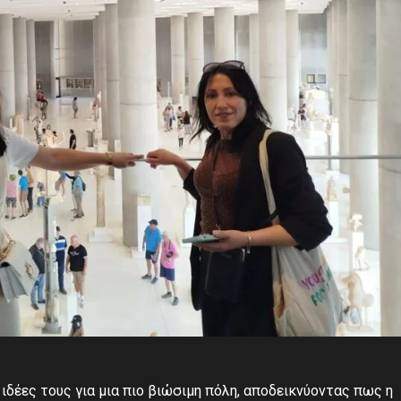
 ιδέες τους για μια πιο βιώσιμη πόλη, αποδεικνύοντας πως η