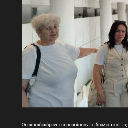
Οι εκπαιδευόμενοι παρουσίασαν τη δουλειά και τις