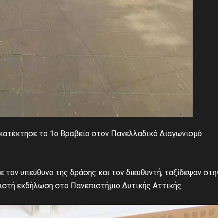
 κατέκτησε το 1ο Βραβείο στον Πανελλαδικό Διαγωνισμό
ε τον υπεύθυνο της δράσης και τον διευθυντή, ταξίδεψαν στη
ριστή εκδήλωση στο Πανεπιστήμιο Δυτικής Αττικής.