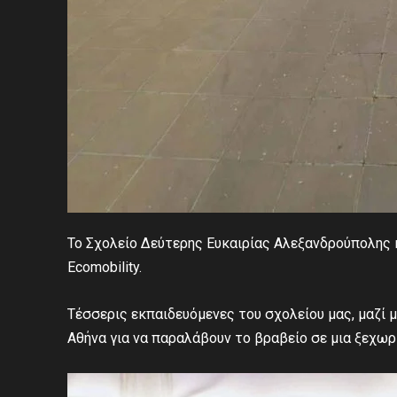
Το Σχολείο Δεύτερης Ευκαιρίας Αλεξανδρούπολης
Ecomobility.
Τέσσερις εκπαιδευόμενες του σχολείου μας, μαζί μ
Αθήνα για να παραλάβουν το βραβείο σε μια ξεχω