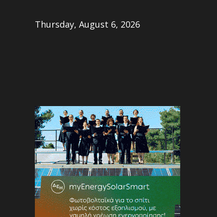
Share
Thursday, August 6, 2026