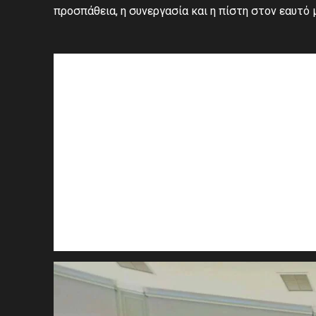
προσπάθεια, η συνεργασία και η πίστη στον εαυτό