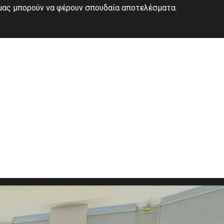
 μας μπορούν να φέρουν σπουδαία αποτελέσματα.
- Advertisement -