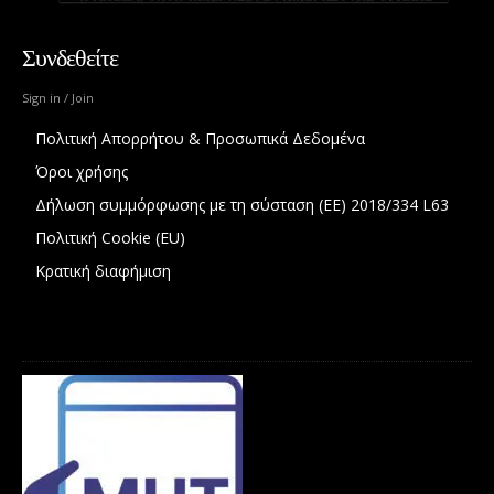
Συνδεθείτε
Sign in / Join
Πολιτική Απορρήτου & Προσωπικά Δεδομένα
Όροι χρήσης
Δήλωση συμμόρφωσης με τη σύσταση (ΕΕ) 2018/334 L63
Πολιτική Cookie (EU)
Κρατική διαφήμιση