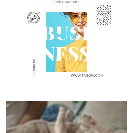
- Advertisement -
Latest News