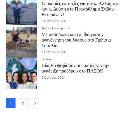
Σπουδαίες επιτυχίες για τον κ. Αλλοίμονο
και κ. Δούση στο Πρωτάθλημα Στίβου
Βετεράνων!
3 October 2024
Τοπική Επικαιρότητα
Με αισιοδοξία και ελπίδα για την
αναγέννηση του δάσους στα Γιρλίσια
Σουφλίου
3 October 2024
Πολιτικη
Πώς θα ψηφίσουν οι πολίτες για την
ανάδειξη προέδρου στο ΠΑΣΟΚ
3 October 2024
1
2