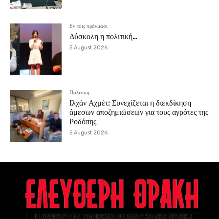
Εν τοις πράγμασι
Δύσκολη η πολιτική…
5 August 2026
Πολιτικη
Ιλχάν Αχμέτ: Συνεχίζεται η διεκδίκηση
άμεσων αποζημιώσεων για τους αγρότες της
Ροδόπης
5 August 2026