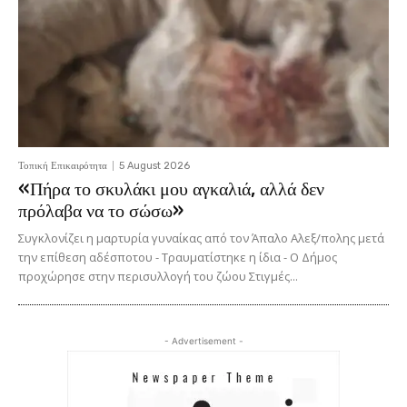
Τοπική Επικαιρότητα
5 August 2026
«Πήρα το σκυλάκι μου αγκαλιά, αλλά δεν
πρόλαβα να το σώσω»
Συγκλονίζει η μαρτυρία γυναίκας από τον Άπαλο Αλεξ/πολης μετά
την επίθεση αδέσποτου - Τραυματίστηκε η ίδια - Ο Δήμος
προχώρησε στην περισυλλογή του ζώου Στιγμές...
- Advertisement -