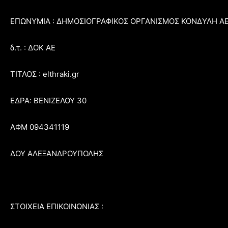
ΕΠΩΝΥΜΙΑ : ΔΗΜΟΣΙΟΓΡΑΦΙΚΟΣ ΟΡΓΑΝΙΣΜΟΣ ΚΟΝΔΥΛΗ Α
δ.τ. : ΔΟΚ ΑΕ
ΤΙΤΛΟΣ : elthraki.gr
ΕΔΡΑ: ΒΕΝΙΖΕΛΟΥ 30
ΑΦΜ 094341119
ΔΟΥ ΑΛΕΞΑΝΔΡΟΥΠΟΛΗΣ
ΣΤΟΙΧΕΙΑ ΕΠΙΚΟΙΝΩΝΙΑΣ :