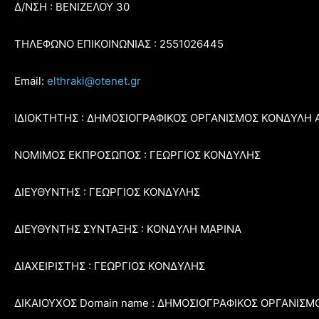
Δ/ΝΣΗ : ΒΕΝΙΖΕΛΟΥ 30
ΤΗΛΕΦΩΝΟ ΕΠΙΚΟΙΝΩΝΙΑΣ : 2551026445
Email:
elthraki@otenet.gr
ΙΔΙΟΚΤΗΤΗΣ : ΔΗΜΟΣΙΟΓΡΑΦΙΚΟΣ ΟΡΓΑΝΙΣΜΟΣ ΚΟΝΔΥΛΗ 
ΝΟΜΙΜΟΣ ΕΚΠΡΟΣΩΠΟΣ : ΓΕΩΡΓΙΟΣ ΚΟΝΔΥΛΗΣ
ΔΙΕΥΘΥΝΤΗΣ : ΓΕΩΡΓΙΟΣ ΚΟΝΔΥΛΗΣ
ΔΙΕΥΘΥΝΤΗΣ ΣΥΝΤΑΞΗΣ : ΚΟΝΔΥΛΗ ΜΑΡΙΝΑ
ΔΙΑΧΕΙΡΙΣΤΗΣ : ΓΕΩΡΓΙΟΣ ΚΟΝΔΥΛΗΣ
ΔΙΚΑΙΟΥΧΟΣ Domain name : ΔΗΜΟΣΙΟΓΡΑΦΙΚΟΣ ΟΡΓΑΝΙΣΜ