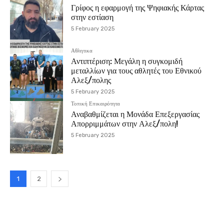
Γρίφος η εφαρμογή της Ψηφιακής Κάρτας
στην εστίαση
5 February 2025
Αθλητικα
Αντιπτέριση: Μεγάλη η συγκομιδή
μεταλλίων για τους αθλητές του Εθνικού
Αλεξ/πολης
5 February 2025
Τοπική Επικαιρότητα
Αναβαθμίζεται η Μονάδα Επεξεργασίας
Απορριμμάτων στην Αλεξ/πολη!
5 February 2025
1
2