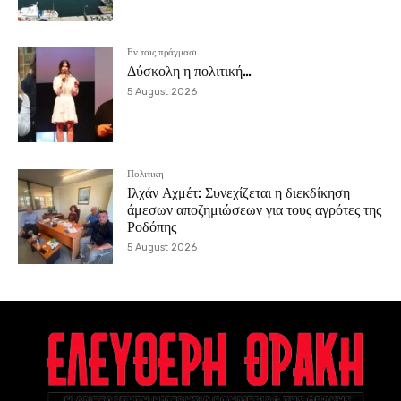
Εν τοις πράγμασι
Δύσκολη η πολιτική…
5 August 2026
Πολιτικη
Ιλχάν Αχμέτ: Συνεχίζεται η διεκδίκηση
άμεσων αποζημιώσεων για τους αγρότες της
Ροδόπης
5 August 2026