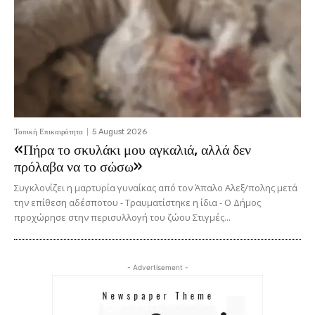
Τοπική Επικαιρότητα
5 August 2026
«Πήρα το σκυλάκι μου αγκαλιά, αλλά δεν
πρόλαβα να το σώσω»
Συγκλονίζει η μαρτυρία γυναίκας από τον Άπαλο Αλεξ/πολης μετά
την επίθεση αδέσποτου - Τραυματίστηκε η ίδια - Ο Δήμος
προχώρησε στην περισυλλογή του ζώου Στιγμές...
- Advertisement -