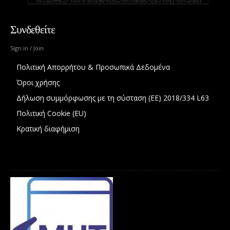
Συνδεθείτε
Sign in / Join
Πολιτική Απορρήτου & Προσωπικά Δεδομένα
Όροι χρήσης
Δήλωση συμμόρφωσης με τη σύσταση (ΕΕ) 2018/334 L63
Πολιτική Cookie (EU)
Κρατική διαφήμιση