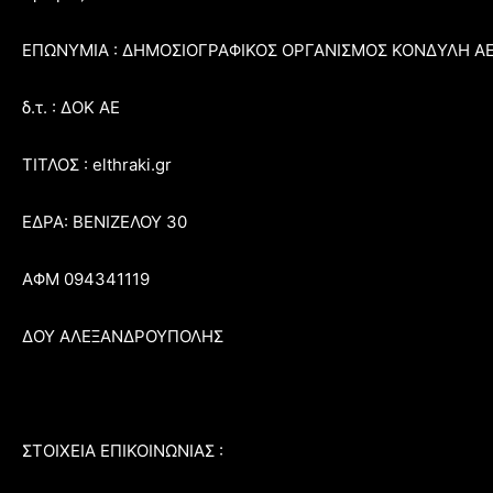
ΕΠΩΝΥΜΙΑ : ΔΗΜΟΣΙΟΓΡΑΦΙΚΟΣ ΟΡΓΑΝΙΣΜΟΣ ΚΟΝΔΥΛΗ Α
δ.τ. : ΔΟΚ ΑΕ
ΤΙΤΛΟΣ : elthraki.gr
ΕΔΡΑ: ΒΕΝΙΖΕΛΟΥ 30
ΑΦΜ 094341119
ΔΟΥ ΑΛΕΞΑΝΔΡΟΥΠΟΛΗΣ
ΣΤΟΙΧΕΙΑ ΕΠΙΚΟΙΝΩΝΙΑΣ :