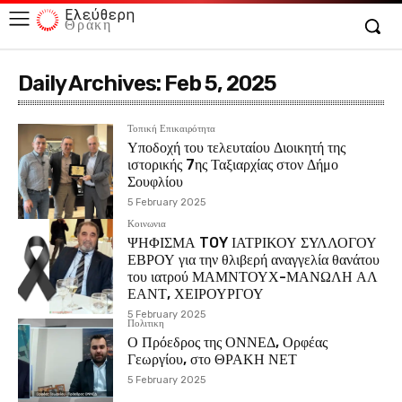
Ελεύθερη
Θράκη
Daily Archives: Feb 5, 2025
Τοπική Επικαιρότητα
Υποδοχή του τελευταίου Διοικητή της
ιστορικής 7ης Ταξιαρχίας στον Δήμο
Σουφλίου
5 February 2025
Κοινωνια
ΨΗΦΙΣΜΑ TOY ΙΑΤΡΙΚΟΥ ΣΥΛΛΟΓΟΥ
ΕΒΡΟΥ για την θλιβερή αναγγελία θανάτου
του ιατρού ΜΑΜΝΤΟΥΧ-ΜΑΝΩΛΗ ΑΛ
ΕΑΝΤ, ΧΕΙΡΟΥΡΓΟΥ
5 February 2025
Πολιτικη
Ο Πρόεδρος της ΟΝΝΕΔ, Ορφέας
Γεωργίου, στο ΘΡΑΚΗ ΝΕΤ
5 February 2025