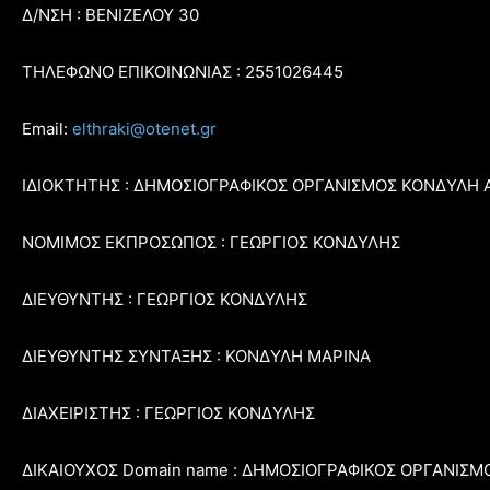
Δ/ΝΣΗ : ΒΕΝΙΖΕΛΟΥ 30
ΤΗΛΕΦΩΝΟ ΕΠΙΚΟΙΝΩΝΙΑΣ : 2551026445
Email:
elthraki@otenet.gr
ΙΔΙΟΚΤΗΤΗΣ : ΔΗΜΟΣΙΟΓΡΑΦΙΚΟΣ ΟΡΓΑΝΙΣΜΟΣ ΚΟΝΔΥΛΗ 
ΝΟΜΙΜΟΣ ΕΚΠΡΟΣΩΠΟΣ : ΓΕΩΡΓΙΟΣ ΚΟΝΔΥΛΗΣ
ΔΙΕΥΘΥΝΤΗΣ : ΓΕΩΡΓΙΟΣ ΚΟΝΔΥΛΗΣ
ΔΙΕΥΘΥΝΤΗΣ ΣΥΝΤΑΞΗΣ : ΚΟΝΔΥΛΗ ΜΑΡΙΝΑ
ΔΙΑΧΕΙΡΙΣΤΗΣ : ΓΕΩΡΓΙΟΣ ΚΟΝΔΥΛΗΣ
ΔΙΚΑΙΟΥΧΟΣ Domain name : ΔΗΜΟΣΙΟΓΡΑΦΙΚΟΣ ΟΡΓΑΝΙΣΜ