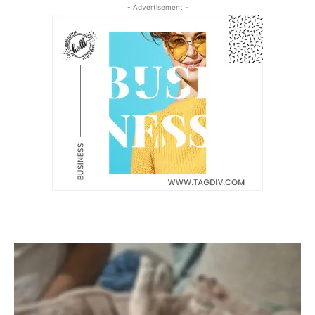
- Advertisement -
Latest News