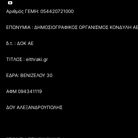
Αριθμός ΓΕΜΗ: 054420721000
ΕΠΩΝΥΜΙΑ : ΔΗΜΟΣΙΟΓΡΑΦΙΚΟΣ ΟΡΓΑΝΙΣΜΟΣ ΚΟΝΔΥΛΗ Α
δ.τ. : ΔΟΚ ΑΕ
ΤΙΤΛΟΣ : elthraki.gr
ΕΔΡΑ: ΒΕΝΙΖΕΛΟΥ 30
ΑΦΜ 094341119
ΔΟΥ ΑΛΕΞΑΝΔΡΟΥΠΟΛΗΣ