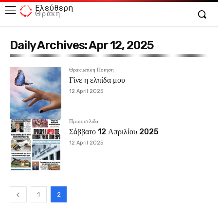
Ελεύθερη
Θράκη
Daily Archives: Apr 12, 2025
Θρακιωτικη Ποιηση
Γίνε η ελπίδα μου
12 April 2025
Πρωτοσελιδα
Σάββατο 12 Απριλίου 2025
12 April 2025
1
2