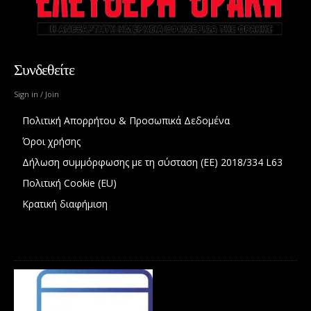
Συνδεθείτε
Sign in / Join
Πολιτική Απορρήτου & Προσωπικά Δεδομένα
Όροι χρήσης
Δήλωση συμμόρφωσης με τη σύσταση (ΕΕ) 2018/334 L63
Πολιτική Cookie (EU)
Κρατική διαφήμιση