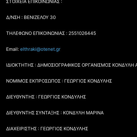
ΣΤΟΙΧΕΙΑ ΕΠΙΚΟΙΝΩΝΙΑΣ :
Δ/ΝΣΗ : ΒΕΝΙΖΕΛΟΥ 30
ΤΗΛΕΦΩΝΟ ΕΠΙΚΟΙΝΩΝΙΑΣ : 2551026445
Email:
elthraki@otenet.gr
ΙΔΙΟΚΤΗΤΗΣ : ΔΗΜΟΣΙΟΓΡΑΦΙΚΟΣ ΟΡΓΑΝΙΣΜΟΣ ΚΟΝΔΥΛΗ 
ΝΟΜΙΜΟΣ ΕΚΠΡΟΣΩΠΟΣ : ΓΕΩΡΓΙΟΣ ΚΟΝΔΥΛΗΣ
ΔΙΕΥΘΥΝΤΗΣ : ΓΕΩΡΓΙΟΣ ΚΟΝΔΥΛΗΣ
ΔΙΕΥΘΥΝΤΗΣ ΣΥΝΤΑΞΗΣ : ΚΟΝΔΥΛΗ ΜΑΡΙΝΑ
ΔΙΑΧΕΙΡΙΣΤΗΣ : ΓΕΩΡΓΙΟΣ ΚΟΝΔΥΛΗΣ