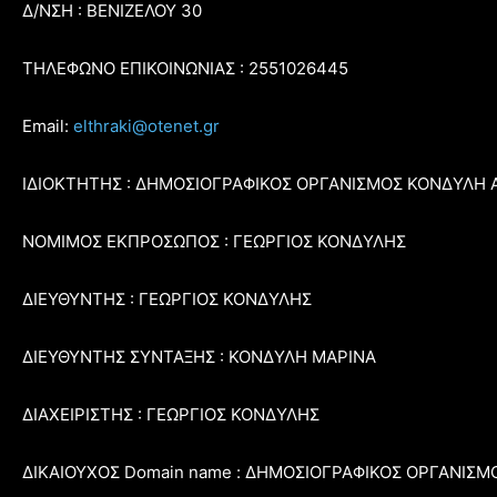
Δ/ΝΣΗ : ΒΕΝΙΖΕΛΟΥ 30
ΤΗΛΕΦΩΝΟ ΕΠΙΚΟΙΝΩΝΙΑΣ : 2551026445
Email:
elthraki@otenet.gr
ΙΔΙΟΚΤΗΤΗΣ : ΔΗΜΟΣΙΟΓΡΑΦΙΚΟΣ ΟΡΓΑΝΙΣΜΟΣ ΚΟΝΔΥΛΗ 
ΝΟΜΙΜΟΣ ΕΚΠΡΟΣΩΠΟΣ : ΓΕΩΡΓΙΟΣ ΚΟΝΔΥΛΗΣ
ΔΙΕΥΘΥΝΤΗΣ : ΓΕΩΡΓΙΟΣ ΚΟΝΔΥΛΗΣ
ΔΙΕΥΘΥΝΤΗΣ ΣΥΝΤΑΞΗΣ : ΚΟΝΔΥΛΗ ΜΑΡΙΝΑ
ΔΙΑΧΕΙΡΙΣΤΗΣ : ΓΕΩΡΓΙΟΣ ΚΟΝΔΥΛΗΣ
ΔΙΚΑΙΟΥΧΟΣ Domain name : ΔΗΜΟΣΙΟΓΡΑΦΙΚΟΣ ΟΡΓΑΝΙΣΜ