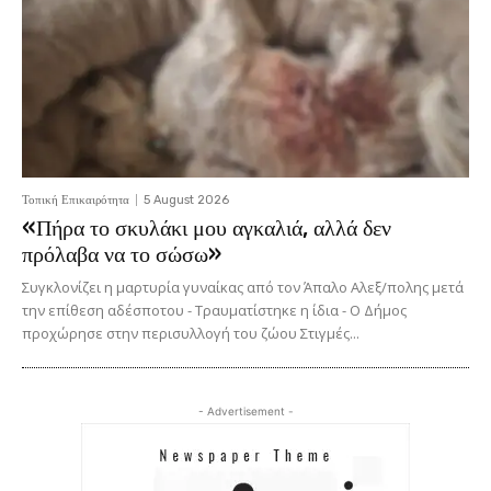
Τοπική Επικαιρότητα
5 August 2026
«Πήρα το σκυλάκι μου αγκαλιά, αλλά δεν
πρόλαβα να το σώσω»
Συγκλονίζει η μαρτυρία γυναίκας από τον Άπαλο Αλεξ/πολης μετά
την επίθεση αδέσποτου - Τραυματίστηκε η ίδια - Ο Δήμος
προχώρησε στην περισυλλογή του ζώου Στιγμές...
- Advertisement -