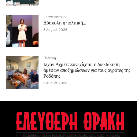
Εν τοις πράγμασι
Δύσκολη η πολιτική…
5 August 2026
Πολιτικη
Ιλχάν Αχμέτ: Συνεχίζεται η διεκδίκηση
άμεσων αποζημιώσεων για τους αγρότες της
Ροδόπης
5 August 2026