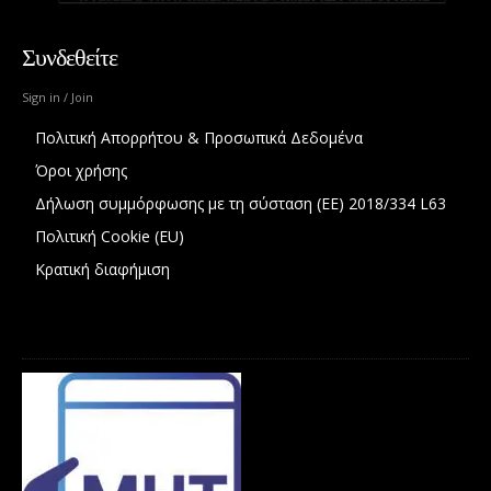
Συνδεθείτε
Sign in / Join
Πολιτική Απορρήτου & Προσωπικά Δεδομένα
Όροι χρήσης
Δήλωση συμμόρφωσης με τη σύσταση (ΕΕ) 2018/334 L63
Πολιτική Cookie (EU)
Κρατική διαφήμιση