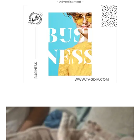
- Advertisement -
Latest News