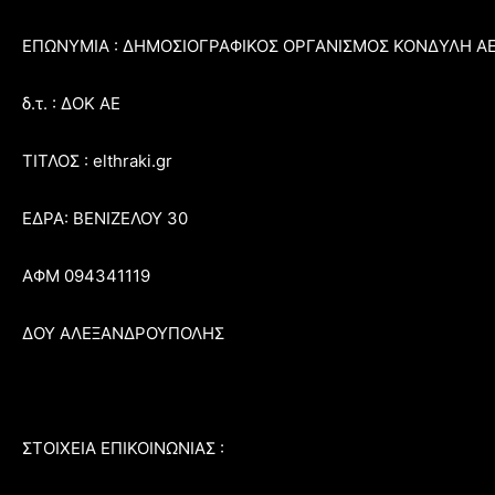
ΕΠΩΝΥΜΙΑ : ΔΗΜΟΣΙΟΓΡΑΦΙΚΟΣ ΟΡΓΑΝΙΣΜΟΣ ΚΟΝΔΥΛΗ Α
δ.τ. : ΔΟΚ ΑΕ
ΤΙΤΛΟΣ : elthraki.gr
ΕΔΡΑ: ΒΕΝΙΖΕΛΟΥ 30
ΑΦΜ 094341119
ΔΟΥ ΑΛΕΞΑΝΔΡΟΥΠΟΛΗΣ
ΣΤΟΙΧΕΙΑ ΕΠΙΚΟΙΝΩΝΙΑΣ :