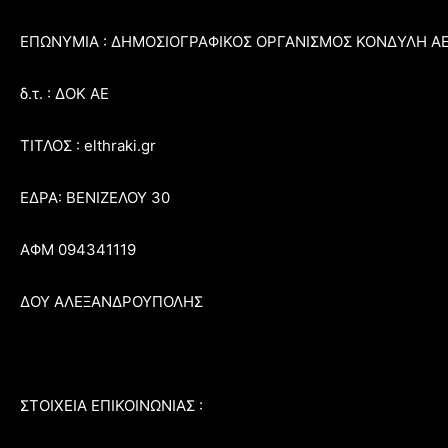
ΕΠΩΝΥΜΙΑ : ΔΗΜΟΣΙΟΓΡΑΦΙΚΟΣ ΟΡΓΑΝΙΣΜΟΣ ΚΟΝΔΥΛΗ Α
δ.τ. : ΔΟΚ ΑΕ
ΤΙΤΛΟΣ : elthraki.gr
ΕΔΡΑ: ΒΕΝΙΖΕΛΟΥ 30
ΑΦΜ 094341119
ΔΟΥ ΑΛΕΞΑΝΔΡΟΥΠΟΛΗΣ
ΣΤΟΙΧΕΙΑ ΕΠΙΚΟΙΝΩΝΙΑΣ :