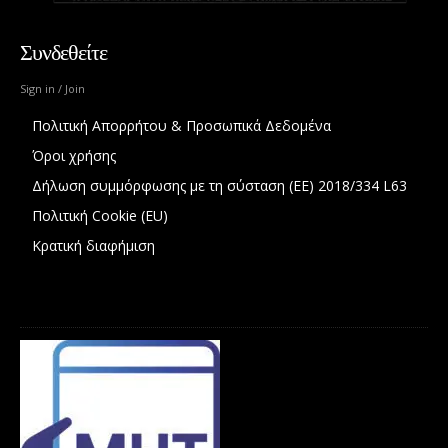
Συνδεθείτε
Sign in / Join
Πολιτική Απορρήτου & Προσωπικά Δεδομένα
Όροι χρήσης
Δήλωση συμμόρφωσης με τη σύσταση (ΕΕ) 2018/334 L63
Πολιτική Cookie (EU)
Κρατική διαφήμιση