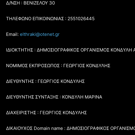
Δ/ΝΣΗ : ΒΕΝΙΖΕΛΟΥ 30
ΤΗΛΕΦΩΝΟ ΕΠΙΚΟΙΝΩΝΙΑΣ : 2551026445
Email:
elthraki@otenet.gr
ΙΔΙΟΚΤΗΤΗΣ : ΔΗΜΟΣΙΟΓΡΑΦΙΚΟΣ ΟΡΓΑΝΙΣΜΟΣ ΚΟΝΔΥΛΗ 
ΝΟΜΙΜΟΣ ΕΚΠΡΟΣΩΠΟΣ : ΓΕΩΡΓΙΟΣ ΚΟΝΔΥΛΗΣ
ΔΙΕΥΘΥΝΤΗΣ : ΓΕΩΡΓΙΟΣ ΚΟΝΔΥΛΗΣ
ΔΙΕΥΘΥΝΤΗΣ ΣΥΝΤΑΞΗΣ : ΚΟΝΔΥΛΗ ΜΑΡΙΝΑ
ΔΙΑΧΕΙΡΙΣΤΗΣ : ΓΕΩΡΓΙΟΣ ΚΟΝΔΥΛΗΣ
ΔΙΚΑΙΟΥΧΟΣ Domain name : ΔΗΜΟΣΙΟΓΡΑΦΙΚΟΣ ΟΡΓΑΝΙΣΜ