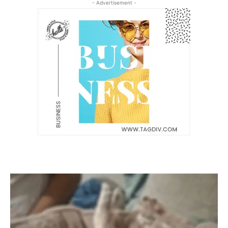
- Advertisement -
Latest News