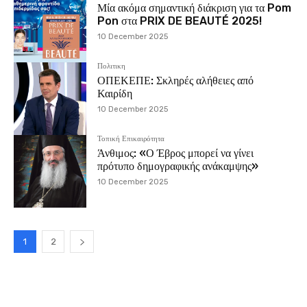
Μία ακόμα σημαντική διάκριση για τα Pom
Pon στα PRIX DE BEAUTÉ 2025!
10 December 2025
Πολιτικη
ΟΠΕΚΕΠΕ: Σκληρές αλήθειες από
Καιρίδη
10 December 2025
Τοπική Επικαιρότητα
Άνθιμος: «Ο Έβρος μπορεί να γίνει
πρότυπο δημογραφικής ανάκαμψης»
10 December 2025
1
2