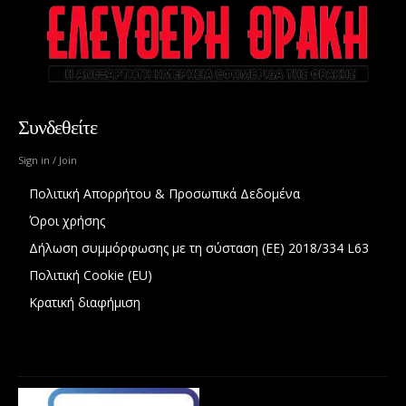
Συνδεθείτε
Sign in / Join
Πολιτική Απορρήτου & Προσωπικά Δεδομένα
Όροι χρήσης
Δήλωση συμμόρφωσης με τη σύσταση (ΕΕ) 2018/334 L63
Πολιτική Cookie (EU)
Κρατική διαφήμιση