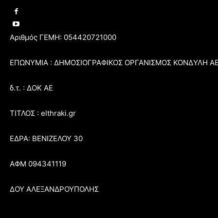
Αριθμός ΓΕΜΗ: 054420721000
ΕΠΩΝΥΜΙΑ : ΔΗΜΟΣΙΟΓΡΑΦΙΚΟΣ ΟΡΓΑΝΙΣΜΟΣ ΚΟΝΔΥΛΗ Α
δ.τ. : ΔΟΚ ΑΕ
ΤΙΤΛΟΣ : elthraki.gr
ΕΔΡΑ: ΒΕΝΙΖΕΛΟΥ 30
ΑΦΜ 094341119
ΔΟΥ ΑΛΕΞΑΝΔΡΟΥΠΟΛΗΣ