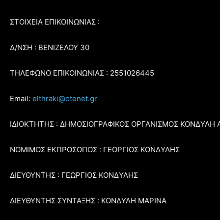
ΣΤΟΙΧΕΙΑ ΕΠΙΚΟΙΝΩΝΙΑΣ :
Δ/ΝΣΗ : ΒΕΝΙΖΕΛΟΥ 30
ΤΗΛΕΦΩΝΟ ΕΠΙΚΟΙΝΩΝΙΑΣ : 2551026445
Email:
elthraki@otenet.gr
ΙΔΙΟΚΤΗΤΗΣ : ΔΗΜΟΣΙΟΓΡΑΦΙΚΟΣ ΟΡΓΑΝΙΣΜΟΣ ΚΟΝΔΥΛΗ 
ΝΟΜΙΜΟΣ ΕΚΠΡΟΣΩΠΟΣ : ΓΕΩΡΓΙΟΣ ΚΟΝΔΥΛΗΣ
ΔΙΕΥΘΥΝΤΗΣ : ΓΕΩΡΓΙΟΣ ΚΟΝΔΥΛΗΣ
ΔΙΕΥΘΥΝΤΗΣ ΣΥΝΤΑΞΗΣ : ΚΟΝΔΥΛΗ ΜΑΡΙΝΑ