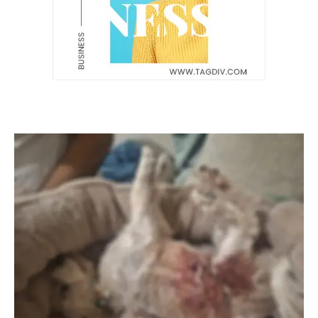
Latest News