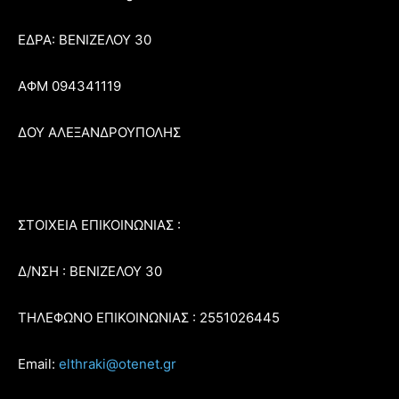
ΕΔΡΑ: ΒΕΝΙΖΕΛΟΥ 30
ΑΦΜ 094341119
ΔΟΥ ΑΛΕΞΑΝΔΡΟΥΠΟΛΗΣ
ΣΤΟΙΧΕΙΑ ΕΠΙΚΟΙΝΩΝΙΑΣ :
Δ/ΝΣΗ : ΒΕΝΙΖΕΛΟΥ 30
ΤΗΛΕΦΩΝΟ ΕΠΙΚΟΙΝΩΝΙΑΣ : 2551026445
Email:
elthraki@otenet.gr