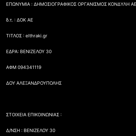
ΕΠΩΝΥΜΙΑ : ΔΗΜΟΣΙΟΓΡΑΦΙΚΟΣ ΟΡΓΑΝΙΣΜΟΣ ΚΟΝΔΥΛΗ Α
δ.τ. : ΔΟΚ ΑΕ
ΤΙΤΛΟΣ : elthraki.gr
ΕΔΡΑ: ΒΕΝΙΖΕΛΟΥ 30
ΑΦΜ 094341119
ΔΟΥ ΑΛΕΞΑΝΔΡΟΥΠΟΛΗΣ
ΣΤΟΙΧΕΙΑ ΕΠΙΚΟΙΝΩΝΙΑΣ :
Δ/ΝΣΗ : ΒΕΝΙΖΕΛΟΥ 30