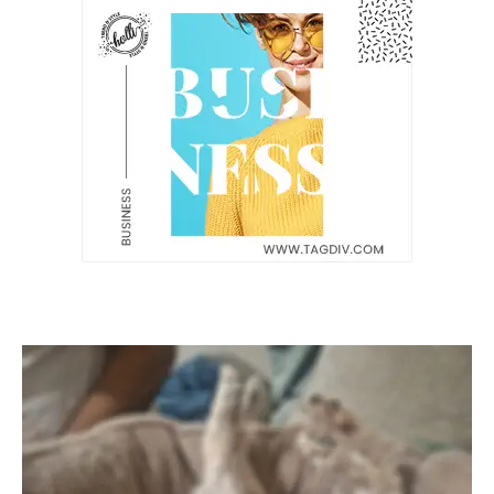
Latest News