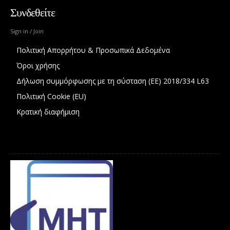
Συνδεθείτε
Sign in / Join
Πολιτική Απορρήτου & Προσωπικά Δεδομένα
Όροι χρήσης
Δήλωση συμμόρφωσης με τη σύσταση (ΕΕ) 2018/334 L63
Πολιτική Cookie (EU)
Κρατική διαφήμιση