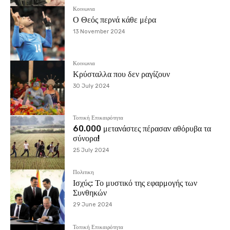
Κοινωνια
Ο Θεός περνά κάθε μέρα
13 November 2024
Κοινωνια
Κρύσταλλα που δεν ραγίζουν
30 July 2024
Τοπική Επικαιρότητα
60.000 μετανάστες πέρασαν αθόρυβα τα
σύνορα!
25 July 2024
Πολιτικη
Ισχύς: Το μυστικό της εφαρμογής των
Συνθηκών
29 June 2024
Τοπική Επικαιρότητα