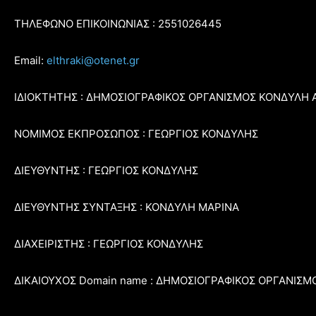
ΤΗΛΕΦΩΝΟ ΕΠΙΚΟΙΝΩΝΙΑΣ : 2551026445
Email:
elthraki@otenet.gr
ΙΔΙΟΚΤΗΤΗΣ : ΔΗΜΟΣΙΟΓΡΑΦΙΚΟΣ ΟΡΓΑΝΙΣΜΟΣ ΚΟΝΔΥΛΗ 
ΝΟΜΙΜΟΣ ΕΚΠΡΟΣΩΠΟΣ : ΓΕΩΡΓΙΟΣ ΚΟΝΔΥΛΗΣ
ΔΙΕΥΘΥΝΤΗΣ : ΓΕΩΡΓΙΟΣ ΚΟΝΔΥΛΗΣ
ΔΙΕΥΘΥΝΤΗΣ ΣΥΝΤΑΞΗΣ : ΚΟΝΔΥΛΗ ΜΑΡΙΝΑ
ΔΙΑΧΕΙΡΙΣΤΗΣ : ΓΕΩΡΓΙΟΣ ΚΟΝΔΥΛΗΣ
ΔΙΚΑΙΟΥΧΟΣ Domain name : ΔΗΜΟΣΙΟΓΡΑΦΙΚΟΣ ΟΡΓΑΝΙΣΜ